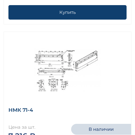
Купить
НМК 71-4
Цена за шт.
В наличии