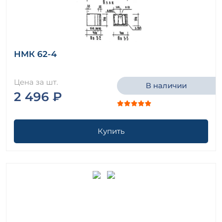
НМК 62-4
Цена за шт.
В наличии
2 496 ₽
Купить