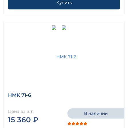
Купить
НМК 71-6
Цена за шт.
В наличии
15 360 ₽