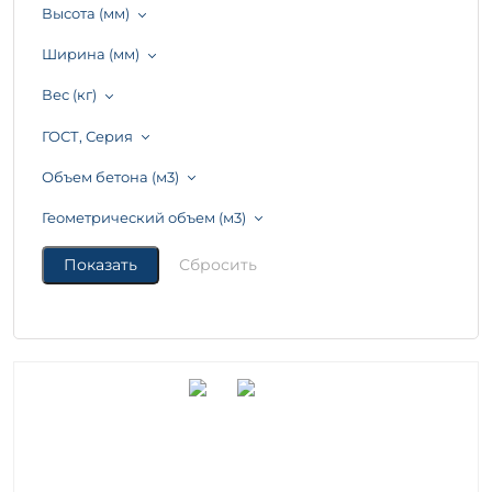
Высота (мм)
Ширина (мм)
Вес (кг)
ГОСТ, Серия
Объем бетона (м3)
Геометрический объем (м3)