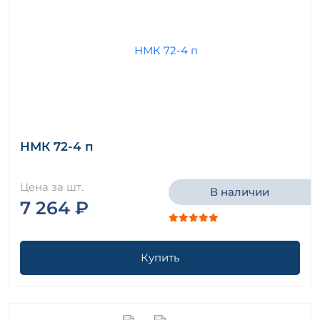
НМК 72-4 п
Цена за шт.
В наличии
7 264 ₽
Купить