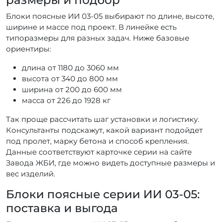
Блоки поясные ИИ 03-05 выбирают по длине, высоте,
ширине и массе под проект. В линейке есть
типоразмеры для разных задач. Ниже базовые
ориентиры:
длина от 1180 до 3060 мм
высота от 340 до 800 мм
ширина от 200 до 600 мм
масса от 226 до 1928 кг
Так проще рассчитать шаг установки и логистику.
Консультанты подскажут, какой вариант подойдет
под пролет, марку бетона и способ крепления.
Данные соответствуют карточке серии на сайте
Завода ЖБИ, где можно видеть доступные размеры и
вес изделий.
Блоки поясные серии ИИ 03-05:
поставка и выгода