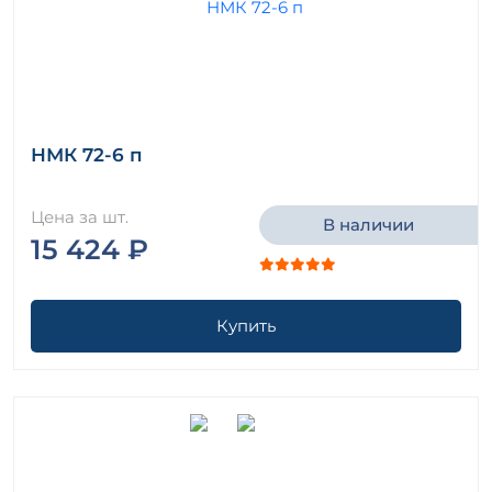
НМК 72-6 п
Цена за шт.
В наличии
15 424 ₽
Купить