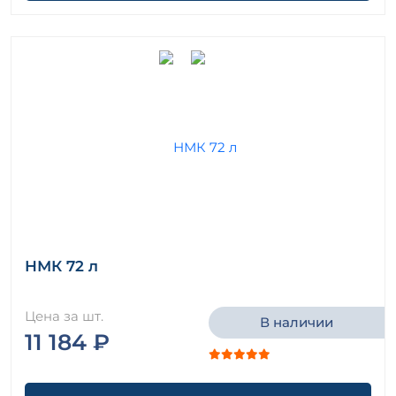
НМК 72 л
Цена за шт.
В наличии
11 184 ₽