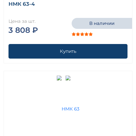
НМК 63-4
Цена за шт.
В наличии
3 808 ₽
Купить