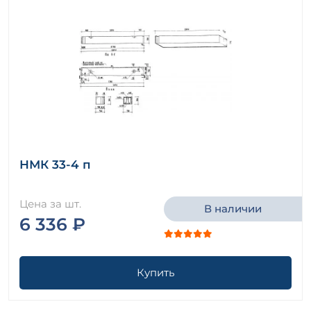
НМК 33-4 п
Цена за шт.
В наличии
6 336 ₽
Купить