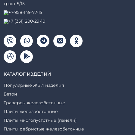
тракт 5/15
+7-958-149-77-15
+7 (351) 200-29-10
КАТАЛОГ ИЗДЕЛИЙ
Популярные ЖБИ изделия
Бетон
Траверсы железобетонные
Плиты железобетонные
Плиты многопустотные (панели)
Плиты ребристые железобетонные