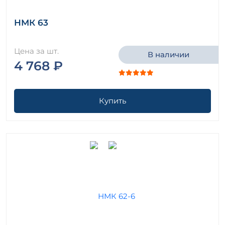
НМК 63
Цена за шт.
В наличии
4 768 ₽
Купить