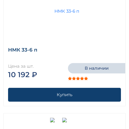
НМК 33-6 п
Цена за шт.
В наличии
10 192 ₽
Купить