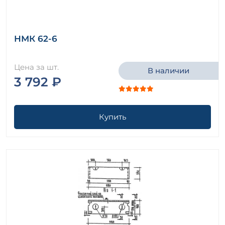
НМК 62-6
Цена за шт.
В наличии
3 792 ₽
Купить