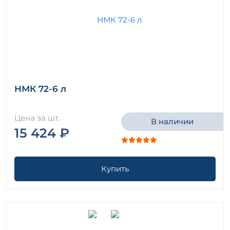
НМК 72-6 л
Цена за шт.
В наличии
15 424 ₽
Купить