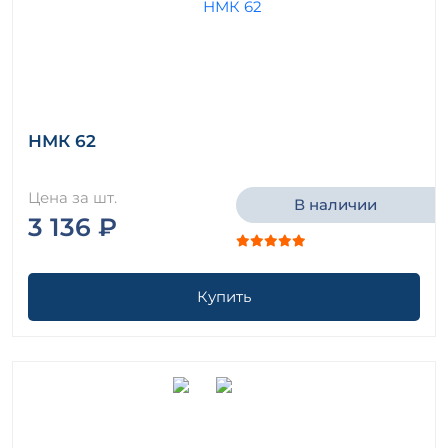
НМК 62
Цена за шт.
В наличии
3 136 ₽
Купить