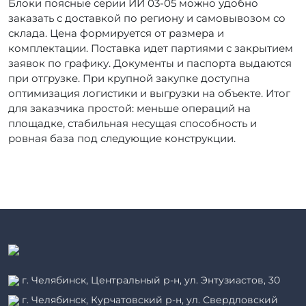
Блоки поясные серии ИИ 03-05 можно удобно
заказать с доставкой по региону и самовывозом со
склада. Цена формируется от размера и
комплектации. Поставка идет партиями с закрытием
заявок по графику. Документы и паспорта выдаются
при отгрузке. При крупной закупке доступна
оптимизация логистики и выгрузки на объекте. Итог
для заказчика простой: меньше операций на
площадке, стабильная несущая способность и
ровная база под следующие конструкции.
г. Челябинск, Центральный р-н, ул. Энтузиастов, 30
г. Челябинск, Курчатовский р-н, ул. Свердловский