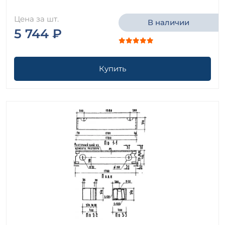
Цена за шт.
В наличии
5 744 ₽
Купить