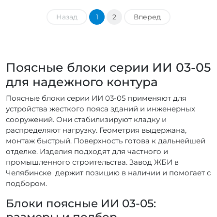
Назад
1
2
Вперед
Поясные блоки серии ИИ 03-05
для надежного контура
Поясные блоки серии ИИ 03-05 применяют для
устройства жесткого пояса зданий и инженерных
сооружений. Они стабилизируют кладку и
распределяют нагрузку. Геометрия выдержана,
монтаж быстрый. Поверхность готова к дальнейшей
отделке. Изделия подходят для частного и
промышленного строительства. Завод ЖБИ в
Челябинске держит позицию в наличии и помогает с
подбором.
Блоки поясные ИИ 03-05:
размеры и подбор