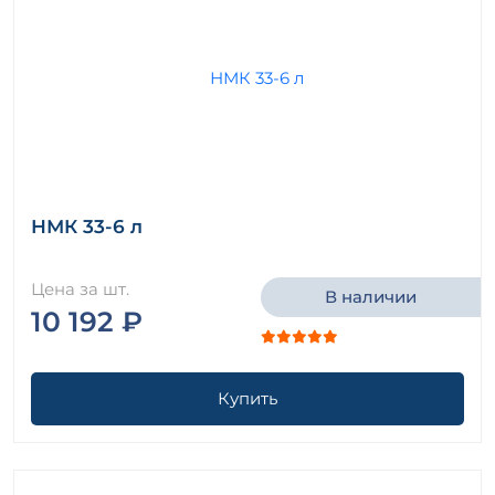
НМК 33-6 л
Цена за шт.
В наличии
10 192 ₽
Купить