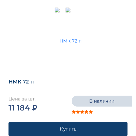
НМК 72 п
Цена за шт.
В наличии
11 184 ₽
Купить