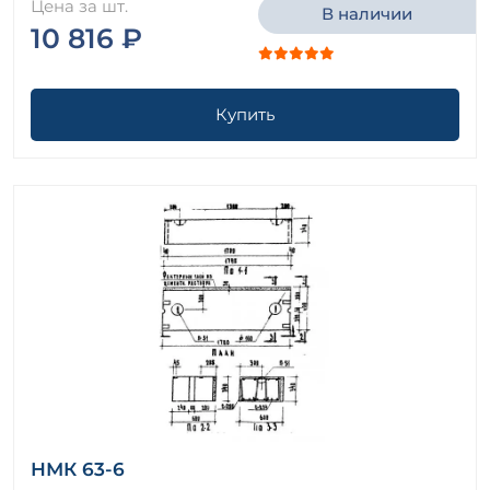
Цена за шт.
В наличии
10 816 ₽
Купить
НМК 63-6