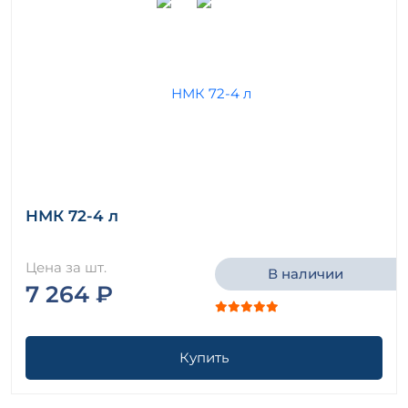
НМК 72-4 л
Цена за шт.
В наличии
7 264 ₽
Купить