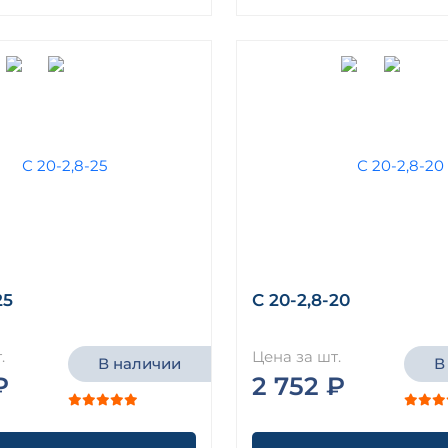
25
С 20-2,8-20
.
Цена за шт.
В наличии
В
₽
2 752 ₽