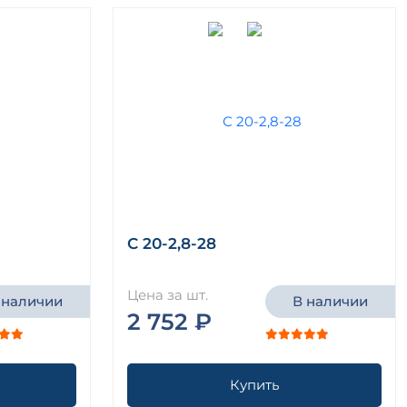
С 20-2,8-28
Цена за шт.
 наличии
В наличии
2 752 ₽
Купить