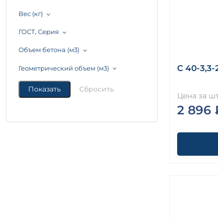
Вес (кг)
ГОСТ, Серия
Объем бетона (м3)
С 40-3,3-
Геометрический объем (м3)
Цена за шт
2 896 