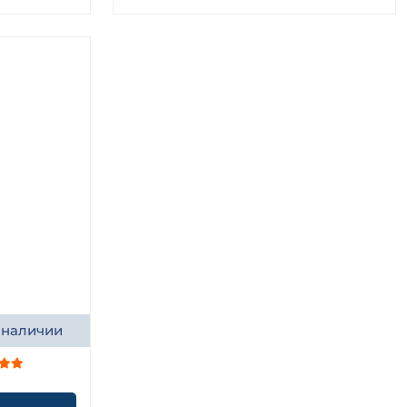
 наличии