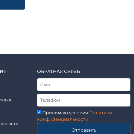
ИЯ
ОБРАТНАЯ СВЯЗЬ
тавка
Принимаю условия
Политики
конфиденциальности
льности
Отправить