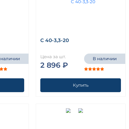
С 40-3,3-20
Цена за шт.
 наличии
В наличии
2 896 ₽
Купить