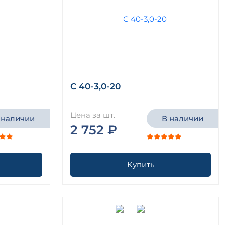
С 40-3,0-20
Цена за шт.
 наличии
В наличии
2 752 ₽
Купить