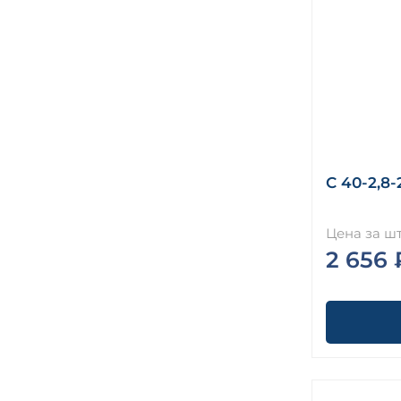
С 40-2,8-
Цена за шт
2 656 