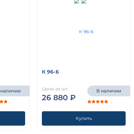
К 96-6
Цена за шт.
 наличии
В наличии
26 880 ₽
Купить