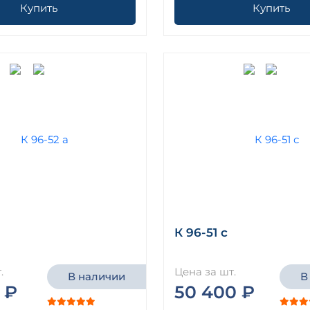
Купить
Купить
К 96-51 с
.
Цена за шт.
В наличии
В
 ₽
50 400 ₽