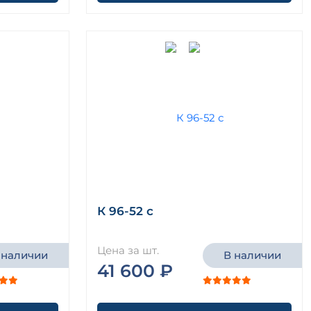
К 96-52 с
Цена за шт.
 наличии
В наличии
41 600 ₽