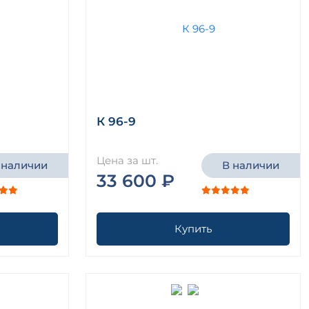
К 96-9
Цена за шт.
 наличии
В наличии
33 600 ₽
Купить