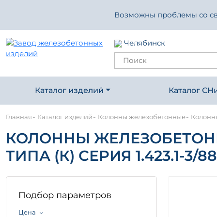
Возможны проблемы со свя
Челябинск
Каталог изделий
Каталог СН
-
-
-
Главная
Каталог изделий
Колонны железобетонные
Колонны
КОЛОННЫ ЖЕЛЕЗОБЕТОН
ТИПА (К) СЕРИЯ 1.423.1-3/88 
Подбор параметров
Цена