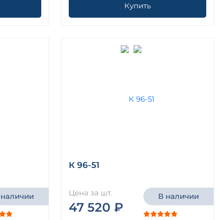
Купить
К 96-51
Цена за шт.
 наличии
В наличии
47 520 ₽