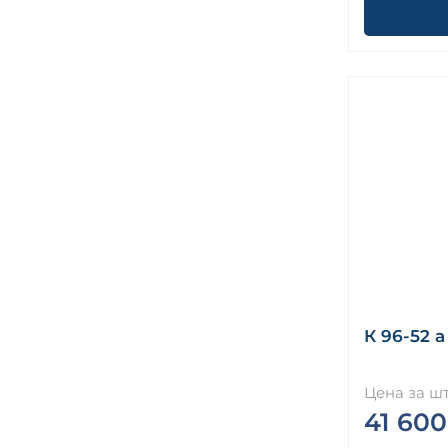
К 96-52 а
Цена за шт
41 600