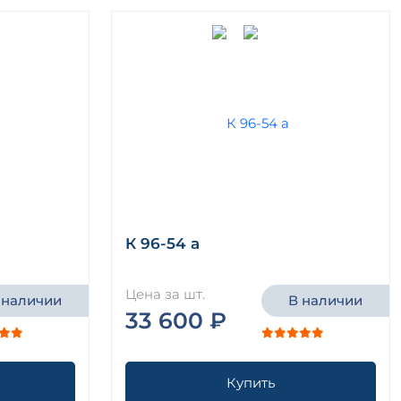
К 96-54 а
Цена за шт.
 наличии
В наличии
33 600 ₽
Купить