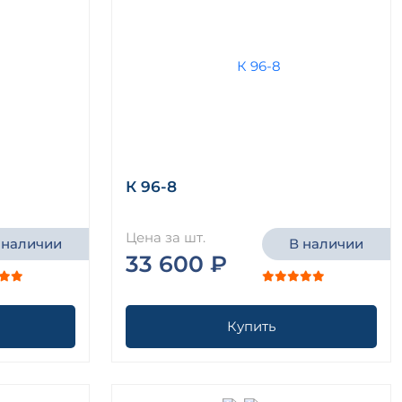
К 96-8
Цена за шт.
 наличии
В наличии
33 600 ₽
Купить