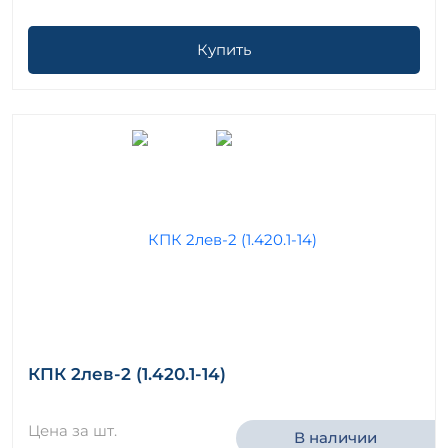
Купить
КПК 2лев-2 (1.420.1-14)
Цена за шт.
В наличии