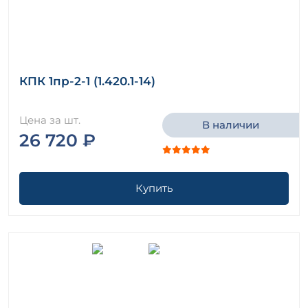
КПК 1пр-2-1 (1.420.1-14)
Цена за шт.
В наличии
26 720 ₽
Купить