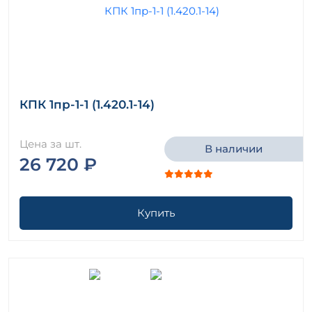
КПК 1пр-1-1 (1.420.1-14)
Цена за шт.
В наличии
26 720 ₽
Купить