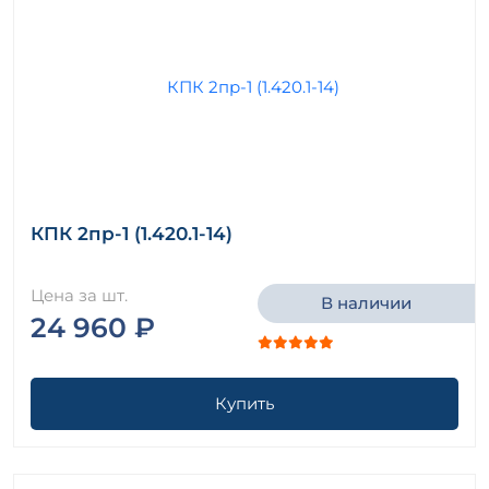
КПК 2пр-1 (1.420.1-14)
Цена за шт.
В наличии
24 960 ₽
Купить