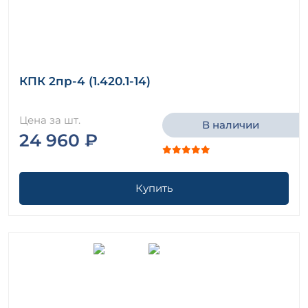
КПК 2пр-4 (1.420.1-14)
Цена за шт.
В наличии
24 960 ₽
Купить