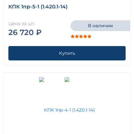
КПК 1пр-5-1 (1.420.1-14)
Цена за шт.
В наличии
26 720 ₽
Купить