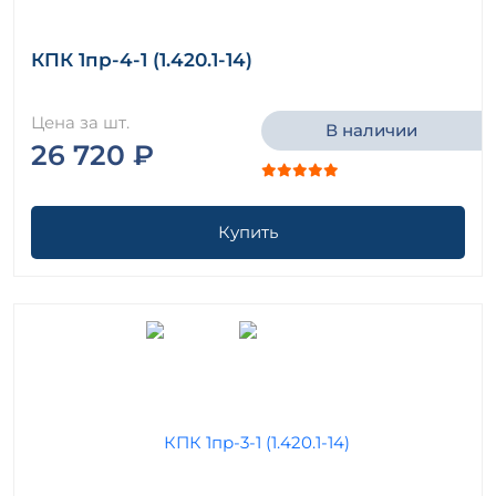
КПК 1пр-4-1 (1.420.1-14)
Цена за шт.
В наличии
26 720 ₽
Купить