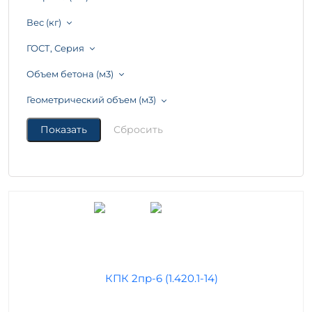
Вес (кг)
ГОСТ, Серия
Объем бетона (м3)
Геометрический объем (м3)