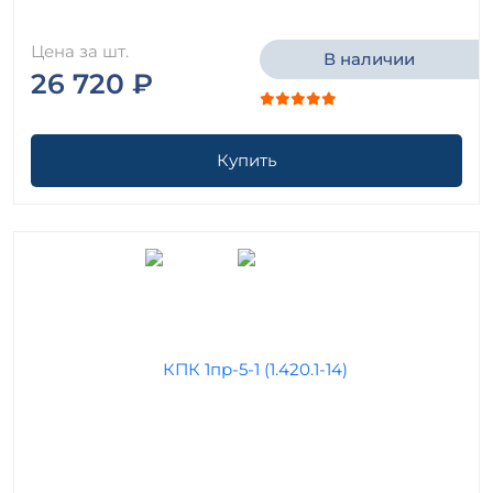
Цена за шт.
В наличии
26 720 ₽
Купить