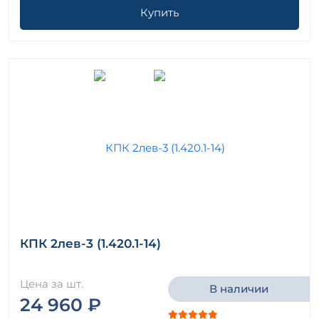
Купить
КПК 2лев-3 (1.420.1-14)
Цена за шт.
В наличии
24 960 ₽