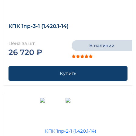
КПК 1пр-3-1 (1.420.1-14)
Цена за шт.
В наличии
26 720 ₽
Купить