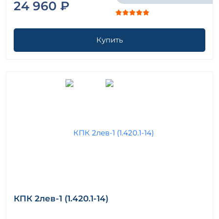
24 960 ₽
Купить
КПК 2лев-1 (1.420.1-14)