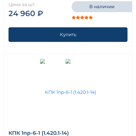
Цена за шт.
В наличии
24 960 ₽
Купить
КПК 1пр-6-1 (1.420.1-14)