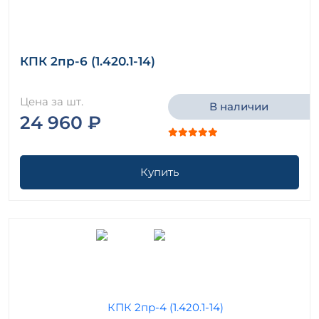
КПК 2пр-6 (1.420.1-14)
Цена за шт.
В наличии
24 960 ₽
Купить