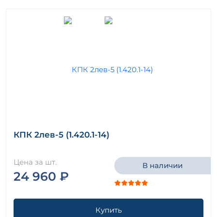
КПК 2лев-5 (1.420.1-14)
Цена за шт.
В наличии
24 960 ₽
Купить