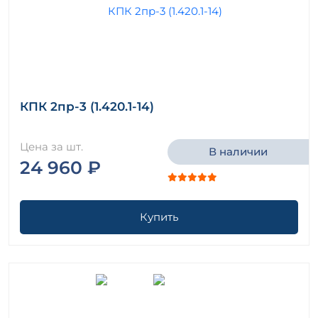
КПК 2пр-3 (1.420.1-14)
Цена за шт.
В наличии
24 960 ₽
Купить