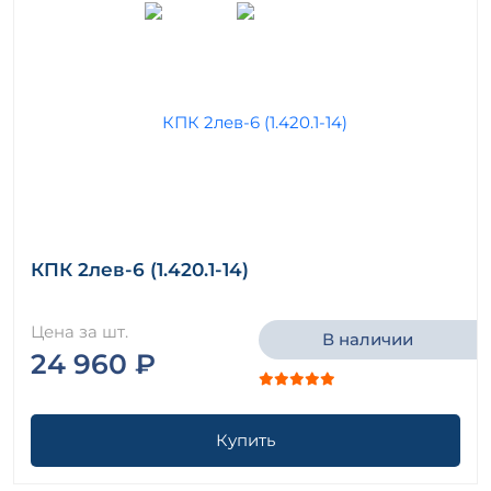
КПК 2лев-6 (1.420.1-14)
Цена за шт.
В наличии
24 960 ₽
Купить