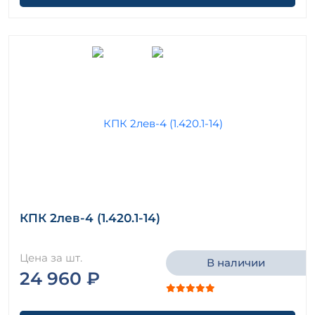
КПК 2лев-4 (1.420.1-14)
Цена за шт.
В наличии
24 960 ₽