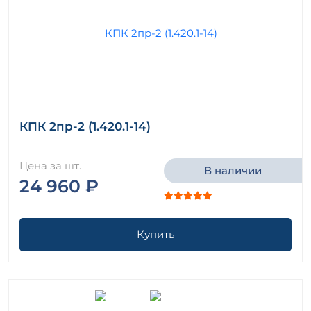
КПК 2пр-2 (1.420.1-14)
Цена за шт.
В наличии
24 960 ₽
Купить