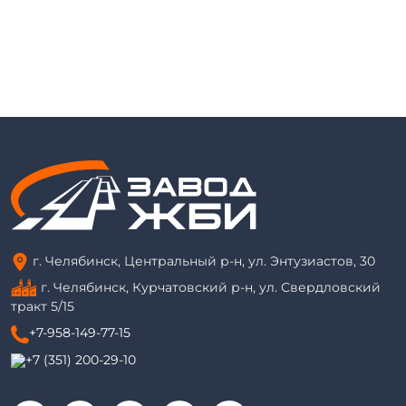
г. Челябинск, Центральный р-н, ул. Энтузиастов, 30
г. Челябинск, Курчатовский р-н, ул. Свердловский
тракт 5/15
+7-958-149-77-15
+7 (351) 200-29-10