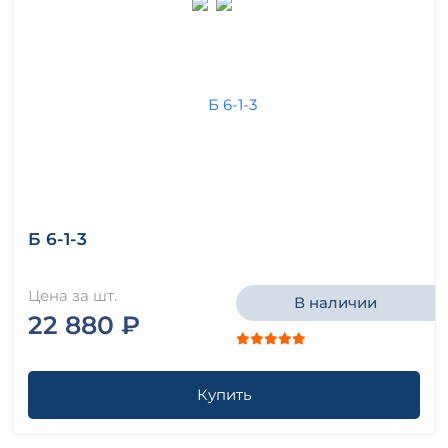
Б 6-1-3
Цена за шт.
В наличии
22 880 ₽
Купить