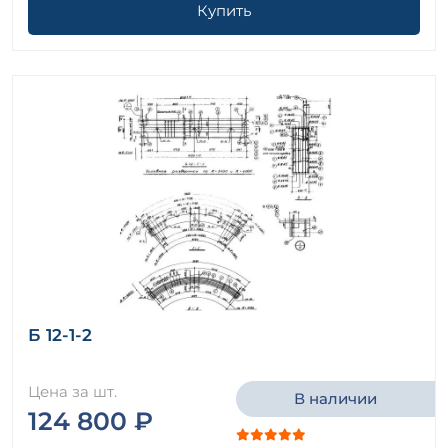
Купить
Б 12-1-2
Цена за шт.
В наличии
124 800 ₽