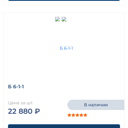
Б 6-1-1
Цена за шт.
В наличии
22 880 ₽