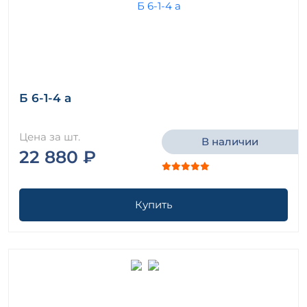
Б 6-1-4 а
Цена за шт.
В наличии
22 880 ₽
Купить