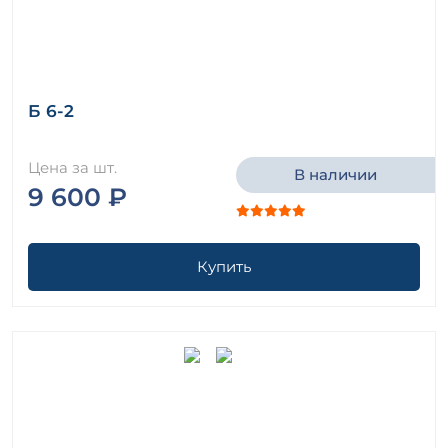
Б 6-2
Цена за шт.
В наличии
9 600 ₽
Купить