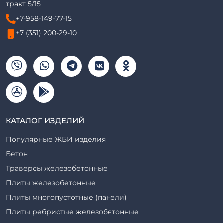
тракт 5/15
+7-958-149-77-15
+7 (351) 200-29-10
КАТАЛОГ ИЗДЕЛИЙ
Популярные ЖБИ изделия
Бетон
Траверсы железобетонные
Плиты железобетонные
Плиты многопустотные (панели)
Плиты ребристые железобетонные