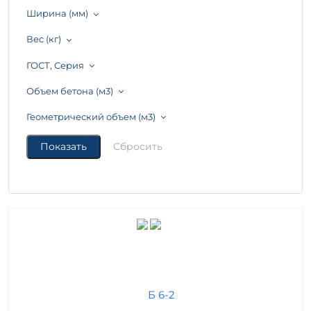
Ширина (мм)
Вес (кг)
ГОСТ, Серия
Объем бетона (м3)
Геометрический объем (м3)