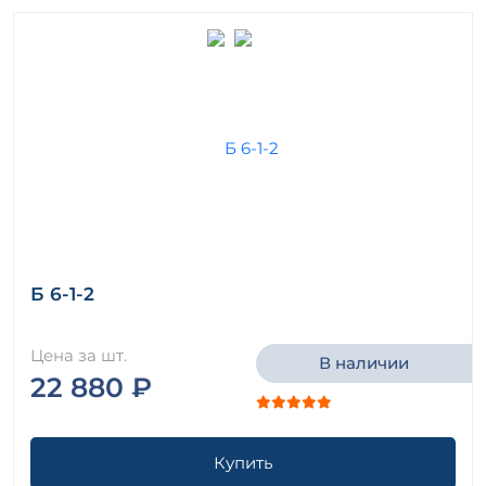
Б 6-1-2
Цена за шт.
В наличии
22 880 ₽
Купить