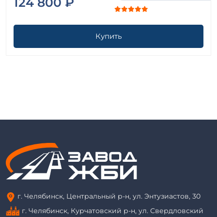
124 800 ₽
Купить
г. Челябинск, Центральный р-н, ул. Энтузиастов, 30
г. Челябинск, Курчатовский р-н, ул. Свердловский