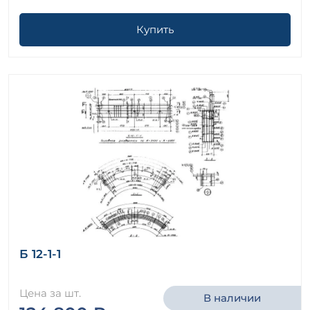
Купить
Б 12-1-1
Цена за шт.
В наличии