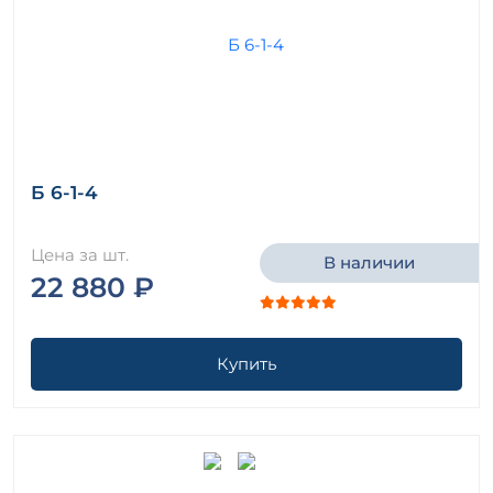
Б 6-1-4
Цена за шт.
В наличии
22 880 ₽
Купить