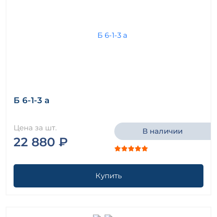
Б 6-1-3 а
Цена за шт.
В наличии
22 880 ₽
Купить