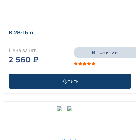
К 28-16 п
Цена за шт.
В наличии
2 560 ₽
Купить