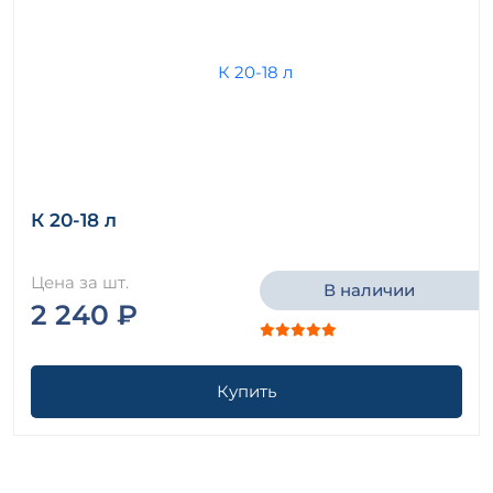
К 20-18 л
Цена за шт.
В наличии
2 240 ₽
Купить