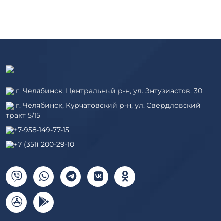
г. Челябинск, Центральный р-н, ул. Энтузиастов, 30
г. Челябинск, Курчатовский р-н, ул. Свердловский
тракт 5/15
+7-958-149-77-15
+7 (351) 200-29-10