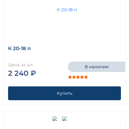
К 20-18 п
Цена за шт.
В наличии
2 240 ₽
Купить