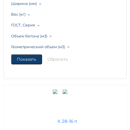
Ширина (мм)
Вес (кг)
ГОСТ, Серия
Объем бетона (м3)
Геометрический объем (м3)