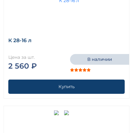
К 28-16 л
Цена за шт.
В наличии
2 560 ₽
Купить