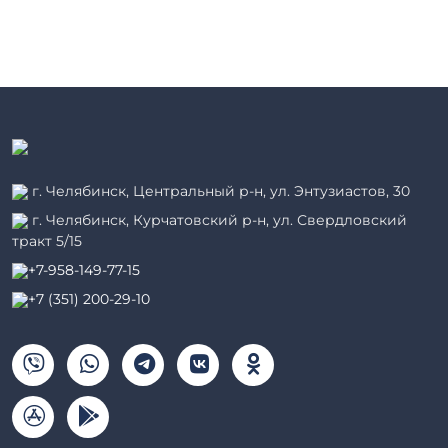
г. Челябинск, Центральный р-н, ул. Энтузиастов, 30
г. Челябинск, Курчатовский р-н, ул. Свердловский
тракт 5/15
+7-958-149-77-15
+7 (351) 200-29-10