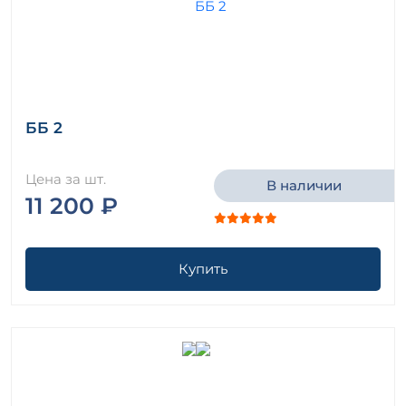
ББ 2
Цена за шт.
В наличии
11 200 ₽
Купить