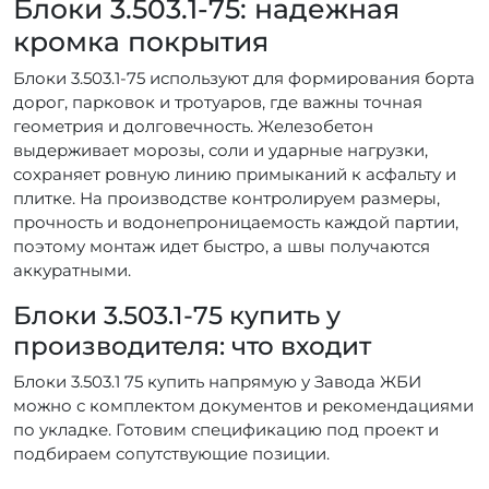
Блоки 3.503.1-75: надежная
кромка покрытия
Блоки 3.503.1-75 используют для формирования борта
дорог, парковок и тротуаров, где важны точная
геометрия и долговечность. Железобетон
выдерживает морозы, соли и ударные нагрузки,
сохраняет ровную линию примыканий к асфальту и
плитке. На производстве контролируем размеры,
прочность и водонепроницаемость каждой партии,
поэтому монтаж идет быстро, а швы получаются
аккуратными.
Блоки 3.503.1-75 купить у
производителя: что входит
Блоки 3.503.1 75 купить напрямую у Завода ЖБИ
можно с комплектом документов и рекомендациями
по укладке. Готовим спецификацию под проект и
подбираем сопутствующие позиции.