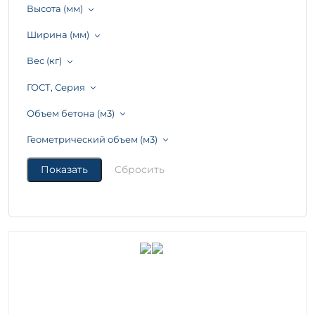
Высота (мм)
Ширина (мм)
Вес (кг)
ГОСТ, Серия
Объем бетона (м3)
Геометрический объем (м3)