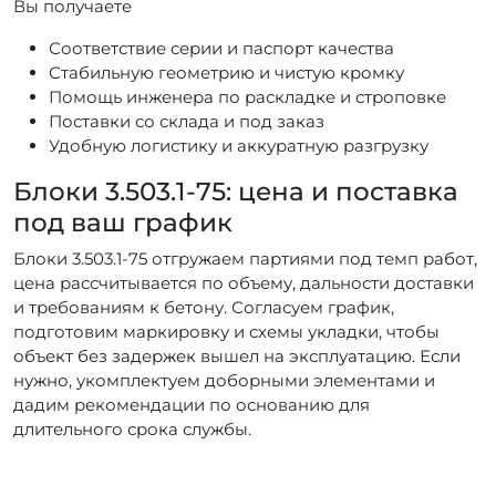
Вы получаете
Соответствие серии и паспорт качества
Стабильную геометрию и чистую кромку
Помощь инженера по раскладке и строповке
Поставки со склада и под заказ
Удобную логистику и аккуратную разгрузку
Блоки 3.503.1-75: цена и поставка
под ваш график
Блоки 3.503.1-75 отгружаем партиями под темп работ,
цена рассчитывается по объему, дальности доставки
и требованиям к бетону. Согласуем график,
подготовим маркировку и схемы укладки, чтобы
объект без задержек вышел на эксплуатацию. Если
нужно, укомплектуем доборными элементами и
дадим рекомендации по основанию для
длительного срока службы.