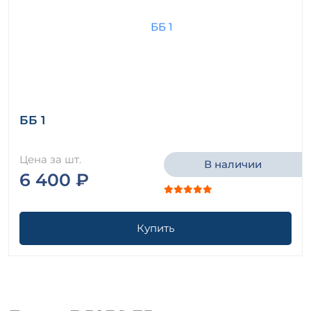
ББ 1
Цена за шт.
В наличии
6 400 ₽
Купить