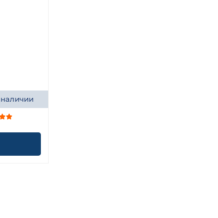
 наличии