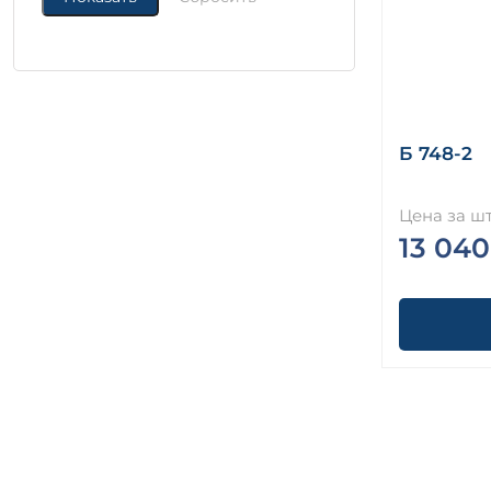
Б 748-2
Цена за шт
13 040