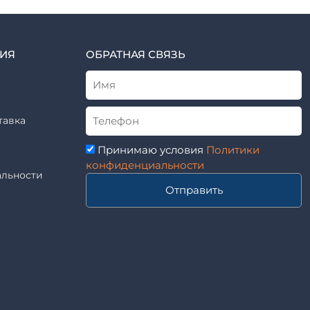
ИЯ
ОБРАТНАЯ СВЯЗЬ
тавка
Принимаю условия
Политики
конфиденциальности
льности
Отправить