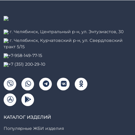
г. Челябинск, Центральный р-н, ул. Энтузиастов, 30
г. Челябинск, Курчатовский р-н, ул. Свердловский
тракт 5/15
+7-958-149-77-15
+7 (351) 200-29-10
КАТАЛОГ ИЗДЕЛИЙ
Популярные ЖБИ изделия