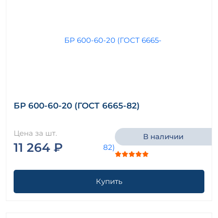
БР 600-60-20 (ГОСТ 6665-82)
Цена за шт.
В наличии
11 264 ₽
Купить