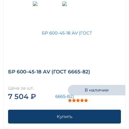
БР 600-45-18 АV (ГОСТ 6665-82)
Цена за шт.
В наличии
7 504 ₽
Купить