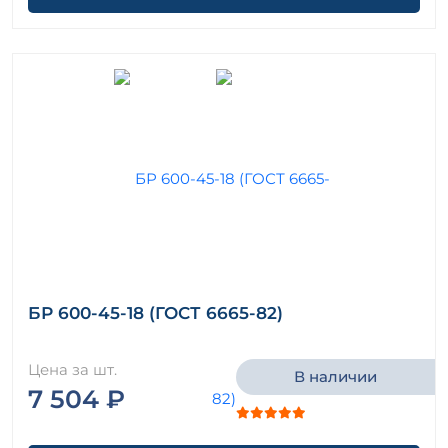
БР 600-45-18 (ГОСТ 6665-82)
Цена за шт.
В наличии
7 504 ₽