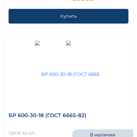
Купить
БР 600-30-18 (ГОСТ 6665-82)
Цена за шт.
В наличии