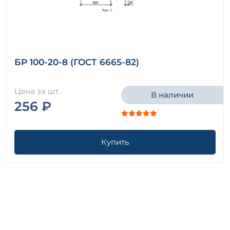
БР 100-20-8 (ГОСТ 6665-82)
Цена за шт.
В наличии
256 ₽
Купить