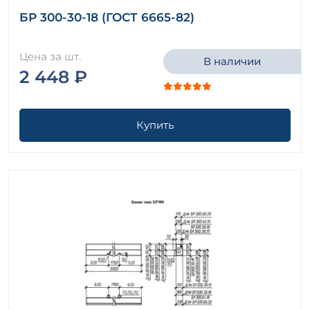
БР 300-30-18 (ГОСТ 6665-82)
Цена за шт.
В наличии
2 448 ₽
Купить