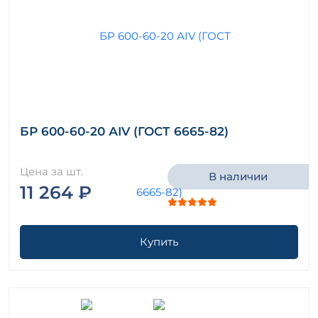
БР 600-60-20 АIV (ГОСТ 6665-82)
Цена за шт.
В наличии
11 264 ₽
Купить