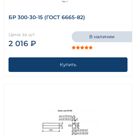
БР 300-30-15 (ГОСТ 6665-82)
Цена за шт.
В наличии
2 016 ₽
Купить