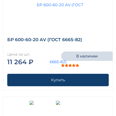
БР 600-60-20 АV (ГОСТ 6665-82)
Цена за шт.
В наличии
11 264 ₽
Купить