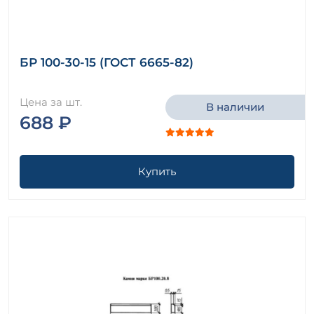
БР 100-30-15 (ГОСТ 6665-82)
Цена за шт.
В наличии
688 ₽
Купить