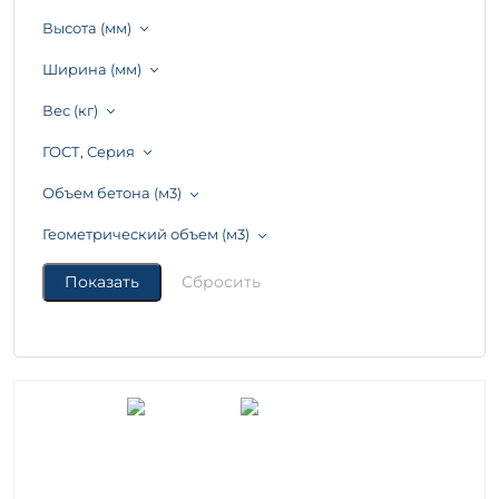
Высота (мм)
Ширина (мм)
Вес (кг)
ГОСТ, Серия
Объем бетона (м3)
Геометрический объем (м3)