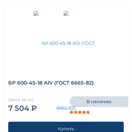
БР 600-45-18 АIV (ГОСТ 6665-82)
Цена за шт.
В наличии
7 504 ₽
Купить