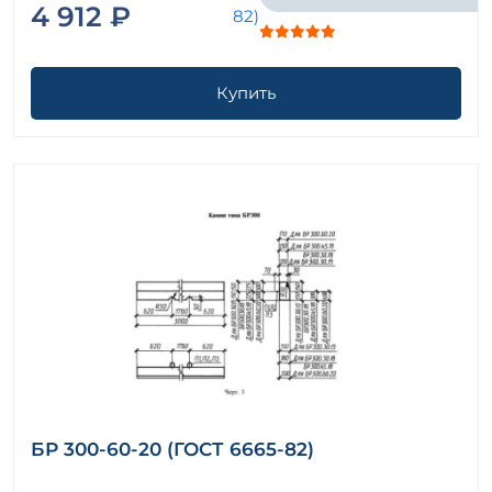
4 912 ₽
Купить
БР 300-60-20 (ГОСТ 6665-82)