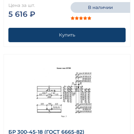
Цена за шт.
В наличии
5 616 ₽
Купить
БР 300-45-18 (ГОСТ 6665-82)