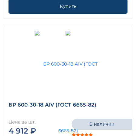
Купить
БР 600-30-18 АIV (ГОСТ 6665-82)
Цена за шт.
В наличии
4 912 ₽