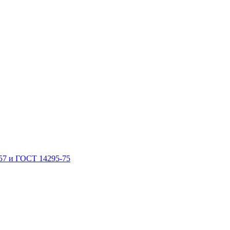
57 и ГОСТ 14295-75