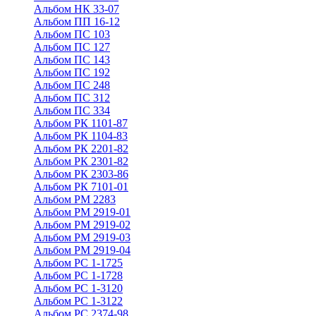
Альбом НК 33-07
Альбом ПП 16-12
Альбом ПС 103
Альбом ПС 127
Альбом ПС 143
Альбом ПС 192
Альбом ПС 248
Альбом ПС 312
Альбом ПС 334
Альбом РК 1101-87
Альбом РК 1104-83
Альбом РК 2201-82
Альбом РК 2301-82
Альбом РК 2303-86
Альбом РК 7101-01
Альбом РМ 2283
Альбом РМ 2919-01
Альбом РМ 2919-02
Альбом РМ 2919-03
Альбом РМ 2919-04
Альбом РС 1-1725
Альбом РС 1-1728
Альбом РС 1-3120
Альбом РС 1-3122
Альбом РС 2374-98