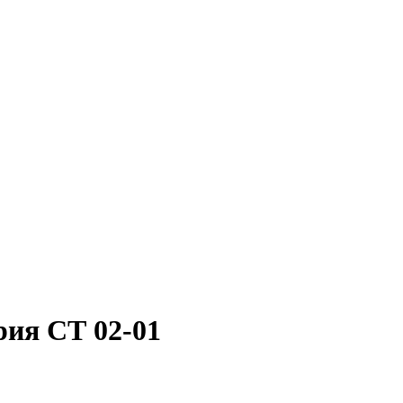
ия СТ 02-01