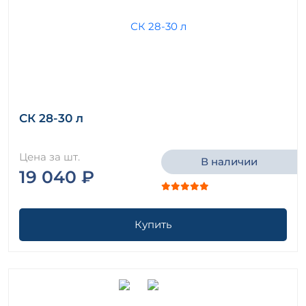
СК 28-30 л
Цена за шт.
В наличии
19 040 ₽
Купить