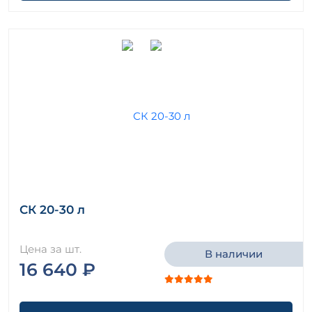
СК 20-30 л
Цена за шт.
В наличии
16 640 ₽