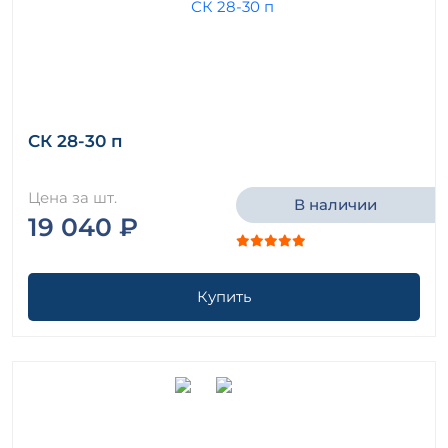
СК 28-30 п
Цена за шт.
В наличии
19 040 ₽
Купить