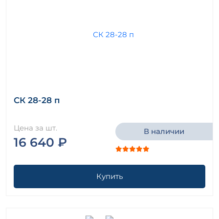
СК 28-28 п
Цена за шт.
В наличии
16 640 ₽
Купить