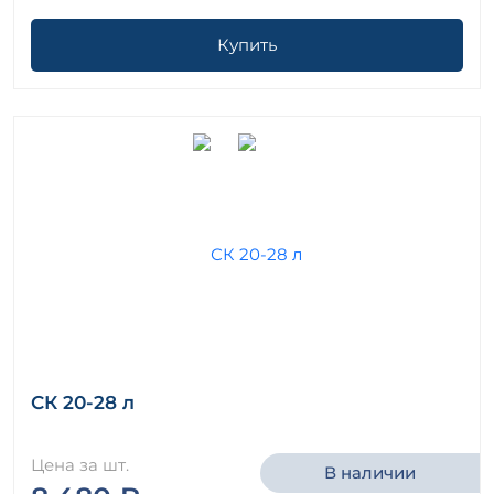
Купить
СК 20-28 л
Цена за шт.
В наличии