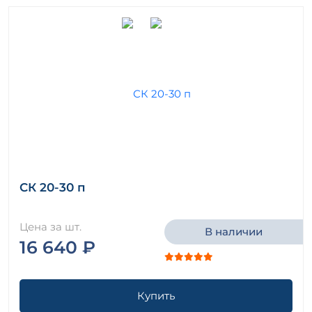
СК 20-30 п
Цена за шт.
В наличии
16 640 ₽
Купить