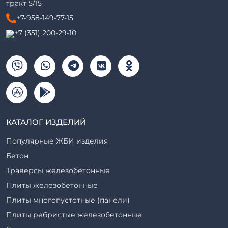
тракт 5/15
+7-958-149-77-15
+7 (351) 200-29-10
КАТАЛОГ ИЗДЕЛИЙ
Популярные ЖБИ изделия
Бетон
Траверсы железобетонные
Плиты железобетонные
Плиты многопустотные (панели)
Плиты ребристые железобетонные