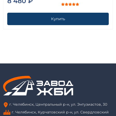
8 480 ₽
Купить
г. Челябинск, Центральный р-н, ул. Энтузиастов, 30
г. Челябинск, Курчатовский р-н, ул. Свердловский