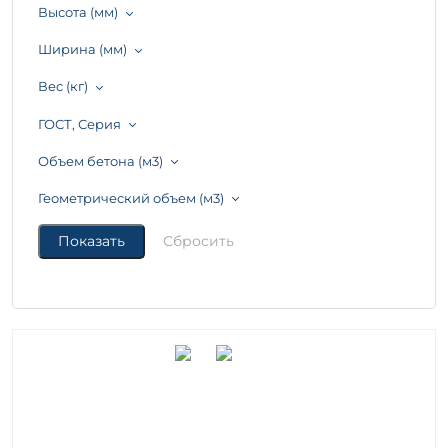
Высота (мм)
Ширина (мм)
Вес (кг)
ГОСТ, Серия
Объем бетона (м3)
Геометрический объем (м3)