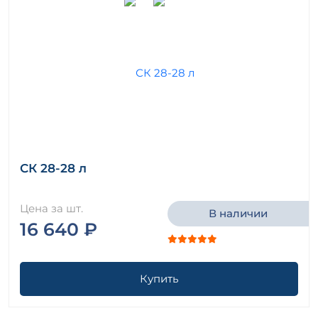
СК 28-28 л
Цена за шт.
В наличии
16 640 ₽
Купить