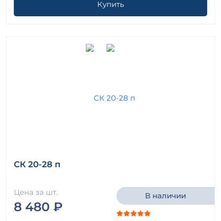
Купить
СК 20-28 п
Цена за шт.
В наличии
8 480 ₽