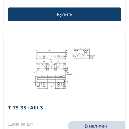
Купить
Т 75-35 тАIII-3
Цена за шт.
В наличии