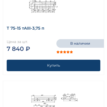
Т 75-15 тАIII-3,75 п
Цена за шт.
В наличии
7 840 ₽
Купить