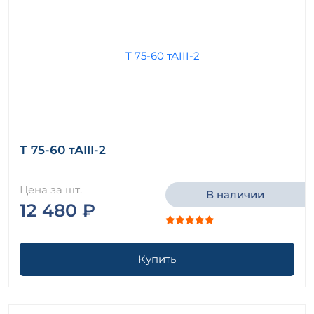
Т 75-60 тАIII-2
Цена за шт.
В наличии
12 480 ₽
Купить