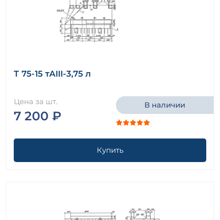
Т 75-15 тАIII-3,75 л
Цена за шт.
В наличии
7 200 ₽
Купить