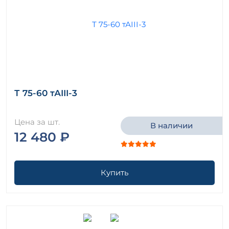
Т 75-60 тАIII-3
Цена за шт.
В наличии
12 480 ₽
Купить