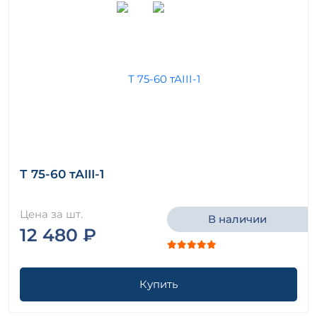
Т 75-60 тАIII-1
Цена за шт.
В наличии
12 480 ₽
Купить