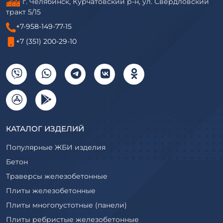
г. Челябинск, Курчатовский р-н, ул. Свердловский
тракт 5/15
+7-958-149-77-15
+7 (351) 200-29-10
КАТАЛОГ ИЗДЕЛИЙ
Популярные ЖБИ изделия
Бетон
Траверсы железобетонные
Плиты железобетонные
Плиты многопустотные (панели)
Плиты ребристые железобетонные