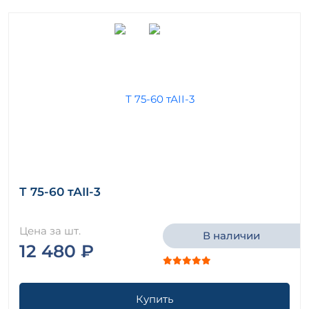
Т 75-60 тАII-3
Цена за шт.
В наличии
12 480 ₽
Купить