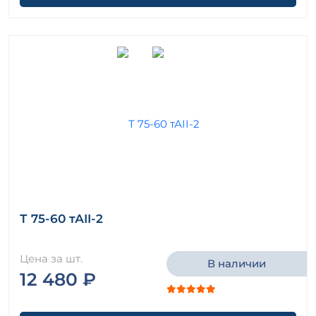
Т 75-60 тАII-2
Цена за шт.
В наличии
12 480 ₽