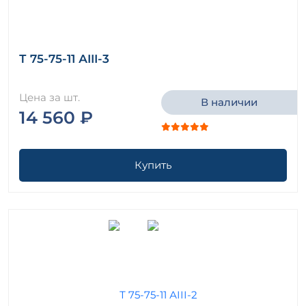
Т 75-75-11 АIII-3
Цена за шт.
В наличии
14 560 ₽
Купить