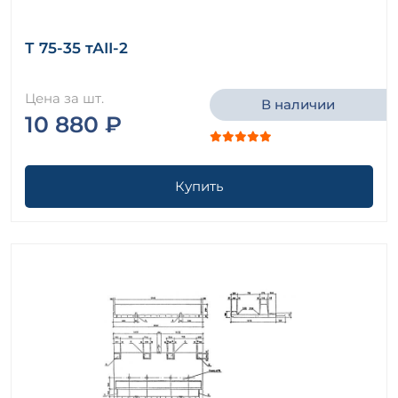
Т 75-35 тАII-2
Цена за шт.
В наличии
10 880 ₽
Купить