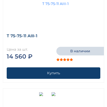
Т 75-75-11 АIII-1
Цена за шт.
В наличии
14 560 ₽
Купить