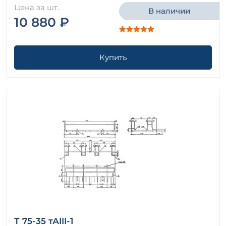
Цена за шт.
В наличии
10 880 ₽
Купить
Т 75-35 тАIII-1