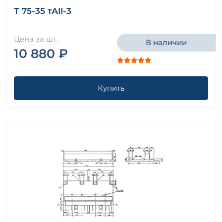
Т 75-35 тАII-3
Цена за шт.
В наличии
10 880 ₽
Купить