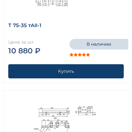
Т 75-35 тАII-1
Цена за шт.
В наличии
10 880 ₽
Купить