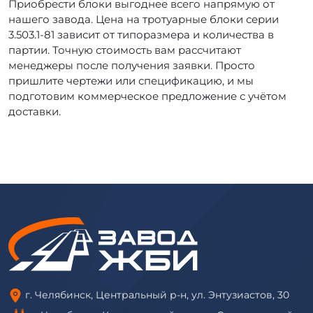
Приобрести блоки выгоднее всего напрямую от
нашего завода. Цена на тротуарные блоки серии
3.503.1-81 зависит от типоразмера и количества в
партии. Точную стоимость вам рассчитают
менеджеры после получения заявки. Просто
пришлите чертежи или спецификацию, и мы
подготовим коммерческое предложение с учётом
доставки.
г. Челябинск, Центральный р-н, ул. Энтузиастов, 30