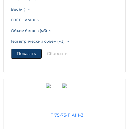
Вес (кг)
ГОСТ, Серия
Объем бетона (м3)
Геометрический объем (м3)