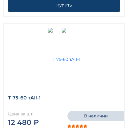
Купить
Т 75-60 тАII-1
Цена за шт.
В наличии
12 480 ₽