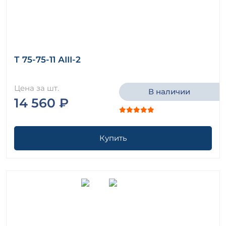
Т 75-75-11 АIII-2
Цена за шт.
В наличии
14 560 ₽
Купить