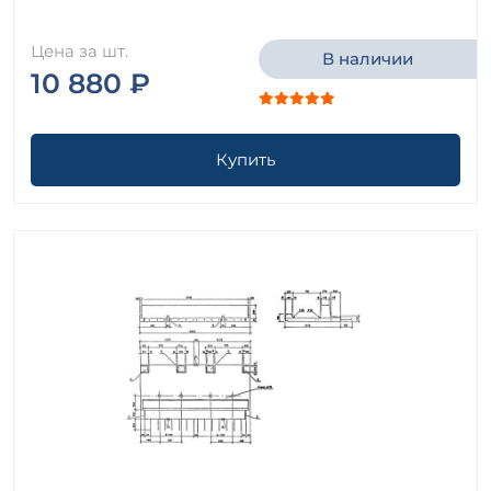
Цена за шт.
В наличии
10 880 ₽
Купить