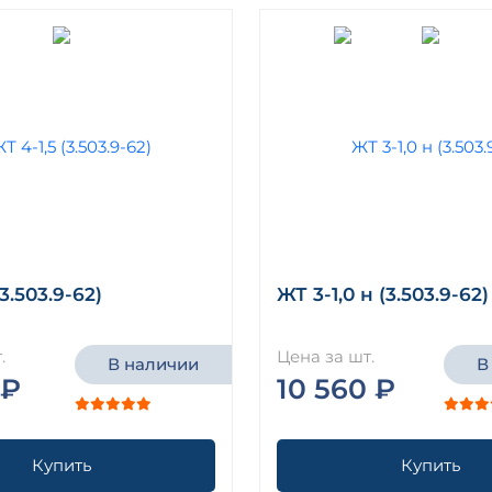
(3.503.9-62)
ЖТ 3-1,0 н (3.503.9-62)
.
Цена за шт.
В наличии
В
 ₽
10 560 ₽
Купить
Купить