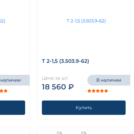
Т 2-1,5 (3.503.9-62)
Цена за шт.
 наличии
В наличии
18 560 ₽
Купить