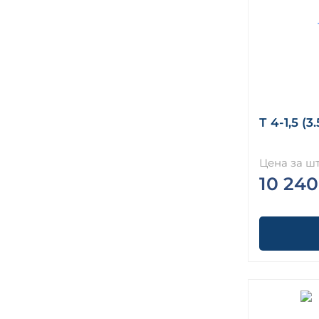
Т 4-1,5 (3
Цена за шт
10 240