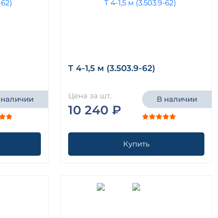
Т 4-1,5 м (3.503.9-62)
Цена за шт.
 наличии
В наличии
10 240 ₽
Купить