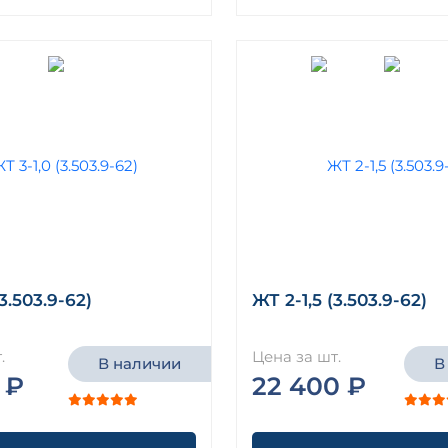
3.503.9-62)
ЖТ 2-1,5 (3.503.9-62)
.
Цена за шт.
В наличии
В
 ₽
22 400 ₽