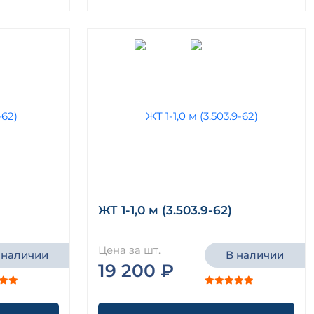
ЖТ 1-1,0 м (3.503.9-62)
Цена за шт.
 наличии
В наличии
19 200 ₽