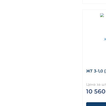
ЖТ 3-1,0 (
Цена за шт
10 560