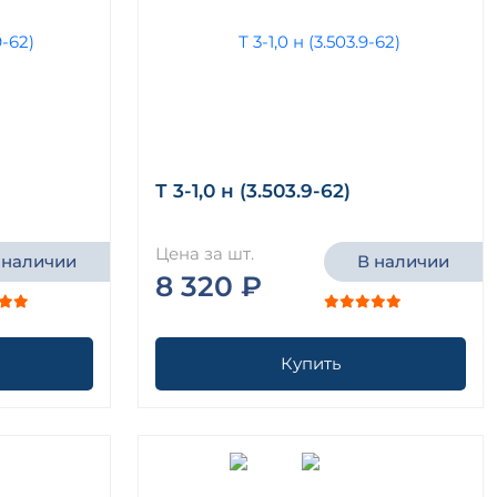
Т 3-1,0 н (3.503.9-62)
Цена за шт.
 наличии
В наличии
8 320 ₽
Купить