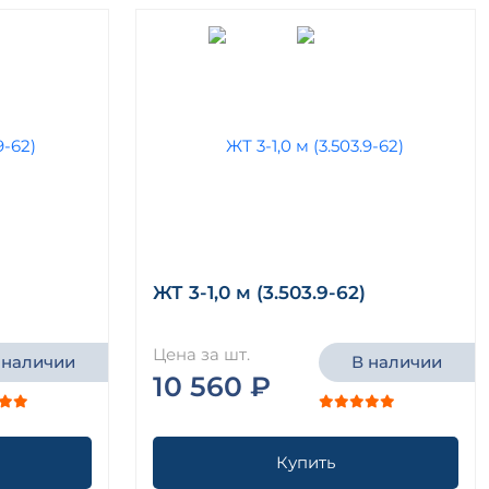
ЖТ 3-1,0 м (3.503.9-62)
Цена за шт.
 наличии
В наличии
10 560 ₽
Купить