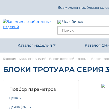
Возможны проблемы со свя
Челябинск
Каталог изделий
Каталог СН
-
-
-
Главная
Каталог изделий
Блоки железобетонные
Блоки трот
БЛОКИ ТРОТУАРА СЕРИЯ 3.
Подбор параметров
Цена
Длина (мм)