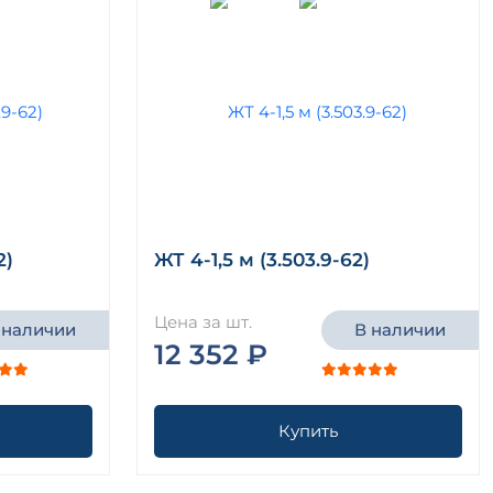
2)
ЖТ 4-1,5 м (3.503.9-62)
Цена за шт.
 наличии
В наличии
12 352 ₽
Купить