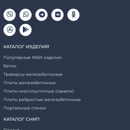
КАТАЛОГ ИЗДЕЛИЙ
Популярные ЖБИ изделия
Бетон
Траверсы железобетонные
Плиты железобетонные
Плиты многопустотные (панели)
Плиты ребристые железобетонные
Портальные стенки
Прогоны железобетонные
КАТАЛОГ СНИП
Рабочие камеры и их элементы