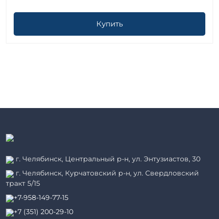
Купить
г. Челябинск, Центральный р-н, ул. Энтузиастов, 30
г. Челябинск, Курчатовский р-н, ул. Свердловский
тракт 5/15
+7-958-149-77-15
+7 (351) 200-29-10