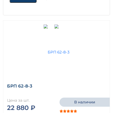
БРП 62-8-3
Цена за шт.
В наличии
22 880 ₽