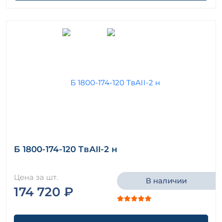
Б 1800-174-120 ТвАII-2 н
Цена за шт.
В наличии
174 720 ₽