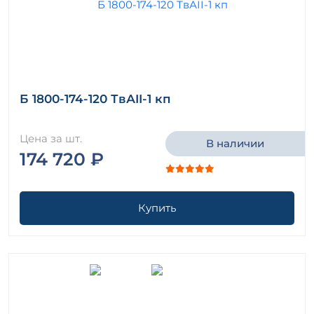
Б 1800-174-120 ТвАII-1 кп
Цена за шт.
В наличии
174 720 ₽
Купить