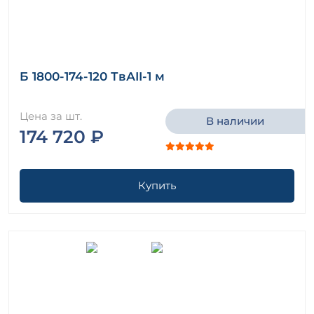
Б 1800-174-120 ТвАII-1 м
Цена за шт.
В наличии
174 720 ₽
Купить