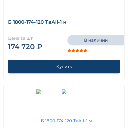
Б 1800-174-120 ТвАII-1 н
Цена за шт.
В наличии
174 720 ₽
Купить