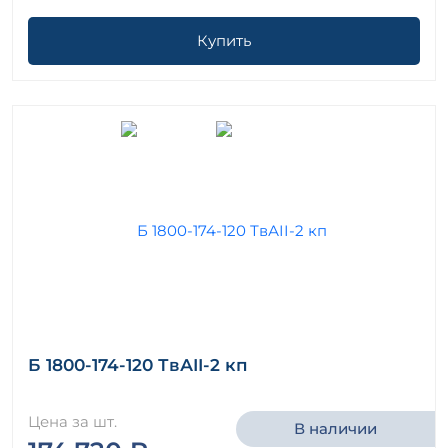
Купить
Б 1800-174-120 ТвАII-2 кп
Цена за шт.
В наличии