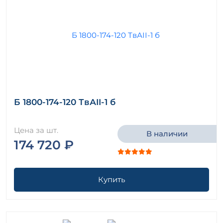
Б 1800-174-120 ТвАII-1 б
Цена за шт.
В наличии
174 720 ₽
Купить