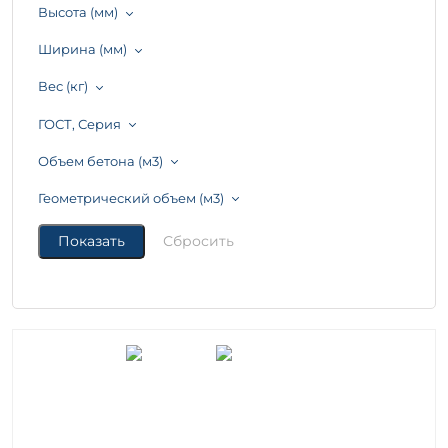
Высота (мм)
Ширина (мм)
Вес (кг)
ГОСТ, Серия
Объем бетона (м3)
Геометрический объем (м3)