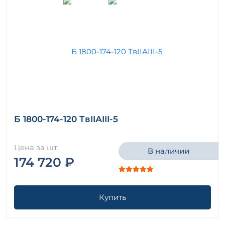
Б 1800-174-120 ТвIIАIII-5
Цена за шт.
В наличии
174 720 ₽
Купить