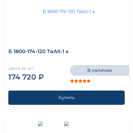
Б 1800-174-120 ТвАII-1 к
Цена за шт.
В наличии
174 720 ₽
Купить