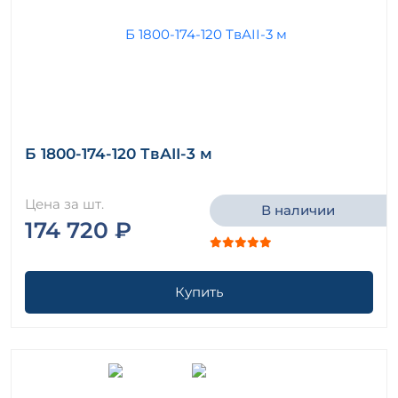
Б 1800-174-120 ТвАII-3 м
Цена за шт.
В наличии
174 720 ₽
Купить