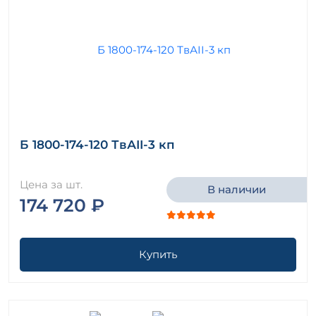
Б 1800-174-120 ТвАII-3 кп
Цена за шт.
В наличии
174 720 ₽
Купить