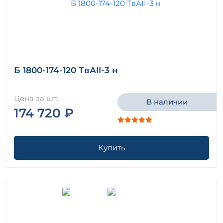
Б 1800-174-120 ТвАII-3 н
Цена за шт.
В наличии
174 720 ₽
Купить