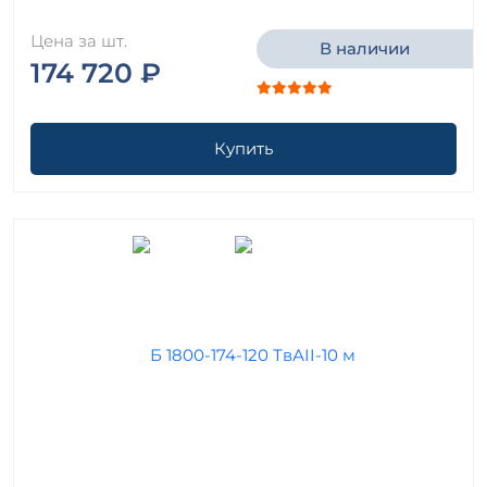
Цена за шт.
В наличии
174 720 ₽
Купить