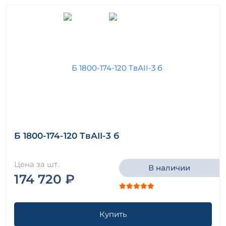
Б 1800-174-120 ТвАII-3 б
Цена за шт.
В наличии
174 720 ₽
Купить