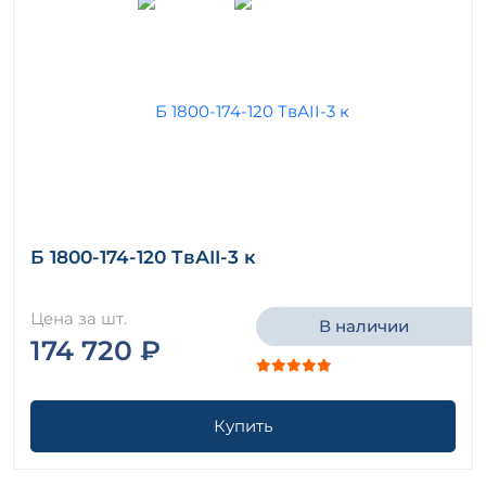
Б 1800-174-120 ТвАII-3 к
Цена за шт.
В наличии
174 720 ₽
Купить