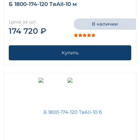
Б 1800-174-120 ТвАII-10 м
Цена за шт.
В наличии
174 720 ₽
Купить