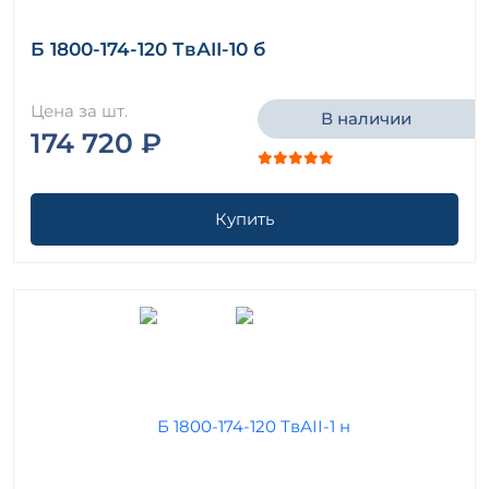
Б 1800-174-120 ТвАII-10 б
Цена за шт.
В наличии
174 720 ₽
Купить