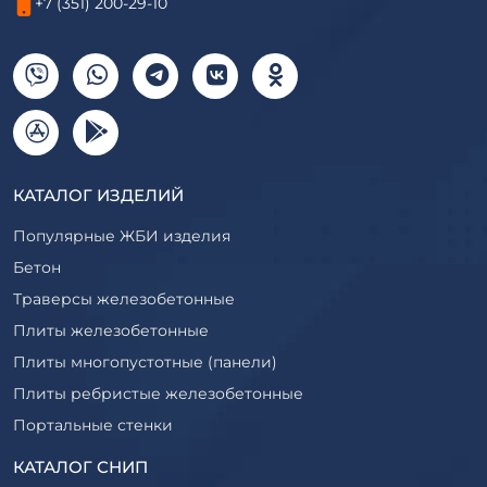
+7 (351) 200-29-10
КАТАЛОГ ИЗДЕЛИЙ
Популярные ЖБИ изделия
Бетон
Траверсы железобетонные
Плиты железобетонные
Плиты многопустотные (панели)
Плиты ребристые железобетонные
Портальные стенки
Прогоны железобетонные
КАТАЛОГ СНИП