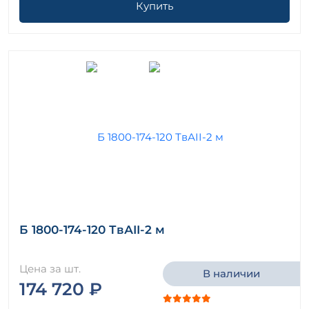
Купить
Б 1800-174-120 ТвАII-2 м
Цена за шт.
В наличии
174 720 ₽