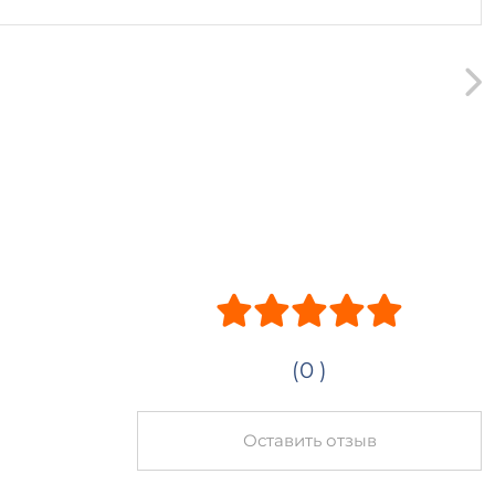
(0 )
Оставить отзыв