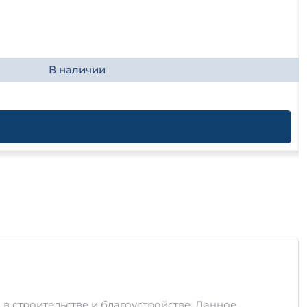
В наличии
в строительстве и благоустройстве. Данное