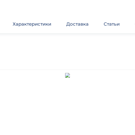
Характеристики
Доставка
Статьи