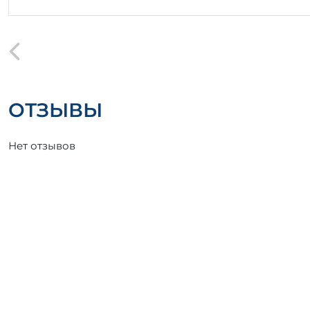
ОТЗЫВЫ
Нет отзывов