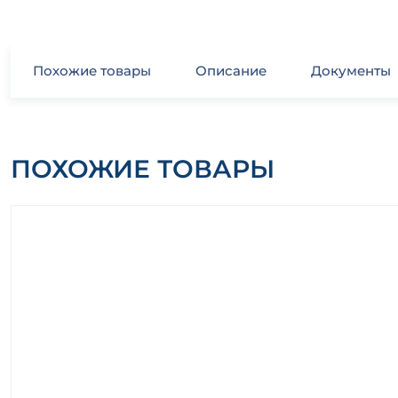
Похожие товары
Описание
Документы
ПОХОЖИЕ ТОВАРЫ