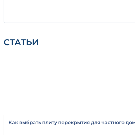
СТАТЬИ
Как выбрать плиту перекрытия для частного дом