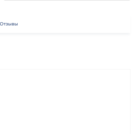
Отзывы