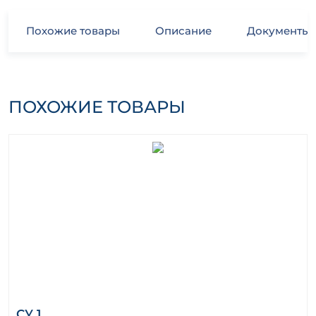
Похожие товары
Описание
Документы
ПОХОЖИЕ ТОВАРЫ
СУ 1