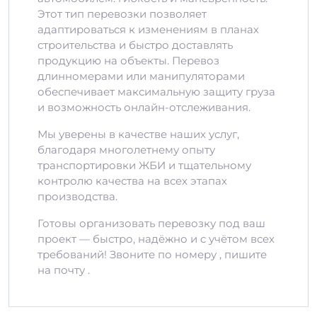
Этот тип перевозки позволяет
адаптироваться к изменениям в планах
строительства и быстро доставлять
продукцию на объекты. Перевоз
длинномерами или манипуляторами
обеспечивает максимальную защиту груза
и возможность онлайн-отслеживания.
Мы уверены в качестве наших услуг,
благодаря многолетнему опыту
транспортировки ЖБИ и тщательному
контролю качества на всех этапах
производства.
Готовы организовать перевозку под ваш
проект — быстро, надёжно и с учётом всех
требований! Звоните по номеру , пишите
на почту .