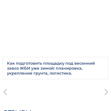
Как подготовить площадку под весенний
завоз ЖБИ уже зимой: планировка,
укрепление грунта, логистика.