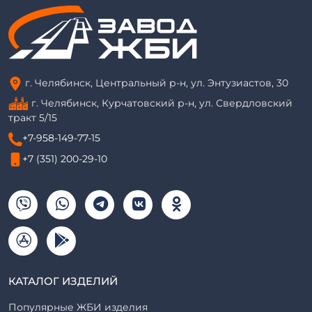
г. Челябинск, Центральный р-н, ул. Энтузиастов, 30
г. Челябинск, Курчатовский р-н, ул. Свердловский
тракт 5/15
+7-958-149-77-15
+7 (351) 200-29-10
КАТАЛОГ ИЗДЕЛИЙ
Популярные ЖБИ изделия