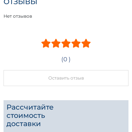
ОТЗЫВЫ
Нет отзывов
(0 )
Оставить отзыв
Рассчитайте
стоимость
доставки