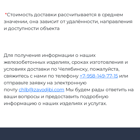
*
Стоимость доставки рассчитывается в среднем
значении, она зависит от удалённости, направления
и доступности объекта
Для получения информации о наших
железобетонных изделиях, сроках изготовления и
условиях доставки по Челябинску, пожалуйста,
свяжитесь с нами по телефону
+7-958-149-77-15
или
отправьте заявку на электронную
почту
chlb@zavodjbi.com
Мы будем рады ответить на
ваши вопросы и предоставить подробную
информацию о наших изделиях и услугах.