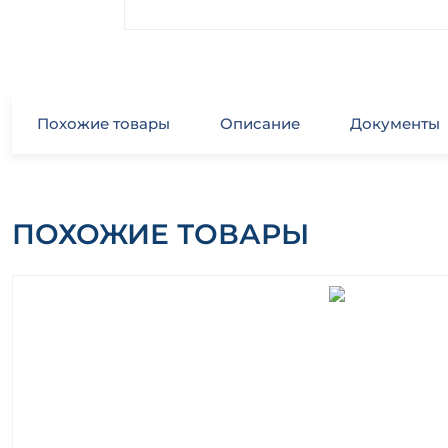
Похожие товары
Описание
Документы
ПОХОЖИЕ ТОВАРЫ