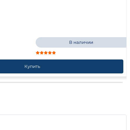
В наличии
Купить