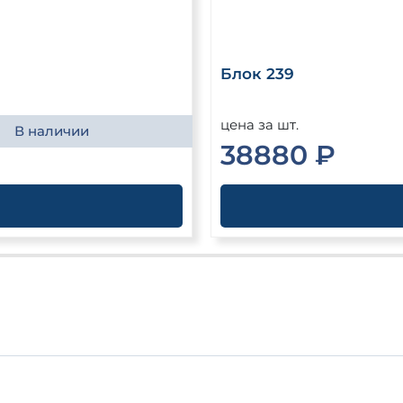
Блок 239
цена за шт.
В наличии
38880 ₽