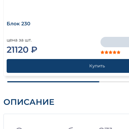
Блок 230
цена за шт.
21120 ₽
Купить
ОПИСАНИЕ