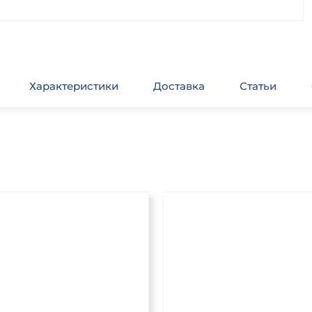
Характеристики
Доставка
Статьи