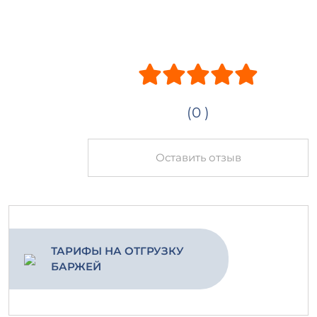
(0 )
Оставить отзыв
ТАРИФЫ НА ОТГРУЗКУ
БАРЖЕЙ