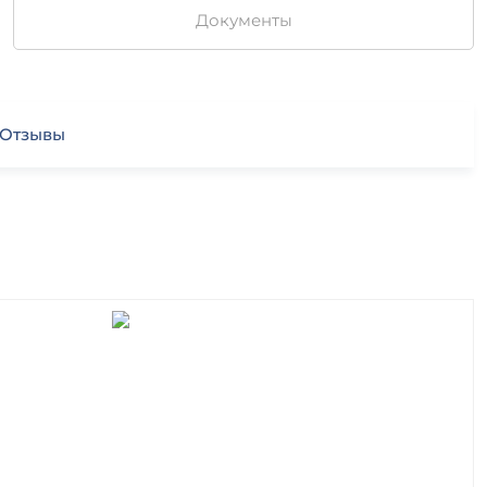
Документы
Отзывы