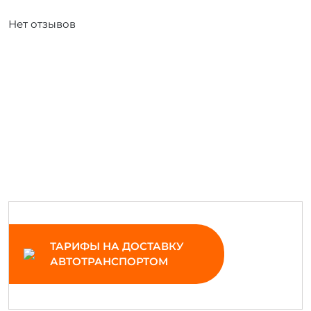
Нет отзывов
ТАРИФЫ НА ДОСТАВКУ
АВТОТРАНСПОРТОМ