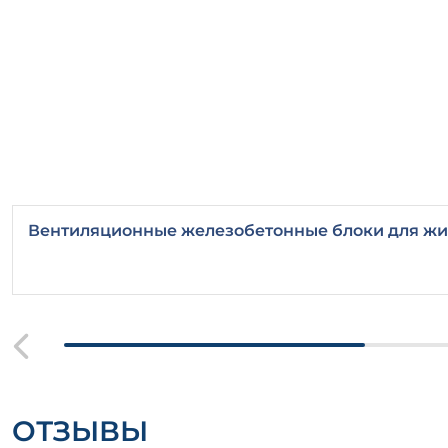
Вентиляционные железобетонные блоки для жи
ОТЗЫВЫ