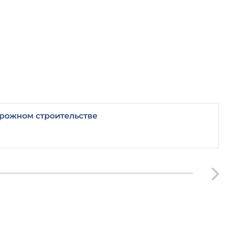
рожном строительстве