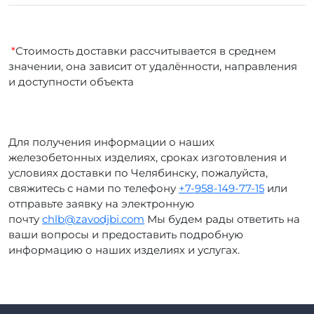
*
Стоимость доставки рассчитывается в среднем
значении, она зависит от удалённости, направления
и доступности объекта
Для получения информации о наших
железобетонных изделиях, сроках изготовления и
условиях доставки по Челябинску, пожалуйста,
свяжитесь с нами по телефону
+7-958-149-77-15
или
отправьте заявку на электронную
почту
chlb@zavodjbi.com
Мы будем рады ответить на
ваши вопросы и предоставить подробную
информацию о наших изделиях и услугах.