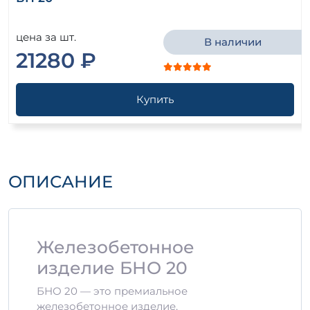
цена за шт.
В наличии
21280 ₽
Купить
ОПИСАНИЕ
Железобетонное
изделие БНО 20
БНО 20 — это премиальное
железобетонное изделие,