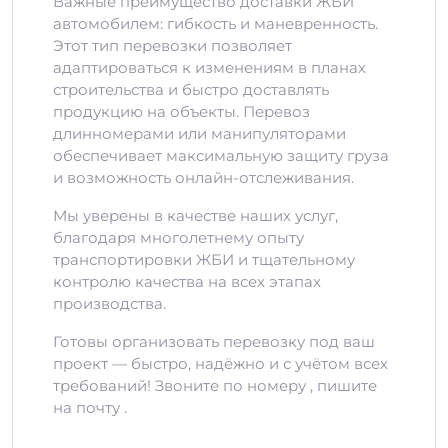
Важные преимущество доставки ЖБИ
автомобилем: гибкость и маневренность.
Этот тип перевозки позволяет
адаптироваться к изменениям в планах
строительства и быстро доставлять
продукцию на объекты. Перевоз
длинномерами или манипуляторами
обеспечивает максимальную защиту груза
и возможность онлайн-отслеживания.
Мы уверены в качестве наших услуг,
благодаря многолетнему опыту
транспортировки ЖБИ и тщательному
контролю качества на всех этапах
производства.
Готовы организовать перевозку под ваш
проект — быстро, надёжно и с учётом всех
требований! Звоните по номеру , пишите
на почту .