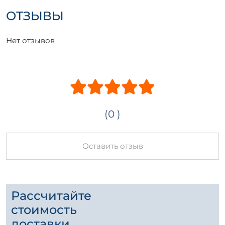
ОТЗЫВЫ
Нет отзывов
(0 )
Оставить отзыв
Рассчитайте
стоимость
доставки