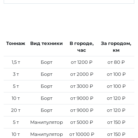
Тоннаж
Вид техники
В городе,
За городом,
час
км
1,5 т
Борт
от 1200 ₽
от 80 ₽
3 т
Борт
от 2000 ₽
от 100 ₽
5 т
Борт
от 3000 ₽
от 100 ₽
10 т
Борт
от 9000 ₽
от 120 ₽
20 т
Борт
от 9000 ₽
от 120 ₽
5 т
Манипулятор
от 5000 ₽
от 150 ₽
10 т
Манипулятор
от 10000 ₽
от 150 ₽