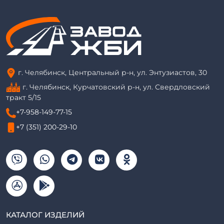
г. Челябинск, Центральный р-н, ул. Энтузиастов, 30
г. Челябинск, Курчатовский р-н, ул. Свердловский
тракт 5/15
+7-958-149-77-15
+7 (351) 200-29-10
КАТАЛОГ ИЗДЕЛИЙ