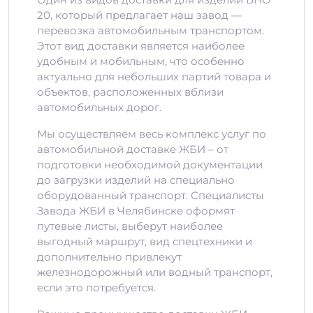
20, который предлагает наш завод —
перевозка автомобильным транспортом.
Этот вид доставки является наиболее
удобным и мобильным, что особенно
актуально для небольших партий товара и
объектов, расположенных вблизи
автомобильных дорог.
Мы осуществляем весь комплекс услуг по
автомобильной доставке ЖБИ – от
подготовки необходимой документации
до загрузки изделий на специально
оборудованный транспорт. Специалисты
Завода ЖБИ в Челябинске оформят
путевые листы, выберут наиболее
выгодный маршрут, вид спецтехники и
дополнительно привлекут
железнодорожный или водный транспорт,
если это потребуется.