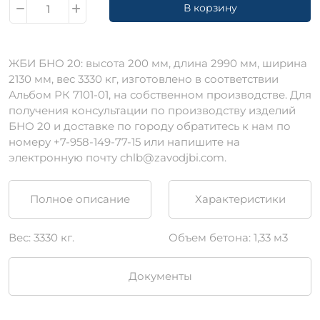
В корзину
ЖБИ БНО 20: высота 200 мм, длина 2990 мм, ширина
2130 мм, вес 3330 кг, изготовлено в соответствии
Альбом РК 7101-01, на собственном производстве. Для
получения консультации по производству изделий
БНО 20 и доставке по городу обратитесь к нам по
номеру +7-958-149-77-15 или напишите на
электронную почту chlb@zavodjbi.com.
Полное описание
Характеристики
Вес: 3330 кг.
Объем бетона: 1,33 м3
Документы