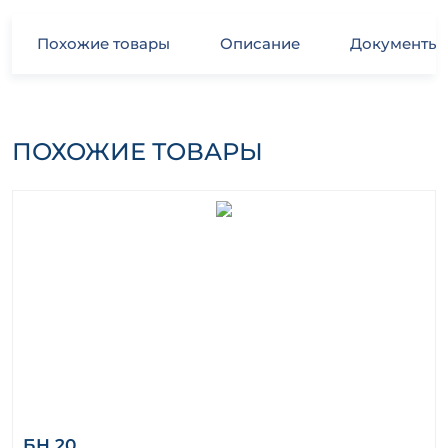
Похожие товары
Описание
Документы
ПОХОЖИЕ ТОВАРЫ
БН 20