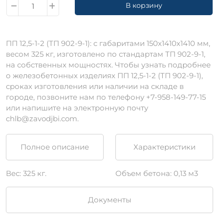
В корзину
ПП 12,5-1-2 (ТП 902-9-1): c габаритами 150х1410х1410 мм,
весом 325 кг, изготовлено по стандартам ТП 902-9-1,
на собственных мощностях. Чтобы узнать подробнее
о железобетонных изделиях ПП 12,5-1-2 (ТП 902-9-1),
сроках изготовления или наличии на складе в
городе, позвоните нам по телефону +7-958-149-77-15
или напишите на электронную почту
chlb@zavodjbi.com.
Полное описание
Характеристики
Вес: 325 кг.
Объем бетона: 0,13 м3
Документы