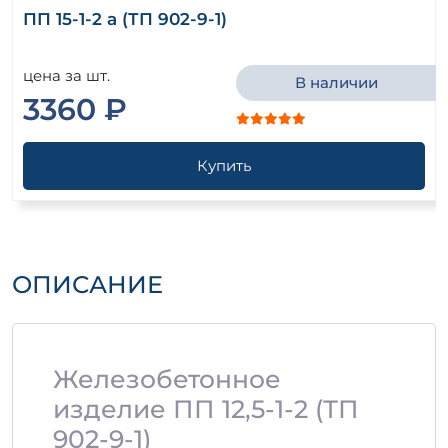
ПП 15-1-2 а (ТП 902-9-1)
цена за шт.
В наличии
3360 ₽
Купить
ОПИСАНИЕ
Железобетонное
изделие ПП 12,5-1-2 (ТП
902-9-1)