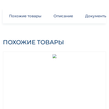
Похожие товары
Описание
Документы
ПОХОЖИЕ ТОВАРЫ