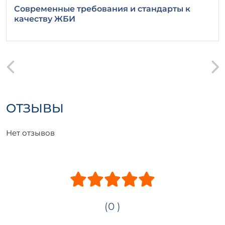
Современные требования и стандарты к
качеству ЖБИ
ОТЗЫВЫ
Нет отзывов
(0 )