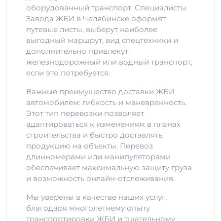
оборудованный транспорт. Специалисты
Завода ЖБИ в Челябинске оформят
путевые листы, выберут наиболее
выгодный маршрут, вид спецтехники и
дополнительно привлекут
железнодорожный или водный транспорт,
если это потребуется.
Важные преимущество доставки ЖБИ
автомобилем: гибкость и маневренность.
Этот тип перевозки позволяет
адаптироваться к изменениям в планах
строительства и быстро доставлять
продукцию на объекты. Перевоз
длинномерами или манипуляторами
обеспечивает максимальную защиту груза
и возможность онлайн-отслеживания.
Мы уверены в качестве наших услуг,
благодаря многолетнему опыту
транспортировки ЖБИ и тщательному