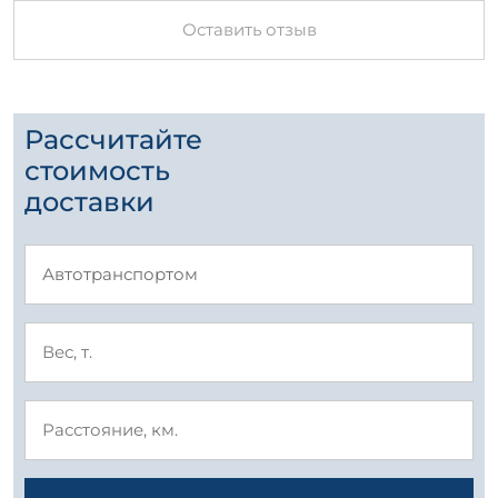
Оставить отзыв
Рассчитайте
стоимость
доставки