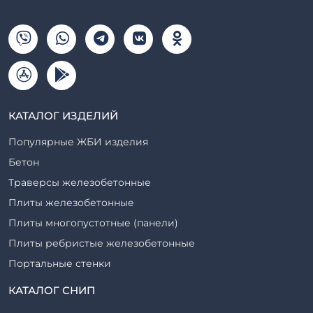
КАТАЛОГ ИЗДЕЛИЙ
Популярные ЖБИ изделия
Бетон
Траверсы железобетонные
Плиты железобетонные
Плиты многопустотные (панели)
Плиты ребристые железобетонные
Портальные стенки
Прогоны железобетонные
КАТАЛОГ СНИП
Рабочие камеры и их элементы