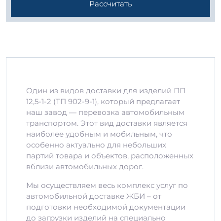
Рассчитать
Один из видов доставки для изделий ПП
12,5-1-2 (ТП 902-9-1), который предлагает
наш завод — перевозка автомобильным
транспортом. Этот вид доставки является
наиболее удобным и мобильным, что
особенно актуально для небольших
партий товара и объектов, расположенных
вблизи автомобильных дорог.
Мы осуществляем весь комплекс услуг по
автомобильной доставке ЖБИ – от
подготовки необходимой документации
до загрузки изделий на специально