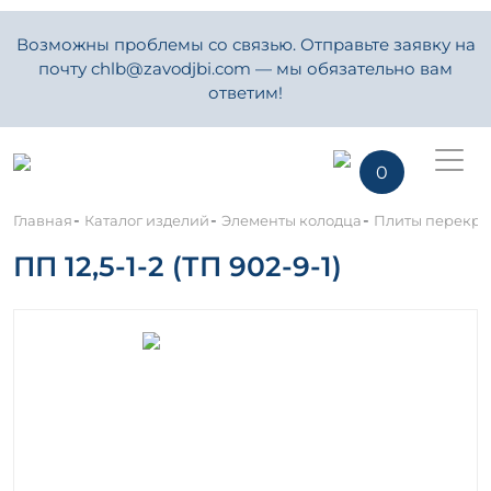
Возможны проблемы со связью. Отправьте заявку на
почту chlb@zavodjbi.com — мы обязательно вам
ответим!
0
-
-
-
Главная
Каталог изделий
Элементы колодца
Плиты перекрыт
ПП 12,5-1-2 (ТП 902-9-1)