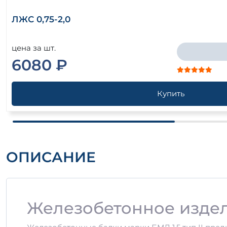
ЛЖС 0,75-2,0
цена за шт.
6080 ₽
Купить
ОПИСАНИЕ
Железобетонное издели