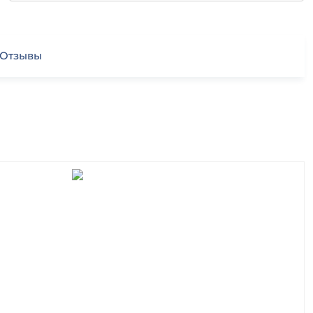
Отзывы