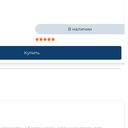
В наличии
Купить