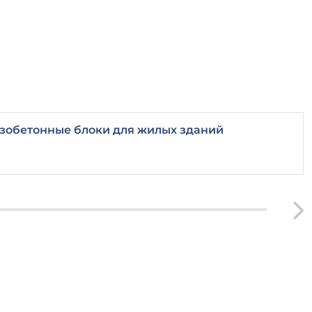
зобетонные блоки для жилых зданий