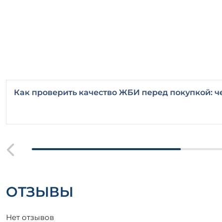
Как проверить качество ЖБИ перед покупкой: ч
ОТЗЫВЫ
Нет отзывов