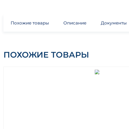
Похожие товары
Описание
Документы
ПОХОЖИЕ ТОВАРЫ