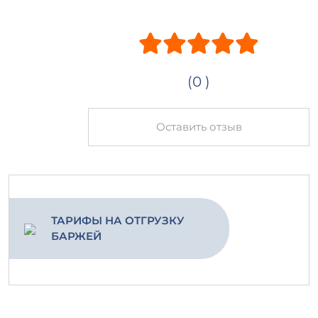
(0 )
Оставить отзыв
ТАРИФЫ НА ОТГРУЗКУ
БАРЖЕЙ