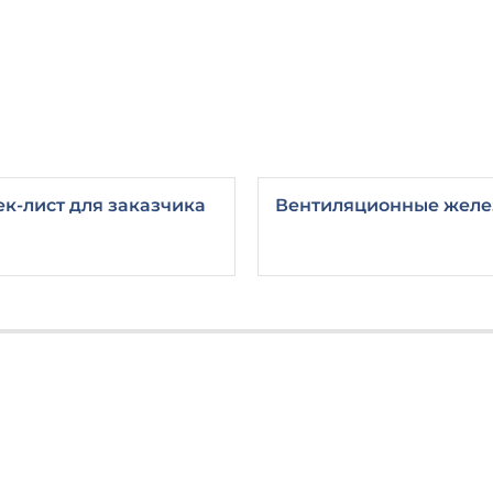
ек-лист для заказчика
Вентиляционные желе