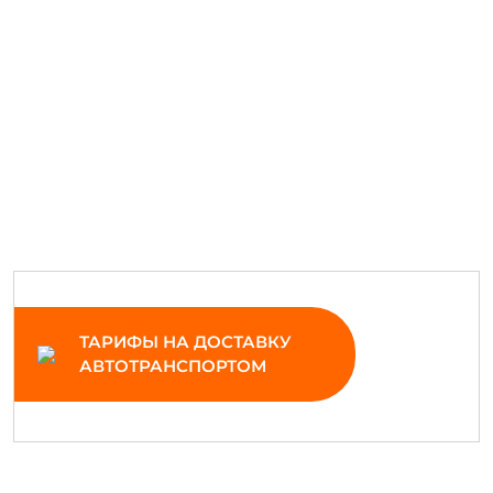
ТАРИФЫ НА ДОСТАВКУ
АВТОТРАНСПОРТОМ