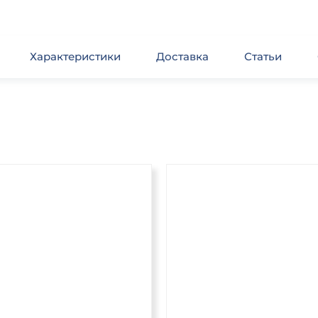
Характеристики
Доставка
Статьи