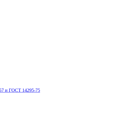
57 и ГОСТ 14295-75