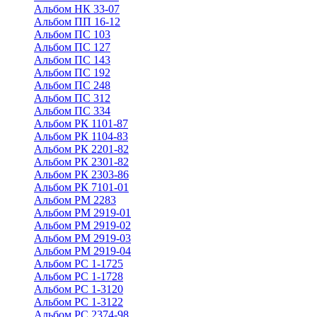
Альбом НК 33-07
Альбом ПП 16-12
Альбом ПС 103
Альбом ПС 127
Альбом ПС 143
Альбом ПС 192
Альбом ПС 248
Альбом ПС 312
Альбом ПС 334
Альбом РК 1101-87
Альбом РК 1104-83
Альбом РК 2201-82
Альбом РК 2301-82
Альбом РК 2303-86
Альбом РК 7101-01
Альбом РМ 2283
Альбом РМ 2919-01
Альбом РМ 2919-02
Альбом РМ 2919-03
Альбом РМ 2919-04
Альбом РС 1-1725
Альбом РС 1-1728
Альбом РС 1-3120
Альбом РС 1-3122
Альбом РС 2374-98