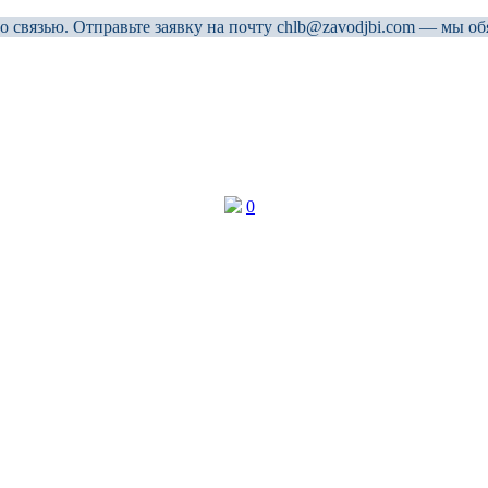
связью. Отправьте заявку на почту chlb@zavodjbi.com — мы об
0