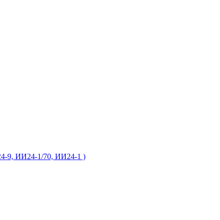
24-9, ИИ24-1/70, ИИ24-1 )