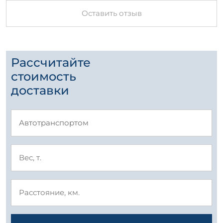
Оставить отзыв
Рассчитайте
стоимость
доставки