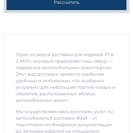
Рассчитать
Один из видов доставки для изделий 1П 6-
2 АтVIт, который предлагает наш завод —
перевозка автомобильным транспортом.
Этот вид доставки является наиболее
удобным и мобильным, что особенно
актуально для небольших партий товара и
объектов, расположенных вблизи
автомобильных дорог.
Мы осуществляем весь комплекс услуг по
автомобильной доставке ЖБИ – от
подготовки необходимой документации
до загрузки изделий на специально