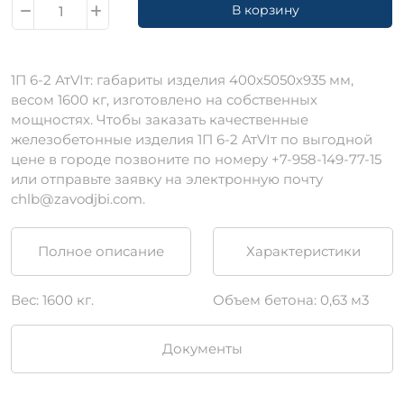
В корзину
1П 6-2 АтVIт: габариты изделия 400х5050х935 мм,
весом 1600 кг, изготовлено на собственных
мощностях. Чтобы заказать качественные
железобетонные изделия 1П 6-2 АтVIт по выгодной
цене в городе позвоните по номеру +7-958-149-77-15
или отправьте заявку на электронную почту
chlb@zavodjbi.com.
Полное описание
Характеристики
Вес: 1600 кг.
Объем бетона: 0,63 м3
Документы