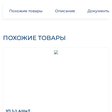
Похожие товары
Описание
Документы
ПОХОЖИЕ ТОВАРЫ
1П 1-1 АIIIвТ