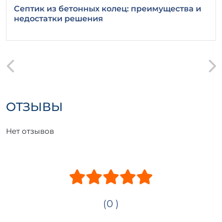
Септик из бетонных колец: преимущества и
возможные повреждения.
недостатки решения
ОТЗЫВЫ
Нет отзывов
(0 )