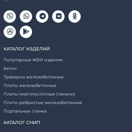
КАТАЛОГ ИЗДЕЛИЙ
Популярные ЖБИ изделия
Бетон
Траверсы железобетонные
Плиты железобетонные
Плиты многопустотные (панели)
Плиты ребристые железобетонные
Портальные стенки
Прогоны железобетонные
КАТАЛОГ СНИП
Рабочие камеры и их элементы