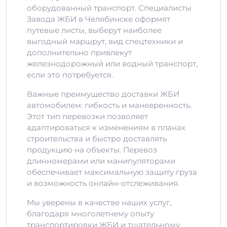
оборудованный транспорт. Специалисты
Завода ЖБИ в Челябинске оформят
путевые листы, выберут наиболее
выгодный маршрут, вид спецтехники и
дополнительно привлекут
железнодорожный или водный транспорт,
если это потребуется.
Важные преимущество доставки ЖБИ
автомобилем: гибкость и маневренность.
Этот тип перевозки позволяет
адаптироваться к изменениям в планах
строительства и быстро доставлять
продукцию на объекты. Перевоз
длинномерами или манипуляторами
обеспечивает максимальную защиту груза
и возможность онлайн-отслеживания.
Мы уверены в качестве наших услуг,
благодаря многолетнему опыту
транспортировки ЖБИ и тщательному