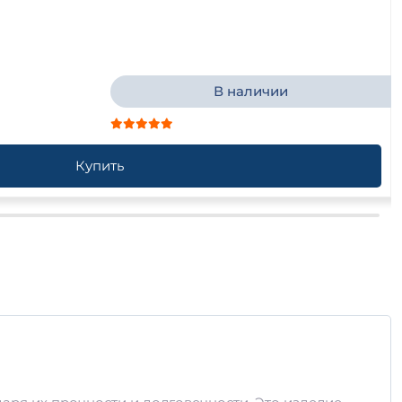
В наличии
Купить