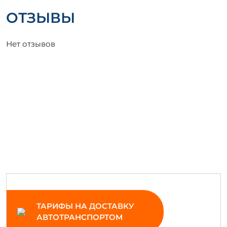
ОТЗЫВЫ
Нет отзывов
ТАРИФЫ НА ДОСТАВКУ
АВТОТРАНСПОРТОМ