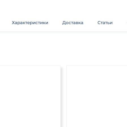
Характеристики
Доставка
Статьи