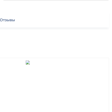
Отзывы