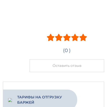
(0 )
Оставить отзыв
ТАРИФЫ НА ОТГРУЗКУ
БАРЖЕЙ