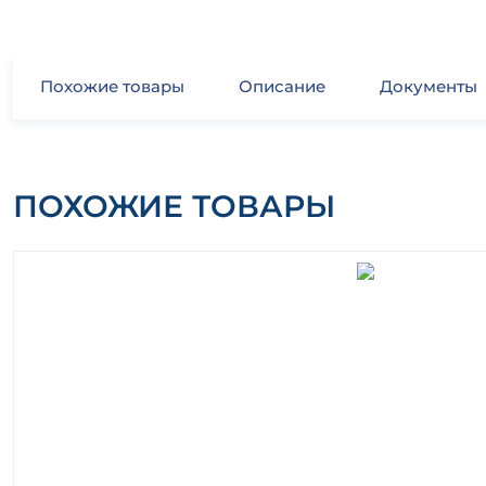
Похожие товары
Описание
Документы
ПОХОЖИЕ ТОВАРЫ