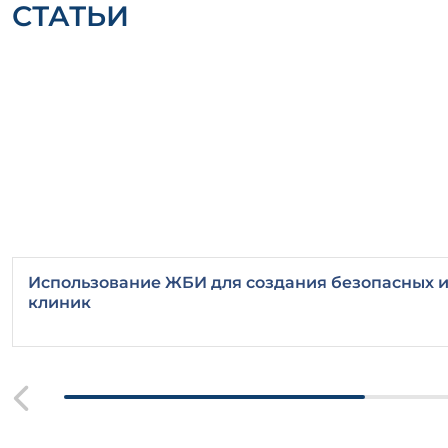
СТАТЬИ
Использование ЖБИ для создания безопасных 
клиник