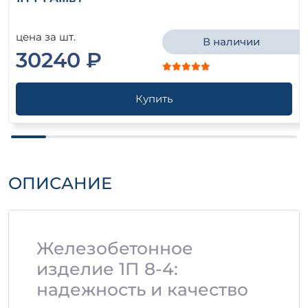
цена за шт.
В наличии
30240 ₽
Купить
ОПИСАНИЕ
Железобетонное
изделие 1П 8-4:
надежность и качество