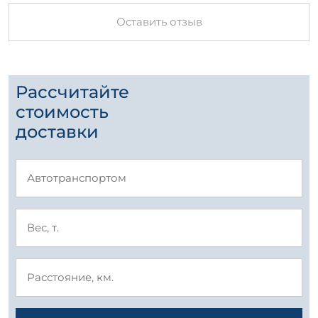
Оставить отзыв
Рассчитайте
стоимость
доставки