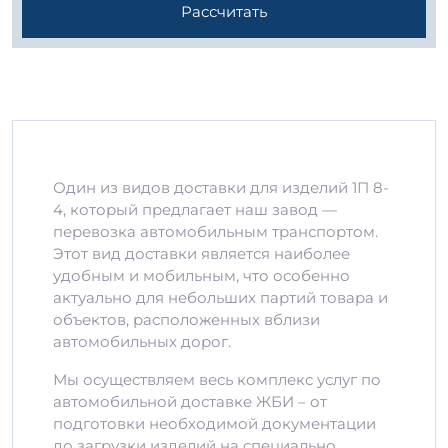
Рассчитать
Один из видов доставки для изделий 1П 8-
4, который предлагает наш завод —
перевозка автомобильным транспортом.
Этот вид доставки является наиболее
удобным и мобильным, что особенно
актуально для небольших партий товара и
объектов, расположенных вблизи
автомобильных дорог.
Мы осуществляем весь комплекс услуг по
автомобильной доставке ЖБИ – от
подготовки необходимой документации
до загрузки изделий на специально