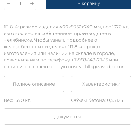
В корзину
1П 8-4: размер изделия 400х5050х740 мм, вес 1370 кг,
изготовлено на собственном производстве в
Челябинске. Чтобы узнать подробнее о
железобетонных изделиях 1П 8-4, сроках
изготовления или наличии на складе в городе,
позвоните нам по телефону +7-958-149-77-15 или
напишите на электронную почту chlb@zavodjbi.com.
Полное описание
Характеристики
Вес: 1370 кг.
Объем бетона: 0,55 м3
Документы