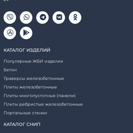
КАТАЛОГ ИЗДЕЛИЙ
Популярные ЖБИ изделия
Бетон
Траверсы железобетонные
Плиты железобетонные
Плиты многопустотные (панели)
Плиты ребристые железобетонные
Портальные стенки
Прогоны железобетонные
КАТАЛОГ СНИП
Рабочие камеры и их элементы