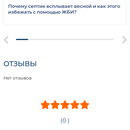
Почему септик всплывает весной и как этого
избежать с помощью ЖБИ?
ОТЗЫВЫ
Нет отзывов
(0 )