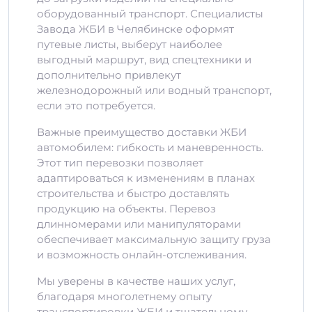
оборудованный транспорт. Специалисты
Завода ЖБИ в Челябинске оформят
путевые листы, выберут наиболее
выгодный маршрут, вид спецтехники и
дополнительно привлекут
железнодорожный или водный транспорт,
если это потребуется.
Важные преимущество доставки ЖБИ
автомобилем: гибкость и маневренность.
Этот тип перевозки позволяет
адаптироваться к изменениям в планах
строительства и быстро доставлять
продукцию на объекты. Перевоз
длинномерами или манипуляторами
обеспечивает максимальную защиту груза
и возможность онлайн-отслеживания.
Мы уверены в качестве наших услуг,
благодаря многолетнему опыту
транспортировки ЖБИ и тщательному