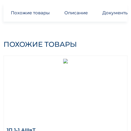
Похожие товары
Описание
Документы
ПОХОЖИЕ ТОВАРЫ
1П 1-1 АIIIвТ