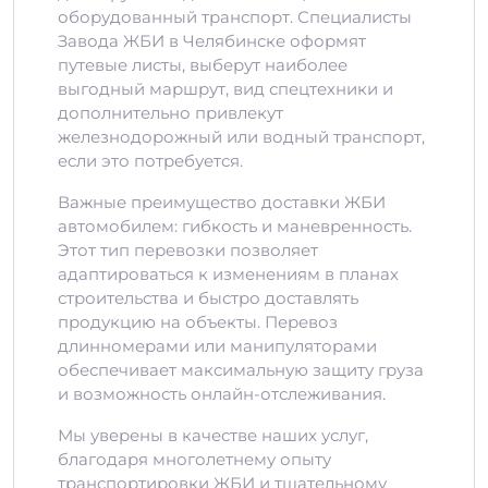
оборудованный транспорт. Специалисты
Завода ЖБИ в Челябинске оформят
путевые листы, выберут наиболее
выгодный маршрут, вид спецтехники и
дополнительно привлекут
железнодорожный или водный транспорт,
если это потребуется.
Важные преимущество доставки ЖБИ
автомобилем: гибкость и маневренность.
Этот тип перевозки позволяет
адаптироваться к изменениям в планах
строительства и быстро доставлять
продукцию на объекты. Перевоз
длинномерами или манипуляторами
обеспечивает максимальную защиту груза
и возможность онлайн-отслеживания.
Мы уверены в качестве наших услуг,
благодаря многолетнему опыту
транспортировки ЖБИ и тщательному