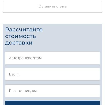
Оставить отзыв
Рассчитайте
стоимость
доставки