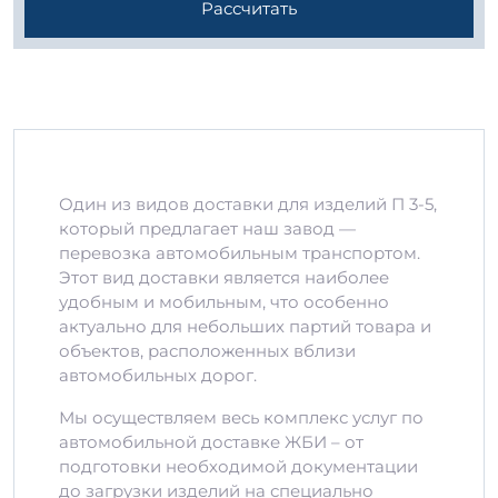
Рассчитать
Один из видов доставки для изделий П 3-5,
который предлагает наш завод —
перевозка автомобильным транспортом.
Этот вид доставки является наиболее
удобным и мобильным, что особенно
актуально для небольших партий товара и
объектов, расположенных вблизи
автомобильных дорог.
Мы осуществляем весь комплекс услуг по
автомобильной доставке ЖБИ – от
подготовки необходимой документации
до загрузки изделий на специально