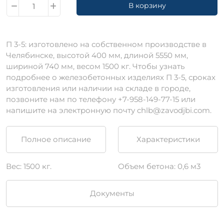
В корзину
П 3-5: изготовлено на собственном производстве в
Челябинске, высотой 400 мм, длиной 5550 мм,
шириной 740 мм, весом 1500 кг. Чтобы узнать
подробнее о железобетонных изделиях П 3-5, сроках
изготовления или наличии на складе в городе,
позвоните нам по телефону +7-958-149-77-15 или
напишите на электронную почту chlb@zavodjbi.com.
Полное описание
Характеристики
Вес: 1500 кг.
Объем бетона: 0,6 м3
Документы