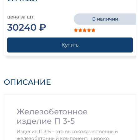
цена за шт.
В наличии
30240 ₽
Купить
ОПИСАНИЕ
Железобетонное
изделие П 3-5
Изделие П 3-5 – это высококачественный
железобетонный компонент, широко