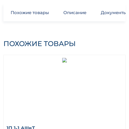
Похожие товары
Описание
Документы
ПОХОЖИЕ ТОВАРЫ
1П 1-1 АIIIвТ