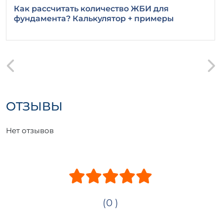
Как рассчитать количество ЖБИ для
фундамента? Калькулятор + примеры
ОТЗЫВЫ
Нет отзывов
(0 )