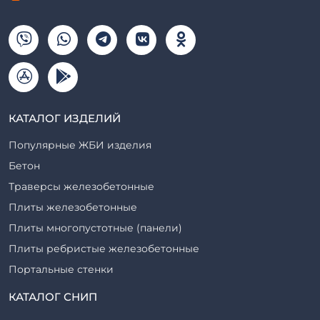
КАТАЛОГ ИЗДЕЛИЙ
Популярные ЖБИ изделия
Бетон
Траверсы железобетонные
Плиты железобетонные
Плиты многопустотные (панели)
Плиты ребристые железобетонные
Портальные стенки
Прогоны железобетонные
КАТАЛОГ СНИП
Рабочие камеры и их элементы