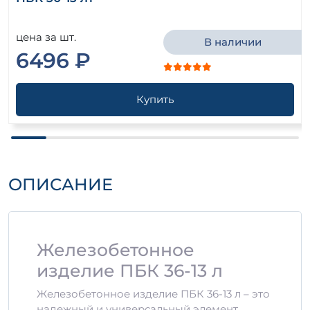
цена за шт.
В наличии
6496 ₽
Купить
ОПИСАНИЕ
Железобетонное
изделие ПБК 36-13 л
Железобетонное изделие ПБК 36-13 л – это
надежный и универсальный элемент,