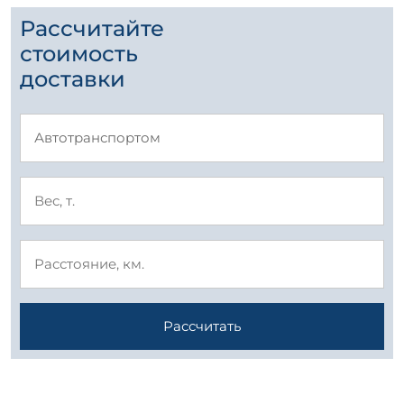
Рассчитайте
стоимость
доставки
Рассчитать