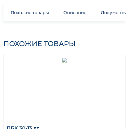
Похожие товары
Описание
Документы
ПОХОЖИЕ ТОВАРЫ
ПБК 30-13 лт