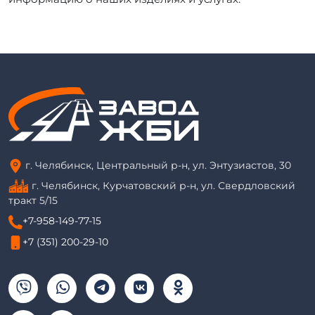
г. Челябинск, Центральный р-н, ул. Энтузиастов, 30
г. Челябинск, Курчатовский р-н, ул. Свердловский
тракт 5/15
+7-958-149-77-15
+7 (351) 200-29-10