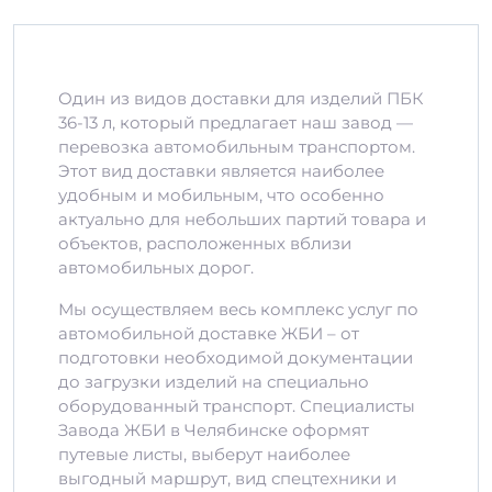
Один из видов доставки для изделий ПБК
36-13 л, который предлагает наш завод —
перевозка автомобильным транспортом.
Этот вид доставки является наиболее
удобным и мобильным, что особенно
актуально для небольших партий товара и
объектов, расположенных вблизи
автомобильных дорог.
Мы осуществляем весь комплекс услуг по
автомобильной доставке ЖБИ – от
подготовки необходимой документации
до загрузки изделий на специально
оборудованный транспорт. Специалисты
Завода ЖБИ в Челябинске оформят
путевые листы, выберут наиболее
выгодный маршрут, вид спецтехники и