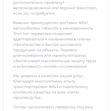
дополнительно привлекут
железнодорожный или водный транспорт,
если это потребуется.
Важные преимущество доставки ЖБИ
автомобилем: гибкость и маневренность.
Этот тип перевозки позволяет
адаптироваться к изменениям в планах
строительства и быстро доставлять
продукцию на объекты. Перевоз
длинномерами или манипуляторами
обеспечивает максимальную защиту груза
и возможность онлайн-отслеживания.
Мы уверены в качестве наших услуг,
благодаря многолетнему опыту
транспортировки ЖБИ и тщательному
контролю качества на всех этапах
производства.
Готовы организовать перевозку под ваш