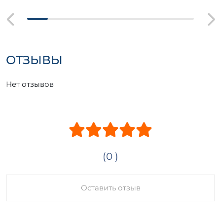
ОТЗЫВЫ
Нет отзывов
(0 )
Оставить отзыв