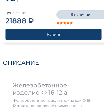
цена за шт.
В наличии
21888 ₽
Купить
ОПИСАНИЕ
Железобетонное
изделие Ф 16-12 а
Железобетонные изделия, такие как Ф 16-
12 а, находят широкое применение в