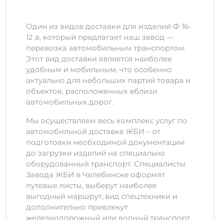
Один из видов доставки для изделий Ф 16-
12 а, который предлагает наш завод —
перевозка автомобильным транспортом.
Этот вид доставки является наиболее
удобным и мобильным, что особенно
актуально для небольших партий товара и
объектов, расположенных вблизи
автомобильных дорог.
Мы осуществляем весь комплекс услуг по
автомобильной доставке ЖБИ – от
подготовки необходимой документации
до загрузки изделий на специально
оборудованный транспорт. Специалисты
Завода ЖБИ в Челябинске оформят
путевые листы, выберут наиболее
выгодный маршрут, вид спецтехники и
дополнительно привлекут
железнодорожный или водный транспорт,