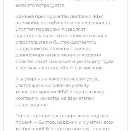
если это потребуется.
Важные преимущество доставки ЖБИ
автомобилем: гибкость и маневренность.
Этот тип перевозки позволяет
адаптироваться к изменениям в планах
строительства и быстро доставлять
продукцию на объекты. Перевоз
длинномерами или манипуляторами
обеспечивает максимальную защиту груза
и возможность онлайн-отслеживания.
Мы уверены в качестве наших услуг,
благодаря многолетнему опыту
транспортировки ЖБИ и тщательному
контролю качества на всех этапах
производства.
Готовы организовать перевозку под ваш
проект — быстро, надёжно и с учётом всех
требований! Звоните по номеру , пишите