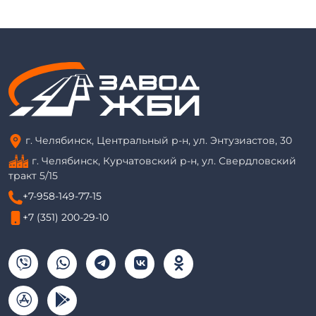
г. Челябинск, Центральный р-н, ул. Энтузиастов, 30
г. Челябинск, Курчатовский р-н, ул. Свердловский
тракт 5/15
+7-958-149-77-15
+7 (351) 200-29-10