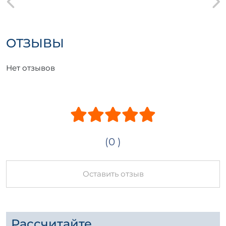
ОТЗЫВЫ
Нет отзывов
(0 )
Оставить отзыв
Рассчитайте