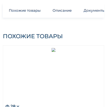
Похожие товары
Описание
Документы
ПОХОЖИЕ ТОВАРЫ
Ф 28 у