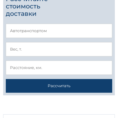
стоимость
доставки
Рассчитать