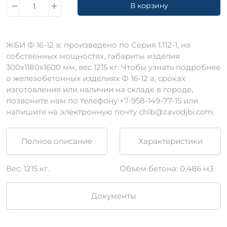
В корзину
ЖБИ Ф 16-12 а: произведено по Серия 1.112-1, на
собственных мощностях, габариты изделия
300х1180х1600 мм, вес 1215 кг. Чтобы узнать подробнее
о железобетонных изделиях Ф 16-12 а, сроках
изготовления или наличии на складе в городе,
позвоните нам по телефону +7-958-149-77-15 или
напишите на электронную почту chlb@zavodjbi.com.
Полное описание
Характеристики
Вес: 1215 кг.
Объем бетона: 0,486 м3
Документы