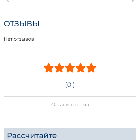
ОТЗЫВЫ
Нет отзывов
(0 )
Оставить отзыв
Рассчитайте