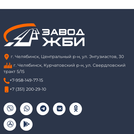
г. Челябинск, Центральный р-н, ул. Энтузиастов, 30
г. Челябинск, Курчатовский р-н, ул. Свердловский
тракт 5/15
+7-958-149-77-15
+7 (351) 200-29-10