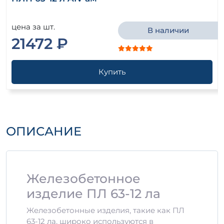
цена за шт.
В наличии
21472 ₽
Купить
ОПИСАНИЕ
Железобетонное
изделие ПЛ 63-12 ла
Железобетонные изделия, такие как ПЛ
63-12 ла, широко используются в