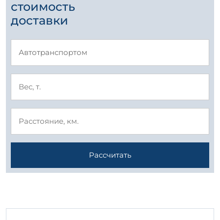
стоимость
доставки
Рассчитать