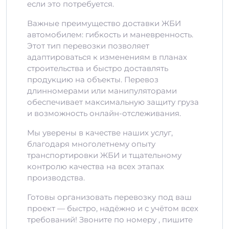
если это потребуется.
Важные преимущество доставки ЖБИ
автомобилем: гибкость и маневренность.
Этот тип перевозки позволяет
адаптироваться к изменениям в планах
строительства и быстро доставлять
продукцию на объекты. Перевоз
длинномерами или манипуляторами
обеспечивает максимальную защиту груза
и возможность онлайн-отслеживания.
Мы уверены в качестве наших услуг,
благодаря многолетнему опыту
транспортировки ЖБИ и тщательному
контролю качества на всех этапах
производства.
Готовы организовать перевозку под ваш
проект — быстро, надёжно и с учётом всех
требований! Звоните по номеру , пишите