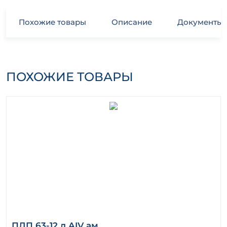
Похожие товары
Описание
Документы
ПОХОЖИЕ ТОВАРЫ
ПЛП 63-12 л AIV ам