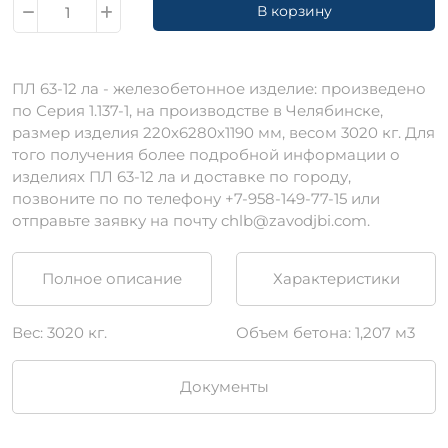
В корзину
ПЛ 63-12 ла - железобетонное изделие: произведено
по Серия 1.137-1, на производстве в Челябинске,
размер изделия 220х6280х1190 мм, весом 3020 кг. Для
того получения более подробной информации о
изделиях ПЛ 63-12 ла и доставке по городу,
позвоните по по телефону +7-958-149-77-15 или
отправьте заявку на почту chlb@zavodjbi.com.
Полное описание
Характеристики
Вес: 3020 кг.
Объем бетона: 1,207 м3
Документы