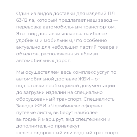
Один из видов доставки для изделий ПЛ
63-12 ла, который предлагает наш завод —
перевозка автомобильным транспортом.
Этот вид доставки является наиболее
удобным и мобильным, что особенно
актуально для небольших партий товара и
объектов, расположенных вблизи
автомобильных дорог.
Мы осуществляем весь комплекс услуг по
автомобильной доставке ЖБИ – от
подготовки необходимой документации
до загрузки изделий на специально
оборудованный транспорт. Специалисты
Завода ЖБИ в Челябинске оформят
путевые листы, выберут наиболее
выгодный маршрут, вид спецтехники и
дополнительно привлекут
железнодорожный или водный транспорт,