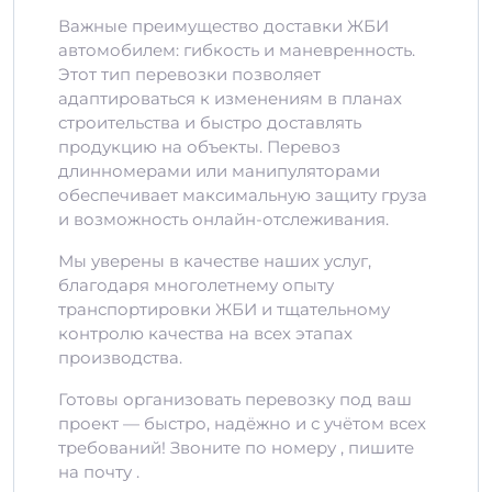
Важные преимущество доставки ЖБИ
автомобилем: гибкость и маневренность.
Этот тип перевозки позволяет
адаптироваться к изменениям в планах
строительства и быстро доставлять
продукцию на объекты. Перевоз
длинномерами или манипуляторами
обеспечивает максимальную защиту груза
и возможность онлайн-отслеживания.
Мы уверены в качестве наших услуг,
благодаря многолетнему опыту
транспортировки ЖБИ и тщательному
контролю качества на всех этапах
производства.
Готовы организовать перевозку под ваш
проект — быстро, надёжно и с учётом всех
требований! Звоните по номеру , пишите
на почту .