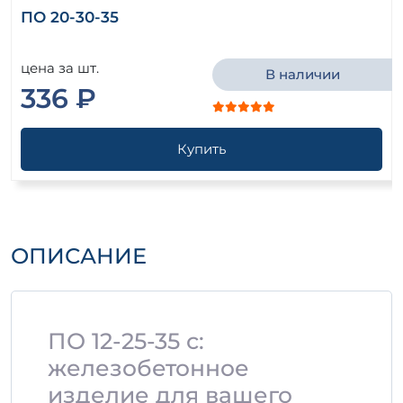
ПО 20-30-35
цена за шт.
В наличии
336 ₽
Купить
ОПИСАНИЕ
ПО 12-25-35 с:
железобетонное
изделие для вашего