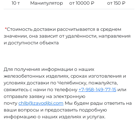
10 т
Манипулятор
от 10000 ₽
от 150 ₽
*
Стоимость доставки рассчитывается в среднем
значении, она зависит от удалённости, направления
и доступности объекта
Для получения информации о наших
железобетонных изделиях, сроках изготовления и
условиях доставки по Челябинску, пожалуйста,
свяжитесь с нами по телефону
+7-958-149-77-15
или
отправьте заявку на электронную
почту
chlb@zavodjbi.com
Мы будем рады ответить на
ваши вопросы и предоставить подробную
информацию о наших изделиях и услугах.