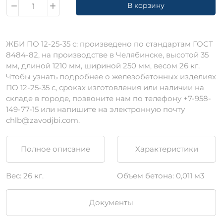
В корзину
ЖБИ ПО 12-25-35 с: произведено по стандартам ГОСТ
8484-82, на производстве в Челябинске, высотой 35
мм, длиной 1210 мм, шириной 250 мм, весом 26 кг.
Чтобы узнать подробнее о железобетонных изделиях
ПО 12-25-35 с, сроках изготовления или наличии на
складе в городе, позвоните нам по телефону +7-958-
149-77-15 или напишите на электронную почту
chlb@zavodjbi.com.
Полное описание
Характеристики
Вес: 26 кг.
Объем бетона: 0,011 м3
Документы