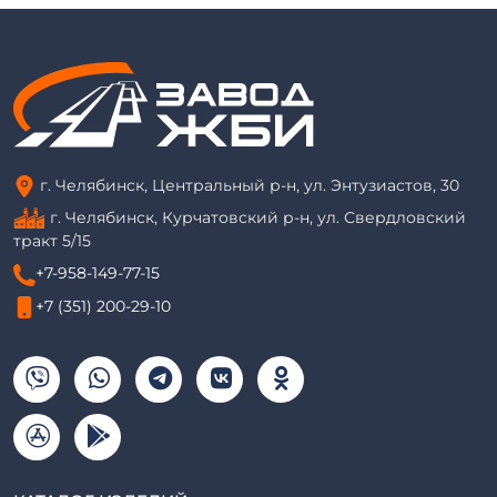
г. Челябинск, Центральный р-н, ул. Энтузиастов, 30
г. Челябинск, Курчатовский р-н, ул. Свердловский
тракт 5/15
+7-958-149-77-15
+7 (351) 200-29-10