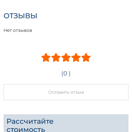
подобных изделий – это инвестиция в
ваше будущее.
ОТЗЫВЫ
Нет отзывов
(0 )
Оставить отзыв
Рассчитайте
стоимость