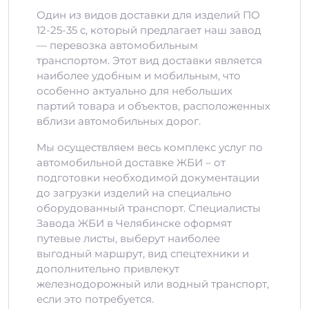
Один из видов доставки для изделий ПО
12-25-35 с, который предлагает наш завод
— перевозка автомобильным
транспортом. Этот вид доставки является
наиболее удобным и мобильным, что
особенно актуально для небольших
партий товара и объектов, расположенных
вблизи автомобильных дорог.
Мы осуществляем весь комплекс услуг по
автомобильной доставке ЖБИ – от
подготовки необходимой документации
до загрузки изделий на специально
оборудованный транспорт. Специалисты
Завода ЖБИ в Челябинске оформят
путевые листы, выберут наиболее
выгодный маршрут, вид спецтехники и
дополнительно привлекут
железнодорожный или водный транспорт,
если это потребуется.