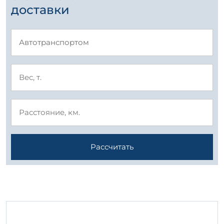
доставки
Рассчитать