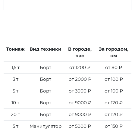
Тоннаж
Вид техники
В городе,
За городом,
час
км
1,5 т
Борт
от 1200 ₽
от 80 ₽
3 т
Борт
от 2000 ₽
от 100 ₽
5 т
Борт
от 3000 ₽
от 100 ₽
10 т
Борт
от 9000 ₽
от 120 ₽
20 т
Борт
от 9000 ₽
от 120 ₽
5 т
Манипулятор
от 5000 ₽
от 150 ₽