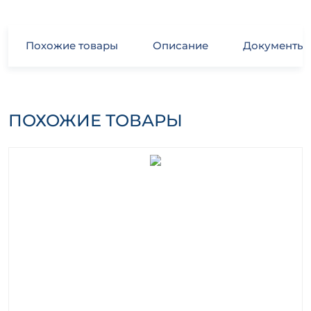
Похожие товары
Описание
Документы
ПОХОЖИЕ ТОВАРЫ