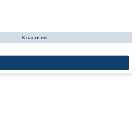
В наличии