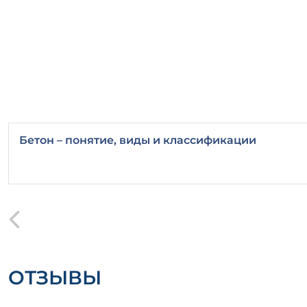
Бетон – понятие, виды и классификации
ОТЗЫВЫ