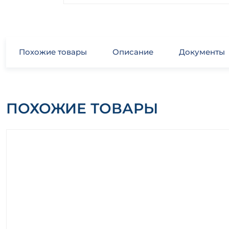
Похожие товары
Описание
Документы
ПОХОЖИЕ ТОВАРЫ