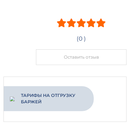
(0 )
Оставить отзыв
ТАРИФЫ НА ОТГРУЗКУ
БАРЖЕЙ