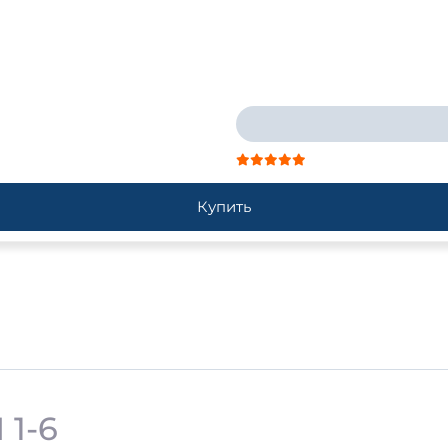
Купить
 1-6