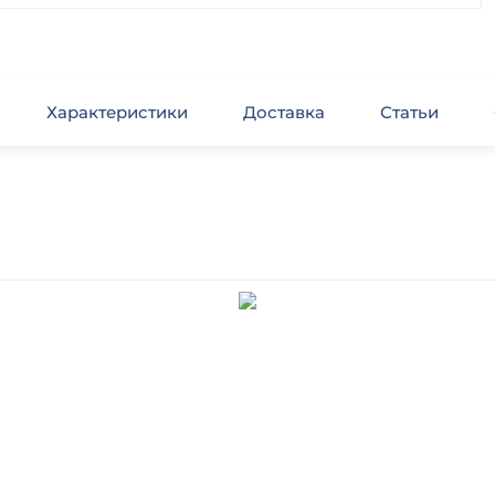
Характеристики
Доставка
Статьи