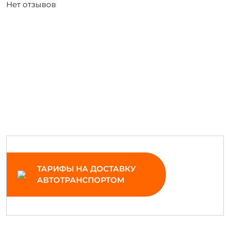
Нет отзывов
ТАРИФЫ НА ДОСТАВКУ
АВТОТРАНСПОРТОМ