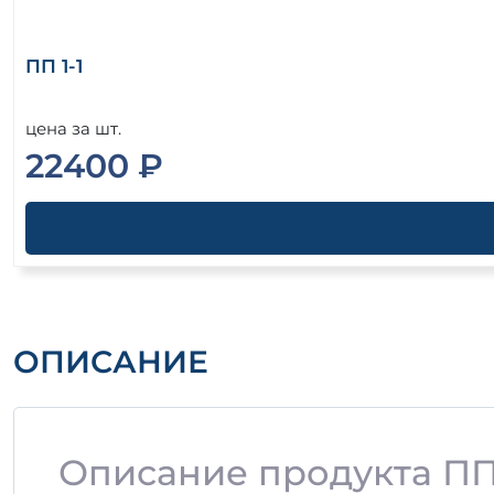
ПП 1-1
цена за шт.
22400 ₽
ОПИСАНИЕ
Описание продукта ПП