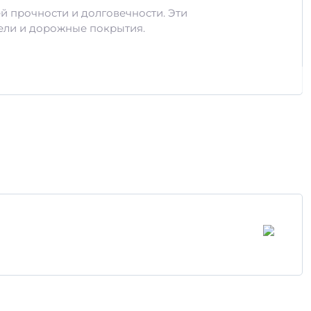
й прочности и долговечности. Эти
ели и дорожные покрытия.
портировки: