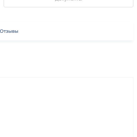
Отзывы