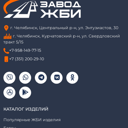
г. Челябинск, Центральный р-н, ул. Энтузиастов, 30
г. Челябинск, Курчатовский р-н, ул. Свердловский
тракт 5/15
+7-958-149-77-15
+7 (351) 200-29-10
КАТАЛОГ ИЗДЕЛИЙ
Популярные ЖБИ изделия
Бетон