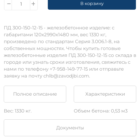
В корзину
ПД 300-150-12-15 - железобетонное изделие: c
габаритами 120х2990х1480 мм, вес 1330 кг,
произведено по стандартам Серия 3.006.1-8, на
собственных мощностях. Чтобы купить готовые
железобетонные изделия ПД 300-150-12-15 со склада в
городе или узнать сроки изготовления, свяжитесь с
нами по телефону +7-958-149-77-15 или отправьте
заявку на почту chlb@zavodjbi.com.
Полное описание
Характеристики
Вес: 1330 кг.
Объем бетона: 0,53 м3
Документы