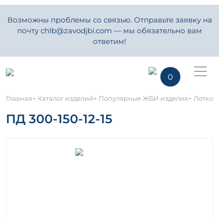
Возможны проблемы со связью. Отправьте заявку на
почту chlb@zavodjbi.com — мы обязательно вам
ответим!
0
-
-
-
Главная
Каталог изделий
Популярные ЖБИ изделия
Лотков
ПД 300-150-12-15