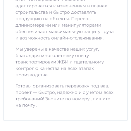
адаптироваться к изменениям в планах
строительства и быстро доставлять
продукцию на объекты. Перевоз
длинномерами или манипуляторами
обеспечивает максимальную защиту груза
и возможность онлайн-отслеживания.
Мы уверены в качестве наших услуг,
благодаря многолетнему опыту
транспортировки ЖБИ и тщательному
контролю качества на всех этапах
производства.
Готовы организовать перевозку под ваш
проект — быстро, надёжно и с учётом всех
требований! Звоните по номеру , пишите
на почту .