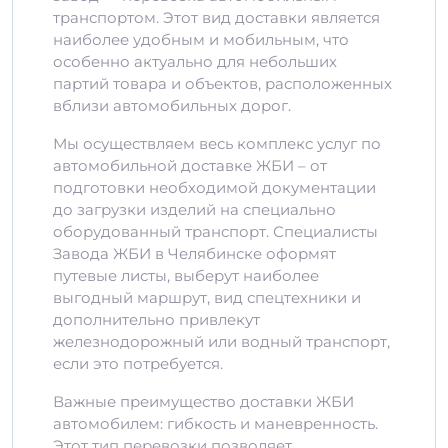
транспортом. Этот вид доставки является
наиболее удобным и мобильным, что
особенно актуально для небольших
партий товара и объектов, расположенных
вблизи автомобильных дорог.
Мы осуществляем весь комплекс услуг по
автомобильной доставке ЖБИ – от
подготовки необходимой документации
до загрузки изделий на специально
оборудованный транспорт. Специалисты
Завода ЖБИ в Челябинске оформят
путевые листы, выберут наиболее
выгодный маршрут, вид спецтехники и
дополнительно привлекут
железнодорожный или водный транспорт,
если это потребуется.
Важные преимущество доставки ЖБИ
автомобилем: гибкость и маневренность.
Этот тип перевозки позволяет