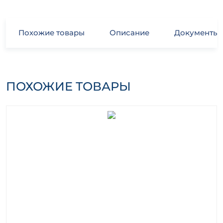
Похожие товары
Описание
Документы
ПОХОЖИЕ ТОВАРЫ