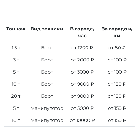
Тоннаж
Вид техники
В городе,
За городом,
час
км
1,5 т
Борт
от 1200 ₽
от 80 ₽
3 т
Борт
от 2000 ₽
от 100 ₽
5 т
Борт
от 3000 ₽
от 100 ₽
10 т
Борт
от 9000 ₽
от 120 ₽
20 т
Борт
от 9000 ₽
от 120 ₽
5 т
Манипулятор
от 5000 ₽
от 150 ₽
10 т
Манипулятор
от 10000 ₽
от 150 ₽