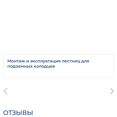
Монтаж и эксплуатация лестниц для
подземных колодцев
ОТЗЫВЫ