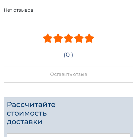
Нет отзывов
(0 )
Оставить отзыв
Рассчитайте
стоимость
доставки