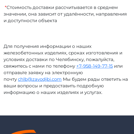
*
Стоимость доставки рассчитывается в среднем
значении, она зависит от удалённости, направления
и доступности объекта
Для получения информации о наших
железобетонных изделиях, сроках изготовления и
условиях доставки по Челябинску, пожалуйста,
свяжитесь с нами по телефону
+7-958-149-77-15
или
отправьте заявку на электронную
почту
chlb@zavodjbi.com
Мы будем рады ответить на
ваши вопросы и предоставить подробную
информацию о наших изделиях и услугах.