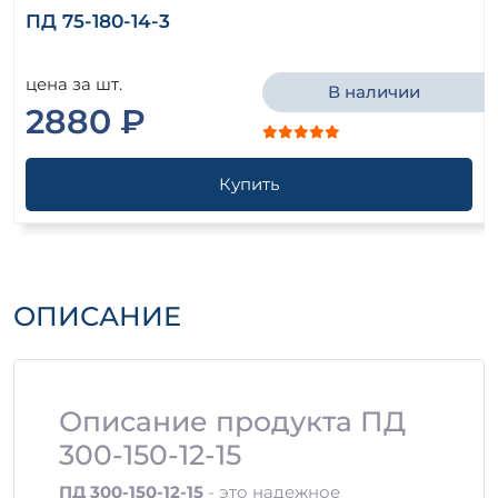
ПД 75-180-14-3
цена за шт.
В наличии
2880 ₽
Купить
ОПИСАНИЕ
Описание продукта ПД
300-150-12-15
ПД 300-150-12-15
- это надежное