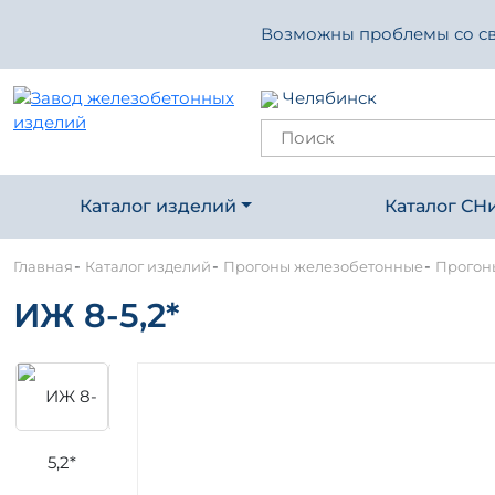
Возможны проблемы со свя
Челябинск
Каталог изделий
Каталог СН
-
-
-
Главная
Каталог изделий
Прогоны железобетонные
Прогон
ИЖ 8-5,2*