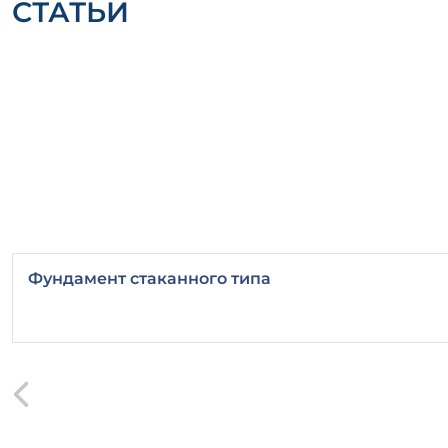
СТАТЬИ
Фундамент стаканного типа