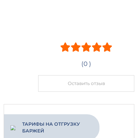
(0 )
Оставить отзыв
ТАРИФЫ НА ОТГРУЗКУ
БАРЖЕЙ