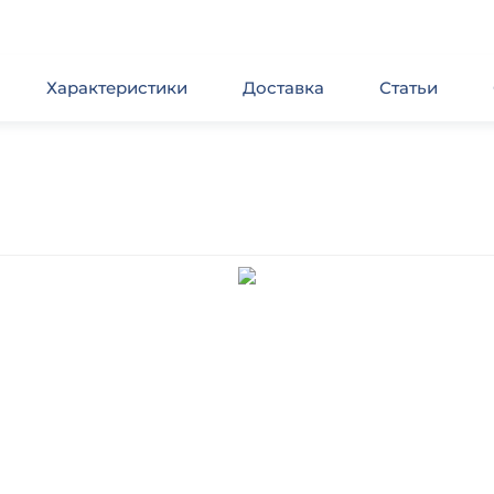
Характеристики
Доставка
Статьи