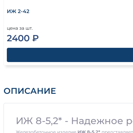
ИЖ 2-42
цена за шт.
2400 ₽
ОПИСАНИЕ
ИЖ 8-5,2* - Надежное 
Железобетонное изделие
ИЖ 8-5,2*
представляет