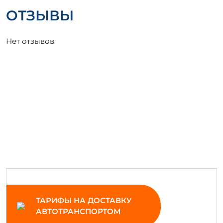
ОТЗЫВЫ
Нет отзывов
ТАРИФЫ НА ДОСТАВКУ
АВТОТРАНСПОРТОМ