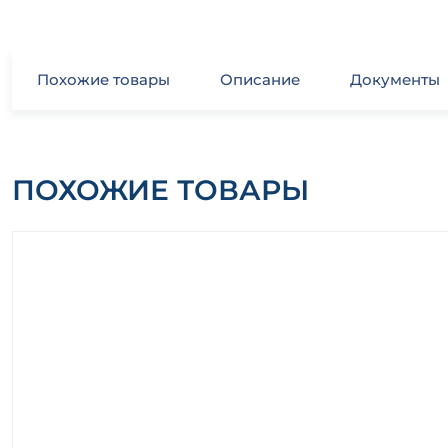
Похожие товары
Описание
Документы
ПОХОЖИЕ ТОВАРЫ