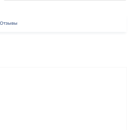
Отзывы