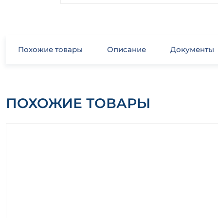
Похожие товары
Описание
Документы
ПОХОЖИЕ ТОВАРЫ