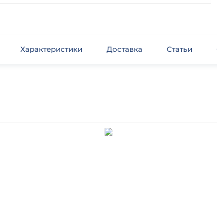
Характеристики
Доставка
Статьи