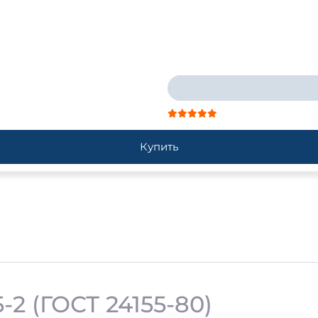
Купить
2 (ГОСТ 24155-80)