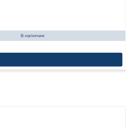
В наличии