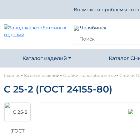
Возможны проблемы со свя
Челябинск
Каталог изделий
Каталог СН
-
-
-
Главная
Каталог изделий
Стойки железобетонные
Стойки ГО
С 25-2 (ГОСТ 24155-80)