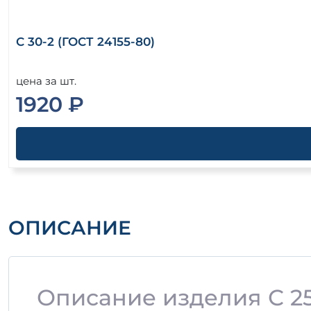
С 30-2 (ГОСТ 24155-80)
цена за шт.
1920 ₽
ОПИСАНИЕ
Описание изделия С 25-