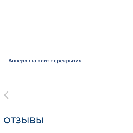
Анкеровка плит перекрытия
ОТЗЫВЫ