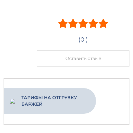
(0 )
Оставить отзыв
ТАРИФЫ НА ОТГРУЗКУ
БАРЖЕЙ