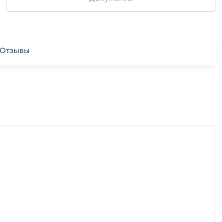
Отзывы