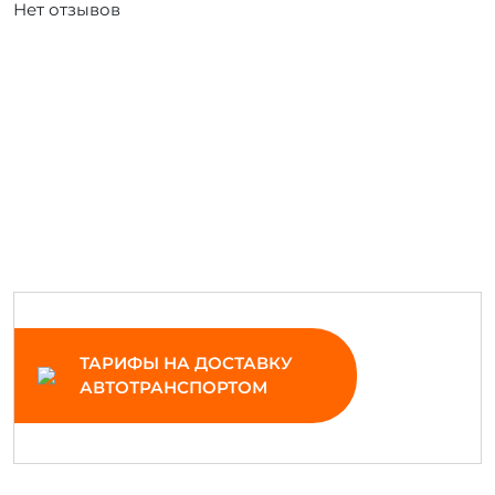
Нет отзывов
ТАРИФЫ НА ДОСТАВКУ
АВТОТРАНСПОРТОМ