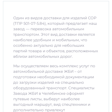
Один из видов доставки для изделий СОР
(ТПР 501-07-5.84), который предлагает наш
завод — перевозка автомобильным
транспортом. Этот вид доставки является
наиболее удобным и мобильным, что
особенно актуально для небольших
партий товара и объектов, расположенных
вблизи автомобильных дорог.
Мы осуществляем весь комплекс услуг по
автомобильной доставке ЖБИ – от
подготовки необходимой документации
до загрузки изделий на специально
оборудованный транспорт. Специалисты
Завода ЖБИ в Челябинске оформят
путевые листы, выберут наиболее
выгодный маршрут, вид спецтехники и
дополнительно привлекут