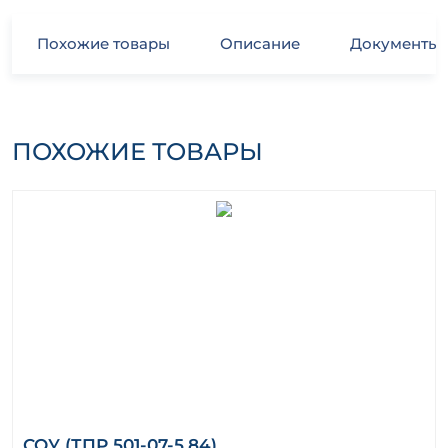
Похожие товары
Описание
Документы
ПОХОЖИЕ ТОВАРЫ
СОУ (ТПР 501-07-5.84)