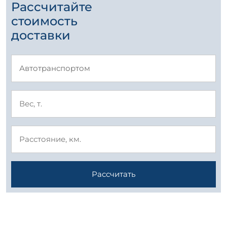
Рассчитайте
стоимость
доставки
Рассчитать