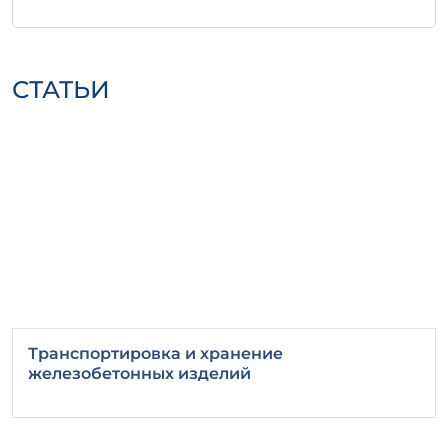
СТАТЬИ
Транспортировка и хранение
железобетонных изделий