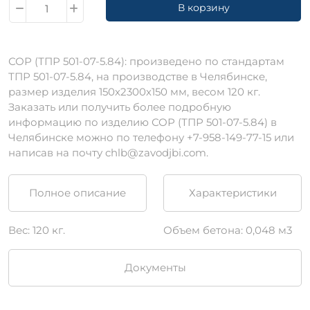
В корзину
СОР (ТПР 501-07-5.84): произведено по стандартам
ТПР 501-07-5.84, на производстве в Челябинске,
размер изделия 150х2300х150 мм, весом 120 кг.
Заказать или получить более подробную
информацию по изделию СОР (ТПР 501-07-5.84) в
Челябинске можно по телефону +7-958-149-77-15 или
написав на почту chlb@zavodjbi.com.
Полное описание
Характеристики
Вес: 120 кг.
Объем бетона: 0,048 м3
Документы