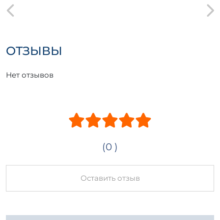
ОТЗЫВЫ
Нет отзывов
(0 )
Оставить отзыв