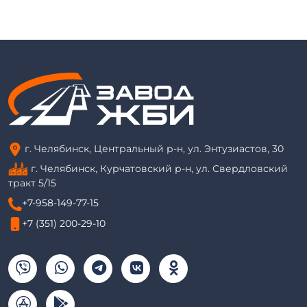
г. Челябинск, Центральный р-н, ул. Энтузиастов, 30
г. Челябинск, Курчатовский р-н, ул. Свердловский
тракт 5/15
+7-958-149-77-15
+7 (351) 200-29-10