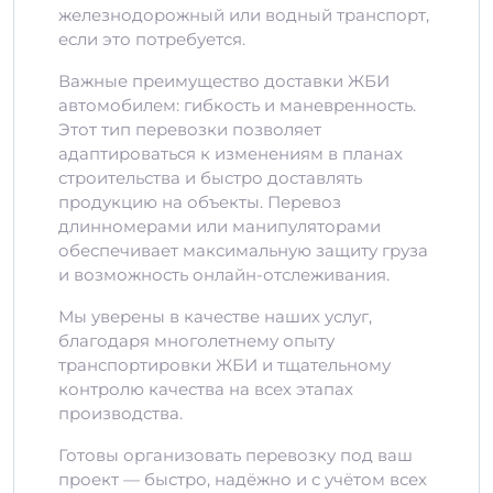
железнодорожный или водный транспорт,
если это потребуется.
Важные преимущество доставки ЖБИ
автомобилем: гибкость и маневренность.
Этот тип перевозки позволяет
адаптироваться к изменениям в планах
строительства и быстро доставлять
продукцию на объекты. Перевоз
длинномерами или манипуляторами
обеспечивает максимальную защиту груза
и возможность онлайн-отслеживания.
Мы уверены в качестве наших услуг,
благодаря многолетнему опыту
транспортировки ЖБИ и тщательному
контролю качества на всех этапах
производства.
Готовы организовать перевозку под ваш
проект — быстро, надёжно и с учётом всех