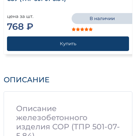
цена за шт.
В наличии
768 ₽
Купить
ОПИСАНИЕ
Описание
железобетонного
изделия СОР (ТПР 501-07-
5.84)