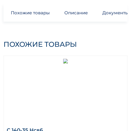
Похожие товары
Описание
Документы
ПОХОЖИЕ ТОВАРЫ
С 140-35 Нсв6