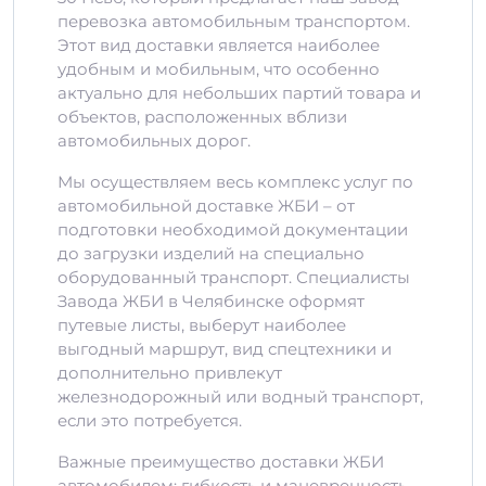
перевозка автомобильным транспортом.
Этот вид доставки является наиболее
удобным и мобильным, что особенно
актуально для небольших партий товара и
объектов, расположенных вблизи
автомобильных дорог.
Мы осуществляем весь комплекс услуг по
автомобильной доставке ЖБИ – от
подготовки необходимой документации
до загрузки изделий на специально
оборудованный транспорт. Специалисты
Завода ЖБИ в Челябинске оформят
путевые листы, выберут наиболее
выгодный маршрут, вид спецтехники и
дополнительно привлекут
железнодорожный или водный транспорт,
если это потребуется.
Важные преимущество доставки ЖБИ
автомобилем: гибкость и маневренность.