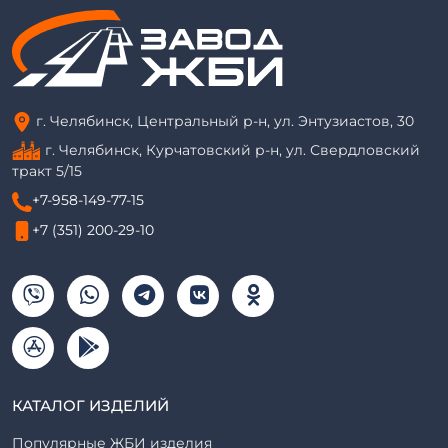
г. Челябинск, Центральный р-н, ул. Энтузиастов, 30
г. Челябинск, Курчатовский р-н, ул. Свердловский
тракт 5/15
+7-958-149-77-15
+7 (351) 200-29-10
КАТАЛОГ ИЗДЕЛИЙ
Популярные ЖБИ изделия