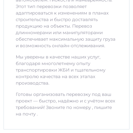
Этот тип перевозки позволяет
адаптироваться к изменениям в планах
строительства и быстро доставлять
продукцию на объекты. Перевоз
длинномерами или манипуляторами
обеспечивает максимальную защиту груза
и возможность онлайн-отслеживания.
Мы уверены в качестве наших услуг,
благодаря многолетнему опыту
транспортировки ЖБИ и тщательному
контролю качества на всех этапах
производства.
Готовы организовать перевозку под ваш
проект — быстро, надёжно и с учётом всех
требований! Звоните по номеру , пишите
на почту .