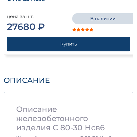
цена за шт.
В наличии
27680 ₽
Купить
ОПИСАНИЕ
Описание
железобетонного
изделия С 80-30 Нсв6