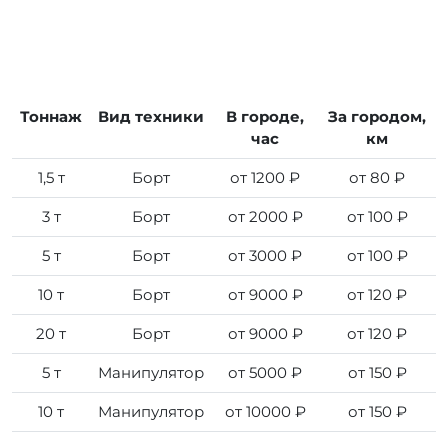
Тоннаж
Вид техники
В городе,
За городом,
час
км
1,5 т
Борт
от 1200 ₽
от 80 ₽
3 т
Борт
от 2000 ₽
от 100 ₽
5 т
Борт
от 3000 ₽
от 100 ₽
10 т
Борт
от 9000 ₽
от 120 ₽
20 т
Борт
от 9000 ₽
от 120 ₽
5 т
Манипулятор
от 5000 ₽
от 150 ₽
10 т
Манипулятор
от 10000 ₽
от 150 ₽