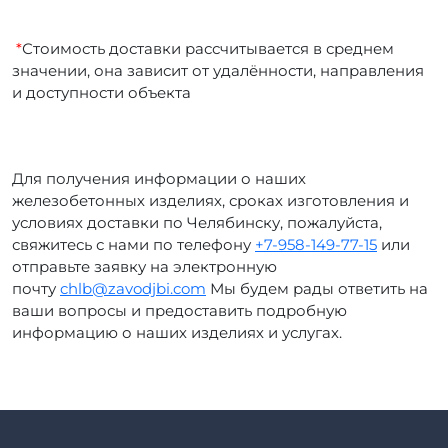
*
Стоимость доставки рассчитывается в среднем
значении, она зависит от удалённости, направления
и доступности объекта
Для получения информации о наших
железобетонных изделиях, сроках изготовления и
условиях доставки по Челябинску, пожалуйста,
свяжитесь с нами по телефону
+7-958-149-77-15
или
отправьте заявку на электронную
почту
chlb@zavodjbi.com
Мы будем рады ответить на
ваши вопросы и предоставить подробную
информацию о наших изделиях и услугах.