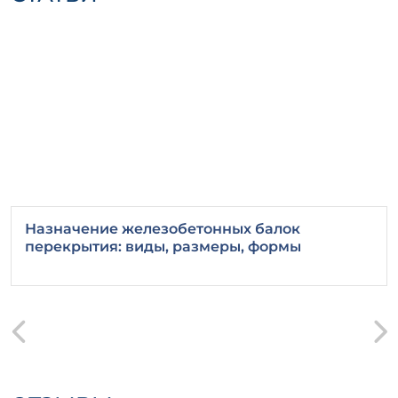
Назначение железобетонных балок
перекрытия: виды, размеры, формы