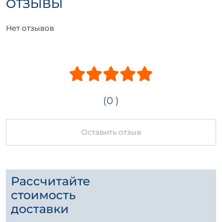
ОТЗЫВЫ
Нет отзывов
(0 )
Оставить отзыв
Рассчитайте
стоимость
доставки