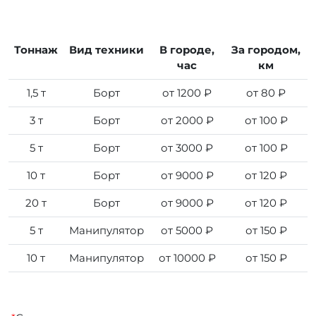
Тоннаж
Вид техники
В городе,
За городом,
час
км
1,5 т
Борт
от 1200 ₽
от 80 ₽
3 т
Борт
от 2000 ₽
от 100 ₽
5 т
Борт
от 3000 ₽
от 100 ₽
10 т
Борт
от 9000 ₽
от 120 ₽
20 т
Борт
от 9000 ₽
от 120 ₽
5 т
Манипулятор
от 5000 ₽
от 150 ₽
10 т
Манипулятор
от 10000 ₽
от 150 ₽