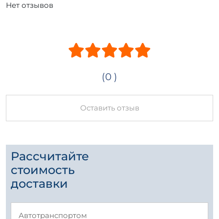
Нет отзывов
(0 )
Оставить отзыв
Рассчитайте
стоимость
доставки