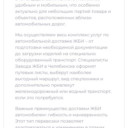
удобным и мобильным, что особенно
актуально для небольших партий товара и
объектов, расположенных вблизи
автомобильных дорог.
Мы осуществляем весь комплекс услуг по
автомобильной доставке ЖБИ – от
подготовки необходимой документации
до загрузки изделий на специально
оборудованный транспорт. Специалисты
Завода ЖБИ в Челябинске оформят
путевые листы, выберут наиболее
выгодный маршрут, вид спецтехники и
дополнительно привлекут
железнодорожный или водный транспорт,
если это потребуется.
Важные преимущество доставки ЖБИ
автомобилем: гибкость и маневренность.
Этот тип перевозки позволяет
адаптироваться к изменениям в планах