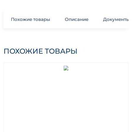
Похожие товары
Описание
Документы
ПОХОЖИЕ ТОВАРЫ