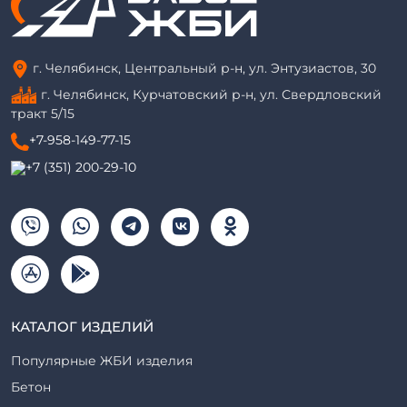
г. Челябинск, Центральный р-н, ул. Энтузиастов, 30
г. Челябинск, Курчатовский р-н, ул. Свердловский
тракт 5/15
+7-958-149-77-15
+7 (351) 200-29-10
КАТАЛОГ ИЗДЕЛИЙ
Популярные ЖБИ изделия
Бетон