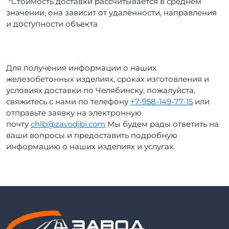
*
Стоимость доставки рассчитывается в среднем
значении, она зависит от удалённости, направления
и доступности объекта
Для получения информации о наших
железобетонных изделиях, сроках изготовления и
условиях доставки по Челябинску, пожалуйста,
свяжитесь с нами по телефону
+7-958-149-77-15
или
отправьте заявку на электронную
почту
chlb@zavodjbi.com
Мы будем рады ответить на
ваши вопросы и предоставить подробную
информацию о наших изделиях и услугах.