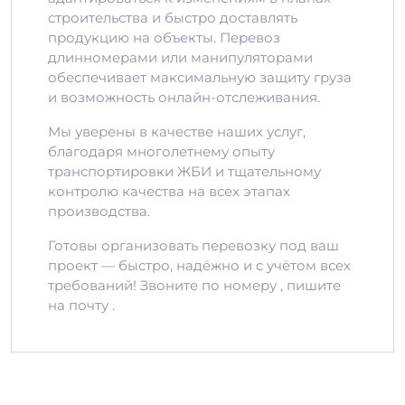
строительства и быстро доставлять
продукцию на объекты. Перевоз
длинномерами или манипуляторами
обеспечивает максимальную защиту груза
и возможность онлайн-отслеживания.
Мы уверены в качестве наших услуг,
благодаря многолетнему опыту
транспортировки ЖБИ и тщательному
контролю качества на всех этапах
производства.
Готовы организовать перевозку под ваш
проект — быстро, надёжно и с учётом всех
требований! Звоните по номеру , пишите
на почту .