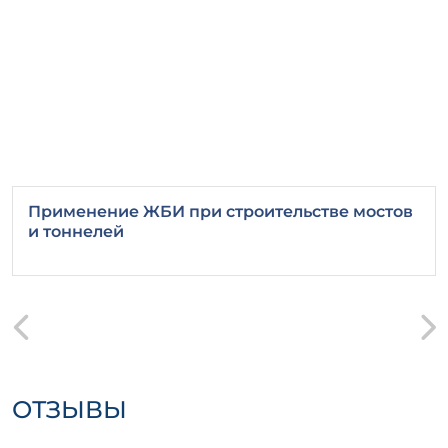
Применение ЖБИ при строительстве мостов
и тоннелей
ОТЗЫВЫ