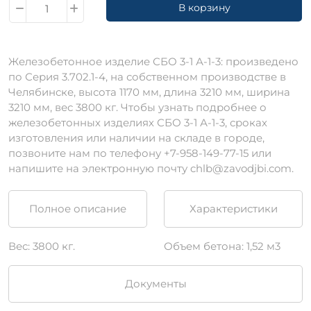
В корзину
Железобетонное изделие СБО 3-1 А-1-3: произведено
по Серия 3.702.1-4, на собственном производстве в
Челябинске, высота 1170 мм, длина 3210 мм, ширина
3210 мм, вес 3800 кг. Чтобы узнать подробнее о
железобетонных изделиях СБО 3-1 А-1-3, сроках
изготовления или наличии на складе в городе,
позвоните нам по телефону +7-958-149-77-15 или
напишите на электронную почту chlb@zavodjbi.com.
Полное описание
Характеристики
Вес: 3800 кг.
Объем бетона: 1,52 м3
Документы