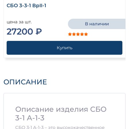
СБО 3-3-1 ВрII-1
цена за шт.
В наличии
27200 ₽
Купить
ОПИСАНИЕ
Описание изделия СБО
3-1 А-1-3
СБО 3-1 А-1-3 – это высококачественное