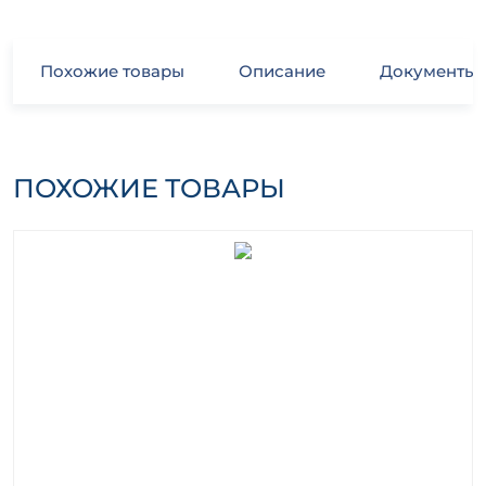
Похожие товары
Описание
Документы
ПОХОЖИЕ ТОВАРЫ