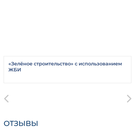
«Зелёное строительство» с использованием
ЖБИ
ОТЗЫВЫ