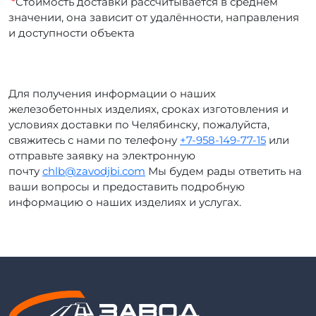
*
Стоимость доставки рассчитывается в среднем
значении, она зависит от удалённости, направления
и доступности объекта
Для получения информации о наших
железобетонных изделиях, сроках изготовления и
условиях доставки по Челябинску, пожалуйста,
свяжитесь с нами по телефону
+7-958-149-77-15
или
отправьте заявку на электронную
почту
chlb@zavodjbi.com
Мы будем рады ответить на
ваши вопросы и предоставить подробную
информацию о наших изделиях и услугах.