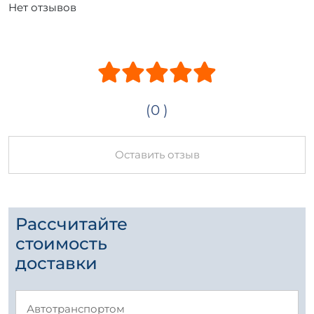
Нет отзывов
(0 )
Оставить отзыв
Рассчитайте
стоимость
доставки