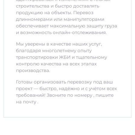
строительства и быстро доставлять
продукцию на объекты. Перевоз
длинномерами или манипуляторами
обеспечивает максимальную защиту груза
и возможность онлайн-отслеживания.
Мы уверены в качестве наших услуг,
благодаря многолетнему опыту
транспортировки ЖБИ и тщательному
контролю качества на всех этапах
производства.
Готовы организовать перевозку под ваш
проект — быстро, надёжно и с учётом всех
требований! Звоните по номеру , пишите
на почту .