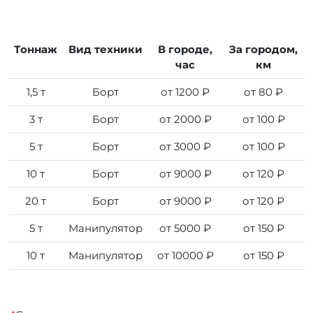
Тоннаж
Вид техники
В городе,
За городом,
час
км
1,5 т
Борт
от 1200 ₽
от 80 ₽
3 т
Борт
от 2000 ₽
от 100 ₽
5 т
Борт
от 3000 ₽
от 100 ₽
10 т
Борт
от 9000 ₽
от 120 ₽
20 т
Борт
от 9000 ₽
от 120 ₽
5 т
Манипулятор
от 5000 ₽
от 150 ₽
10 т
Манипулятор
от 10000 ₽
от 150 ₽