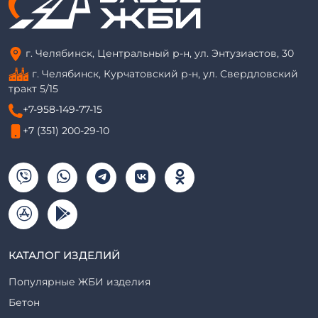
г. Челябинск, Центральный р-н, ул. Энтузиастов, 30
г. Челябинск, Курчатовский р-н, ул. Свердловский
тракт 5/15
+7-958-149-77-15
+7 (351) 200-29-10
КАТАЛОГ ИЗДЕЛИЙ
Популярные ЖБИ изделия
Бетон