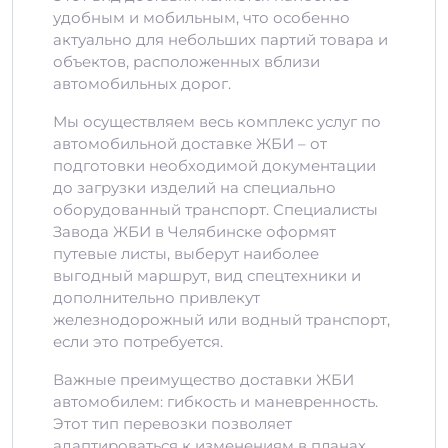
удобным и мобильным, что особенно
актуально для небольших партий товара и
объектов, расположенных вблизи
автомобильных дорог.
Мы осуществляем весь комплекс услуг по
автомобильной доставке ЖБИ – от
подготовки необходимой документации
до загрузки изделий на специально
оборудованный транспорт. Специалисты
Завода ЖБИ в Челябинске оформят
путевые листы, выберут наиболее
выгодный маршрут, вид спецтехники и
дополнительно привлекут
железнодорожный или водный транспорт,
если это потребуется.
Важные преимущество доставки ЖБИ
автомобилем: гибкость и маневренность.
Этот тип перевозки позволяет
адаптироваться к изменениям в планах