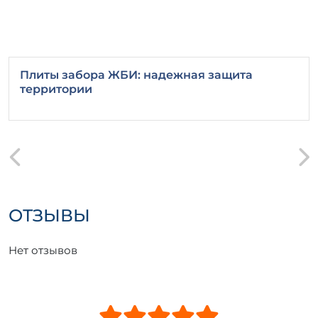
Плиты забора ЖБИ: надежная защита
территории
ОТЗЫВЫ
Нет отзывов