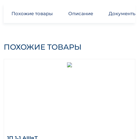
Похожие товары
Описание
Документы
ПОХОЖИЕ ТОВАРЫ
1П 1-1 АIIIвТ