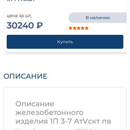
цена за шт.
В наличии
30240 ₽
Купить
ОПИСАНИЕ
Описание
железобетонного
изделия 1П 3-7 АтVскт пв