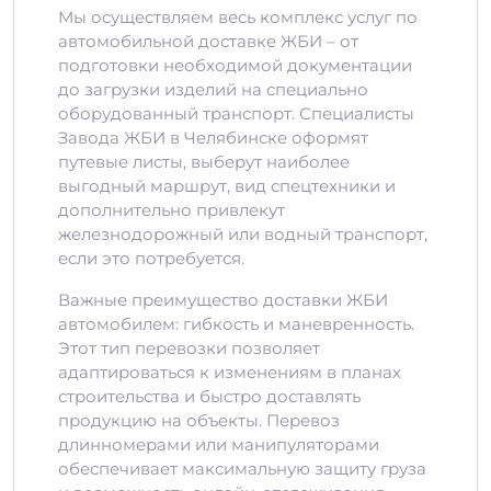
Мы осуществляем весь комплекс услуг по
автомобильной доставке ЖБИ – от
подготовки необходимой документации
до загрузки изделий на специально
оборудованный транспорт. Специалисты
Завода ЖБИ в Челябинске оформят
путевые листы, выберут наиболее
выгодный маршрут, вид спецтехники и
дополнительно привлекут
железнодорожный или водный транспорт,
если это потребуется.
Важные преимущество доставки ЖБИ
автомобилем: гибкость и маневренность.
Этот тип перевозки позволяет
адаптироваться к изменениям в планах
строительства и быстро доставлять
продукцию на объекты. Перевоз
длинномерами или манипуляторами
обеспечивает максимальную защиту груза