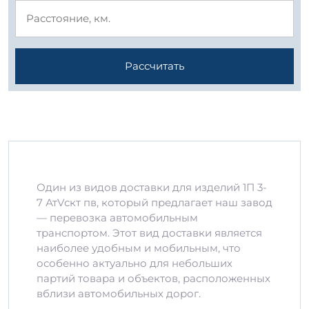
Рассчитать
Один из видов доставки для изделий 1П 3-
7 АтVскт пв, который предлагает наш завод
— перевозка автомобильным
транспортом. Этот вид доставки является
наиболее удобным и мобильным, что
особенно актуально для небольших
партий товара и объектов, расположенных
вблизи автомобильных дорог.