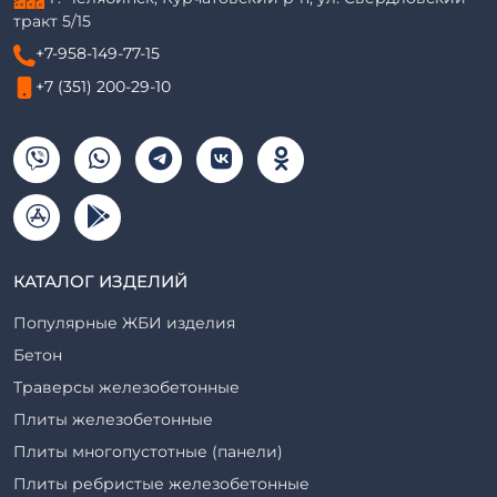
тракт 5/15
+7-958-149-77-15
+7 (351) 200-29-10
КАТАЛОГ ИЗДЕЛИЙ
Популярные ЖБИ изделия
Бетон
Траверсы железобетонные
Плиты железобетонные
Плиты многопустотные (панели)
Плиты ребристые железобетонные