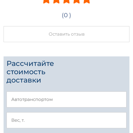
(0 )
Оставить отзыв
Рассчитайте
стоимость
доставки