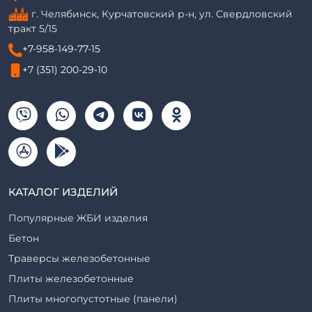
г. Челябинск, Курчатовский р-н, ул. Свердловский
тракт 5/15
+7-958-149-77-15
+7 (351) 200-29-10
КАТАЛОГ ИЗДЕЛИЙ
Популярные ЖБИ изделия
Бетон
Траверсы железобетонные
Плиты железобетонные
Плиты многопустотные (панели)