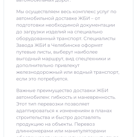
Мы осуществляем весь комплекс услуг по
автомобильной доставке ЖБИ – от
подготовки необходимой документации
до загрузки изделий на специально
оборудованный транспорт. Специалисты
Завода ЖБИ в Челябинске оформят
путевые листы, выберут наиболее
выгодный маршрут, вид спецтехники и
дополнительно привлекут
железнодорожный или водный транспорт,
если это потребуется.
Важные преимущество доставки ЖБИ
автомобилем: гибкость и маневренность.
Этот тип перевозки позволяет
адаптироваться к изменениям в планах
строительства и быстро доставлять
продукцию на объекты. Перевоз
длинномерами или манипуляторами