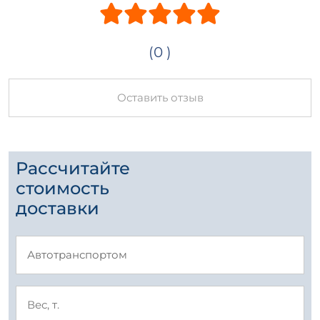
(0 )
Оставить отзыв
Рассчитайте
стоимость
доставки