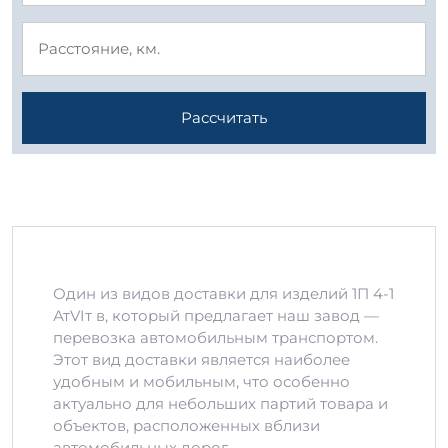
Рассчитать
Один из видов доставки для изделий 1П 4-1
АтVIт в, который предлагает наш завод —
перевозка автомобильным транспортом.
Этот вид доставки является наиболее
удобным и мобильным, что особенно
актуально для небольших партий товара и
объектов, расположенных вблизи
автомобильных дорог.