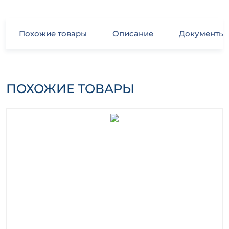
Похожие товары
Описание
Документы
ПОХОЖИЕ ТОВАРЫ