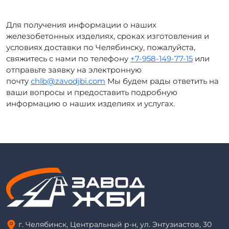
Для получения информации о наших
железобетонных изделиях, сроках изготовления и
условиях доставки по Челябинску, пожалуйста,
свяжитесь с нами по телефону
+7-958-149-77-15
или
отправьте заявку на электронную
почту
chlb@zavodjbi.com
Мы будем рады ответить на
ваши вопросы и предоставить подробную
информацию о наших изделиях и услугах.
г. Челябинск, Центральный р-н, ул. Энтузиастов, 30