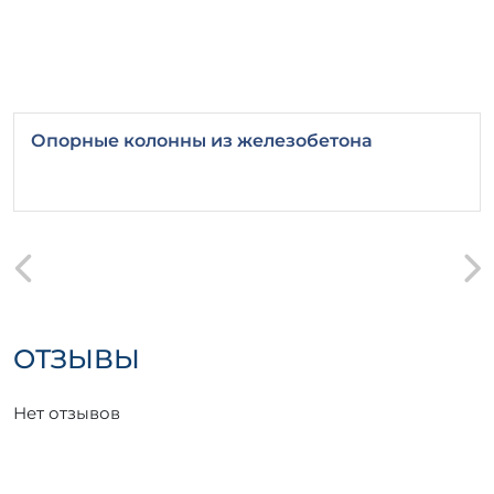
Опорные колонны из железобетона
ОТЗЫВЫ
Нет отзывов