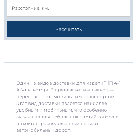
Рассчитать
Один из видов доставки для изделий 1П 4-1
АтVт в, который предлагает наш завод —
перевозка автомобильным транспортом.
Этот вид доставки является наиболее
удобным и мобильным, что особенно
актуально для небольших партий товара и
объектов, расположенных вблизи
автомобильных дорог.