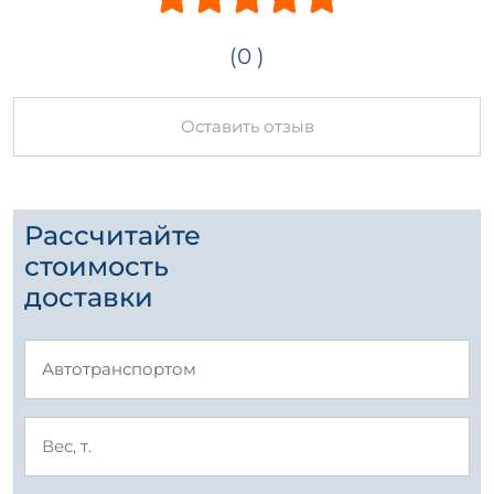
(0 )
Оставить отзыв
Рассчитайте
стоимость
доставки