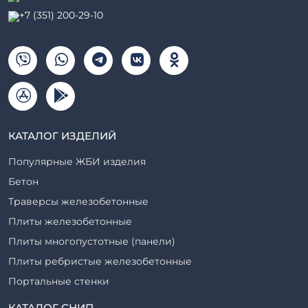
+7 (351) 200-29-10
КАТАЛОГ ИЗДЕЛИЙ
Популярные ЖБИ изделия
Бетон
Траверсы железобетонные
Плиты железобетонные
Плиты многопустотные (панели)
Плиты ребристые железобетонные
Портальные стенки
Прогоны железобетонные
КАТАЛОГ СНИП