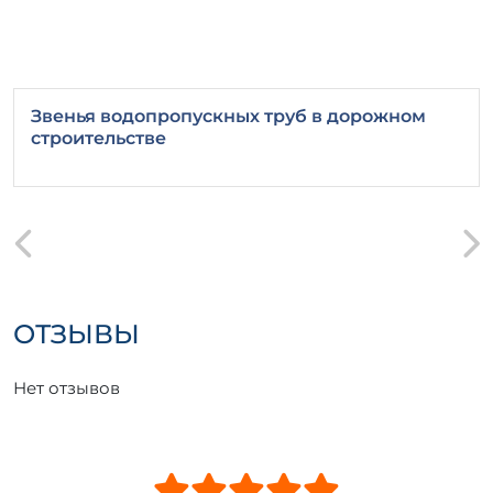
Звенья водопропускных труб в дорожном
строительстве
ОТЗЫВЫ
Нет отзывов