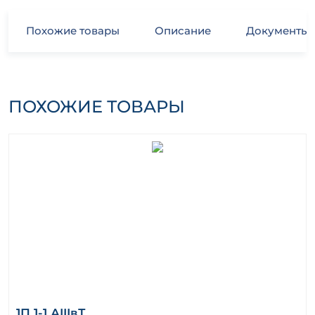
Похожие товары
Описание
Документы
ПОХОЖИЕ ТОВАРЫ
1П 1-1 АIIIвТ