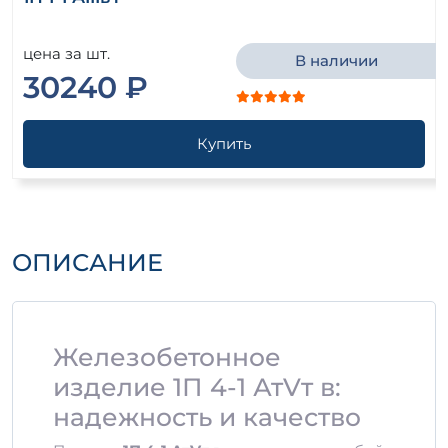
цена за шт.
В наличии
30240 ₽
Купить
ОПИСАНИЕ
Железобетонное
изделие 1П 4-1 АтVт в:
надежность и качество