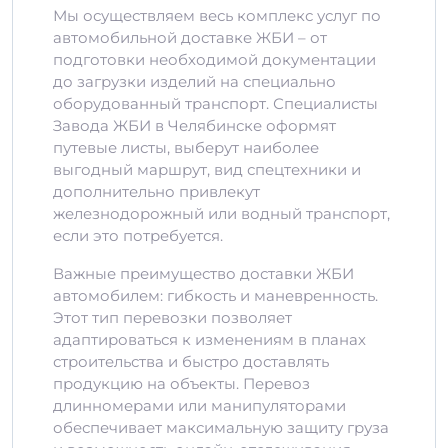
Мы осуществляем весь комплекс услуг по
автомобильной доставке ЖБИ – от
подготовки необходимой документации
до загрузки изделий на специально
оборудованный транспорт. Специалисты
Завода ЖБИ в Челябинске оформят
путевые листы, выберут наиболее
выгодный маршрут, вид спецтехники и
дополнительно привлекут
железнодорожный или водный транспорт,
если это потребуется.
Важные преимущество доставки ЖБИ
автомобилем: гибкость и маневренность.
Этот тип перевозки позволяет
адаптироваться к изменениям в планах
строительства и быстро доставлять
продукцию на объекты. Перевоз
длинномерами или манипуляторами
обеспечивает максимальную защиту груза