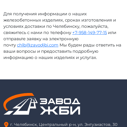
Для получения информации о наших
железобетонных изделиях, сроках изготовления и
условиях доставки по Челябинску, пожалуйста,
свяжитесь с нами по телефону
+7-958-149-77-15
или
отправьте заявку на электронную
почту
chlb@zavodjbi.com
Мы будем рады ответить на
ваши вопросы и предоставить подробную
информацию о наших изделиях и услугах.
г. Челябинск, Центральный р-н, ул. Энтузиастов, 30