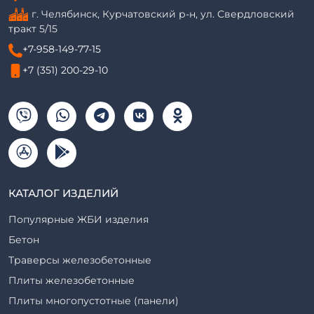
г. Челябинск, Курчатовский р-н, ул. Свердловский
тракт 5/15
+7-958-149-77-15
+7 (351) 200-29-10
КАТАЛОГ ИЗДЕЛИЙ
Популярные ЖБИ изделия
Бетон
Траверсы железобетонные
Плиты железобетонные
Плиты многопустотные (панели)