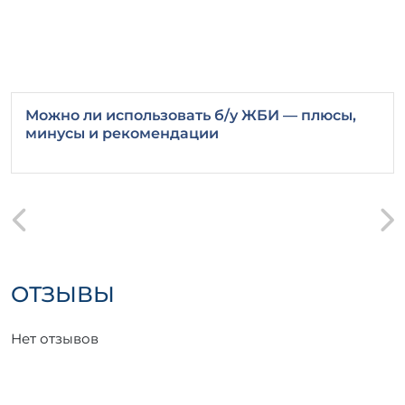
конструкций.
Можно ли использовать б/у ЖБИ — плюсы,
минусы и рекомендации
ОТЗЫВЫ
Нет отзывов