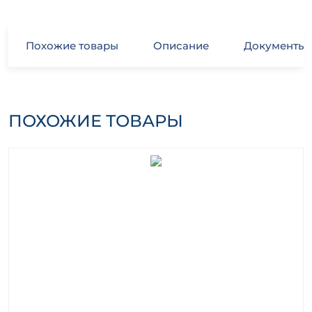
Похожие товары
Описание
Документы
ПОХОЖИЕ ТОВАРЫ