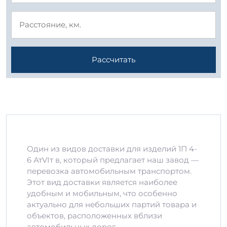
Рассчитать
Один из видов доставки для изделий 1П 4-
6 АтVIт в, который предлагает наш завод —
перевозка автомобильным транспортом.
Этот вид доставки является наиболее
удобным и мобильным, что особенно
актуально для небольших партий товара и
объектов, расположенных вблизи
автомобильных дорог.