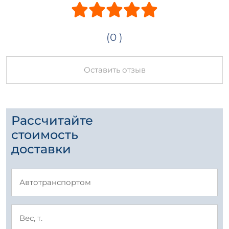
(0 )
Оставить отзыв
Рассчитайте
стоимость
доставки