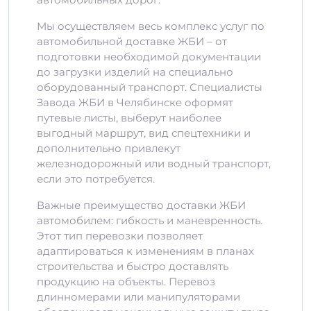
Мы осуществляем весь комплекс услуг по
автомобильной доставке ЖБИ – от
подготовки необходимой документации
до загрузки изделий на специально
оборудованный транспорт. Специалисты
Завода ЖБИ в Челябинске оформят
путевые листы, выберут наиболее
выгодный маршрут, вид спецтехники и
дополнительно привлекут
железнодорожный или водный транспорт,
если это потребуется.
Важные преимущество доставки ЖБИ
автомобилем: гибкость и маневренность.
Этот тип перевозки позволяет
адаптироваться к изменениям в планах
строительства и быстро доставлять
продукцию на объекты. Перевоз
длинномерами или манипуляторами