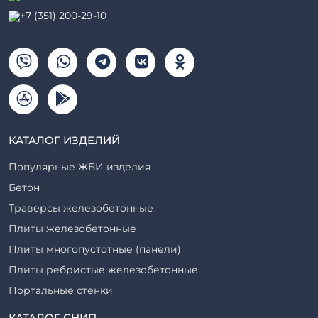
+7 (351) 200-29-10
КАТАЛОГ ИЗДЕЛИЙ
Популярные ЖБИ изделия
Бетон
Траверсы железобетонные
Плиты железобетонные
Плиты многопустотные (панели)
Плиты ребристые железобетонные
Портальные стенки
Прогоны железобетонные
КАТАЛОГ СНИП