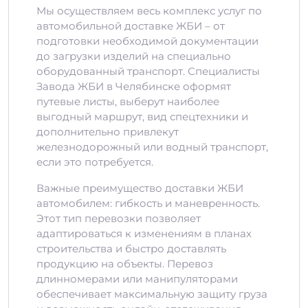
Мы осуществляем весь комплекс услуг по
автомобильной доставке ЖБИ – от
подготовки необходимой документации
до загрузки изделий на специально
оборудованный транспорт. Специалисты
Завода ЖБИ в Челябинске оформят
путевые листы, выберут наиболее
выгодный маршрут, вид спецтехники и
дополнительно привлекут
железнодорожный или водный транспорт,
если это потребуется.
Важные преимущество доставки ЖБИ
автомобилем: гибкость и маневренность.
Этот тип перевозки позволяет
адаптироваться к изменениям в планах
строительства и быстро доставлять
продукцию на объекты. Перевоз
длинномерами или манипуляторами
обеспечивает максимальную защиту груза