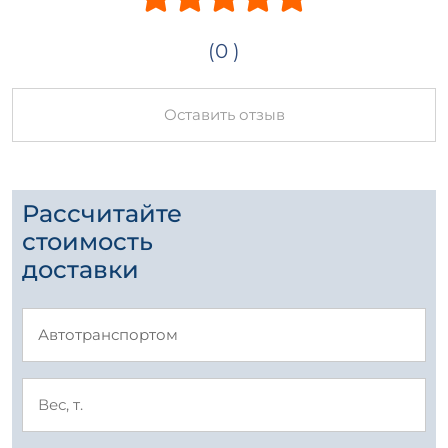
(0 )
Оставить отзыв
Рассчитайте
стоимость
доставки