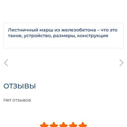
Лестничный марш из железобетона – что это
такое, устройство, размеры, конструкция
ОТЗЫВЫ
Нет отзывов