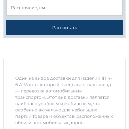
Рассчитать
Один из видов доставки для изделий 1П 4-
6 АтVскт п, который предлагает наш завод
— перевозка автомобильным
транспортом. Этот вид доставки является
наиболее удобным и мобильным, что
особенно актуально для небольших
партий товара и объектов, расположенных
вблизи автомобильных дорог.