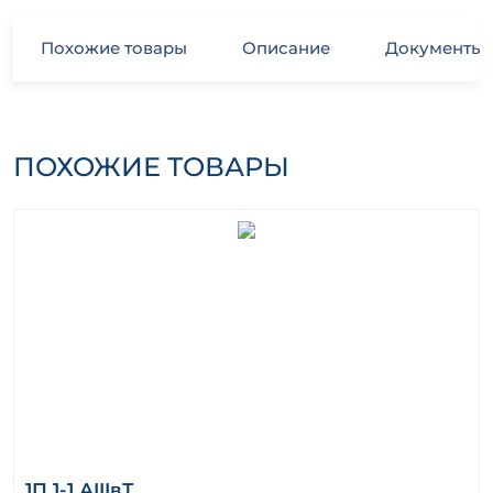
Похожие товары
Описание
Документы
ПОХОЖИЕ ТОВАРЫ
1П 1-1 АIIIвТ