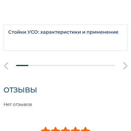
Стойки УСО: характеристики и применение
ОТЗЫВЫ
Нет отзывов