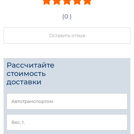
(0 )
Оставить отзыв
Рассчитайте
стоимость
доставки