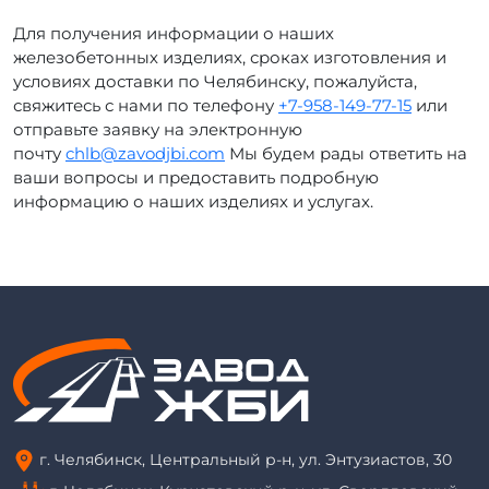
Для получения информации о наших
железобетонных изделиях, сроках изготовления и
условиях доставки по Челябинску, пожалуйста,
свяжитесь с нами по телефону
+7-958-149-77-15
или
отправьте заявку на электронную
почту
chlb@zavodjbi.com
Мы будем рады ответить на
ваши вопросы и предоставить подробную
информацию о наших изделиях и услугах.
г. Челябинск, Центральный р-н, ул. Энтузиастов, 30