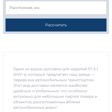
Рассчитать
Один из видов доставки для изделий 1П 5-1
АтVIт в, который предлагает наш завод —
перевозка автомобильным транспортом.
Этот вид доставки является наиболее
удобным и мобильным, что особенно
актуально для небольших партий товара и
объектов, расположенных вблизи
автомобильных дорог.