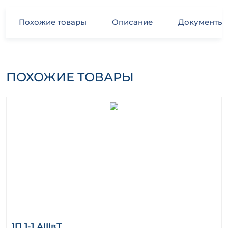
Похожие товары
Описание
Документы
ПОХОЖИЕ ТОВАРЫ
1П 1-1 АIIIвТ