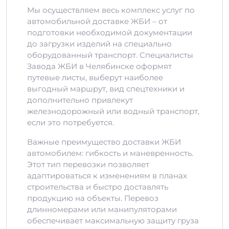
Мы осуществляем весь комплекс услуг по
автомобильной доставке ЖБИ – от
подготовки необходимой документации
до загрузки изделий на специально
оборудованный транспорт. Специалисты
Завода ЖБИ в Челябинске оформят
путевые листы, выберут наиболее
выгодный маршрут, вид спецтехники и
дополнительно привлекут
железнодорожный или водный транспорт,
если это потребуется.
Важные преимущество доставки ЖБИ
автомобилем: гибкость и маневренность.
Этот тип перевозки позволяет
адаптироваться к изменениям в планах
строительства и быстро доставлять
продукцию на объекты. Перевоз
длинномерами или манипуляторами
обеспечивает максимальную защиту груза