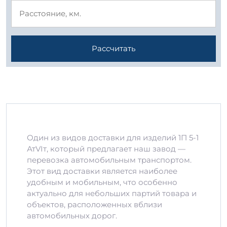
Рассчитать
Один из видов доставки для изделий 1П 5-1
АтVIт, который предлагает наш завод —
перевозка автомобильным транспортом.
Этот вид доставки является наиболее
удобным и мобильным, что особенно
актуально для небольших партий товара и
объектов, расположенных вблизи
автомобильных дорог.