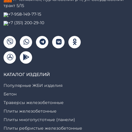
тракт 5/15
+7-958-149-77-15
+7 (351) 200-29-10
КАТАЛОГ ИЗДЕЛИЙ
Популярные ЖБИ изделия
Бетон
Траверсы железобетонные
Плиты железобетонные
Плиты многопустотные (панели)
Плиты ребристые железобетонные