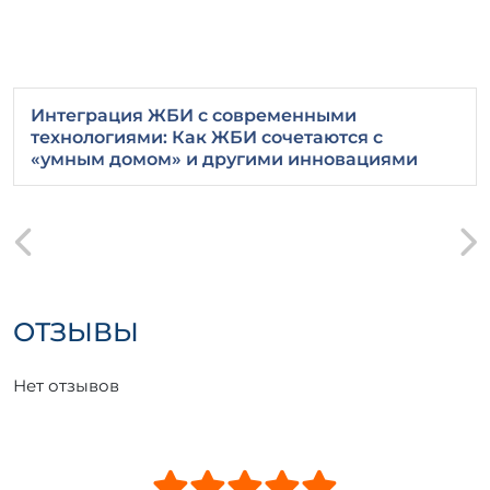
Интеграция ЖБИ с современными
технологиями: Как ЖБИ сочетаются с
«умным домом» и другими инновациями
ОТЗЫВЫ
Нет отзывов