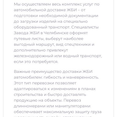
Мы осуществляем весь комплекс услуг по
автомобильной доставке ЖБИ – от
подготовки необходимой документации
до загрузки изделий на специально
оборудованный транспорт. Специалисты
Завода ЖБИ в Челябинске оформят
путевые листы, выберут наиболее
выгодный маршрут, вид спецтехники и
дополнительно привлекут
железнодорожный или водный транспорт,
если это потребуется.
Важные преимущество доставки ЖБИ
автомобилем: гибкость и маневренность.
Этот тип перевозки позволяет
адаптироваться к изменениям в планах
строительства и быстро доставлять
продукцию на объекты. Перевоз
длинномерами или манипуляторами
обеспечивает максимальную защиту груза