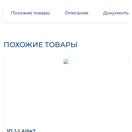
Похожие товары
Описание
Документы
ПОХОЖИЕ ТОВАРЫ
1П 1-1 АIIIвТ