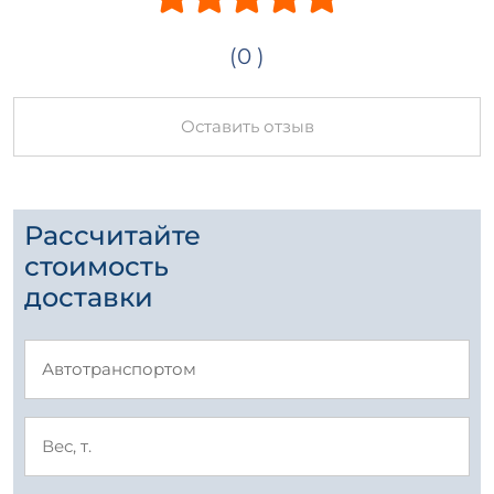
(0 )
Оставить отзыв
Рассчитайте
стоимость
доставки