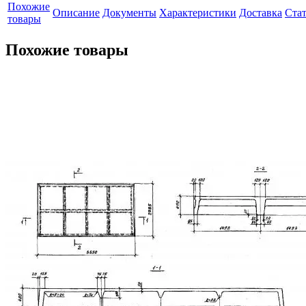
Похожие
Описание
Документы
Характеристики
Доставка
Ста
товары
Похожие товары