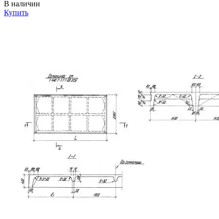
В наличии
Купить