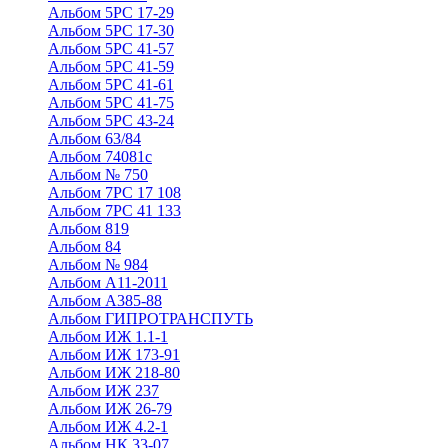
Альбом 5РС 17-29
Альбом 5РС 17-30
Альбом 5РС 41-57
Альбом 5РС 41-59
Альбом 5РС 41-61
Альбом 5РС 41-75
Альбом 5РС 43-24
Альбом 63/84
Альбом 74081с
Альбом № 750
Альбом 7РС 17 108
Альбом 7РС 41 133
Альбом 819
Альбом 84
Альбом № 984
Альбом А11-2011
Альбом А385-88
Альбом ГИПРОТРАНСПУТЬ
Альбом ИЖ 1.1-1
Альбом ИЖ 173-91
Альбом ИЖ 218-80
Альбом ИЖ 237
Альбом ИЖ 26-79
Альбом ИЖ 4.2-1
Альбом НК 33-07