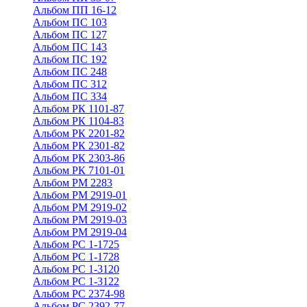
Альбом ПП 16-12
Альбом ПС 103
Альбом ПС 127
Альбом ПС 143
Альбом ПС 192
Альбом ПС 248
Альбом ПС 312
Альбом ПС 334
Альбом РК 1101-87
Альбом РК 1104-83
Альбом РК 2201-82
Альбом РК 2301-82
Альбом РК 2303-86
Альбом РК 7101-01
Альбом РМ 2283
Альбом РМ 2919-01
Альбом РМ 2919-02
Альбом РМ 2919-03
Альбом РМ 2919-04
Альбом РС 1-1725
Альбом РС 1-1728
Альбом РС 1-3120
Альбом РС 1-3122
Альбом РС 2374-98
Альбом РС 2392-77