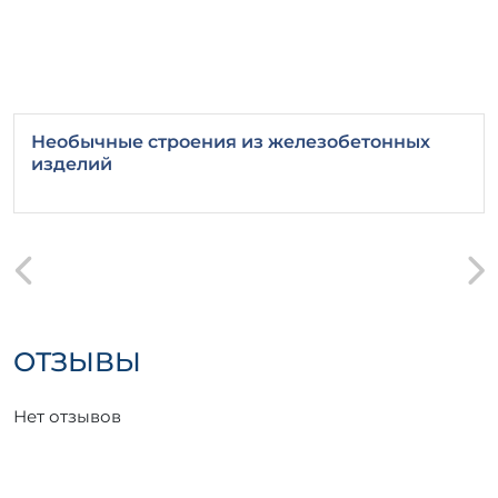
Необычные строения из железобетонных
изделий
ОТЗЫВЫ
Нет отзывов