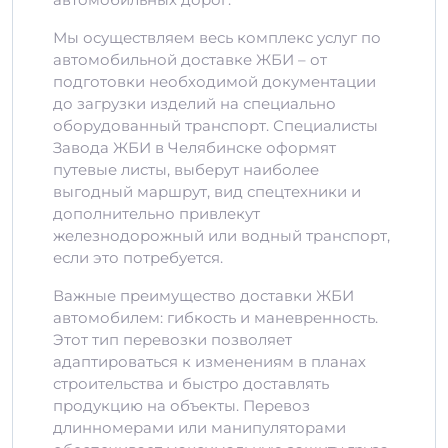
Мы осуществляем весь комплекс услуг по
автомобильной доставке ЖБИ – от
подготовки необходимой документации
до загрузки изделий на специально
оборудованный транспорт. Специалисты
Завода ЖБИ в Челябинске оформят
путевые листы, выберут наиболее
выгодный маршрут, вид спецтехники и
дополнительно привлекут
железнодорожный или водный транспорт,
если это потребуется.
Важные преимущество доставки ЖБИ
автомобилем: гибкость и маневренность.
Этот тип перевозки позволяет
адаптироваться к изменениям в планах
строительства и быстро доставлять
продукцию на объекты. Перевоз
длинномерами или манипуляторами