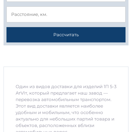
Рассчитать
Один из видов доставки для изделий 1П 5-3
АтVIт, который предлагает наш завод —
перевозка автомобильным транспортом.
Этот вид доставки является наиболее
удобным и мобильным, что особенно
актуально для небольших партий товара и
объектов, расположенных вблизи
автомобильных дорог.