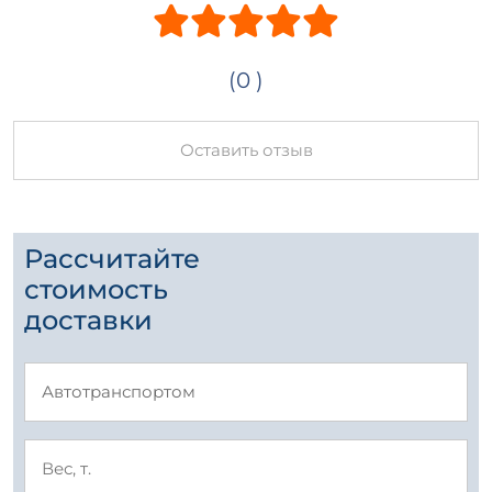
(0 )
Оставить отзыв
Рассчитайте
стоимость
доставки