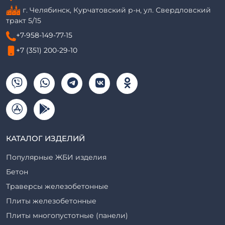
г. Челябинск, Курчатовский р-н, ул. Свердловский
тракт 5/15
+7-958-149-77-15
+7 (351) 200-29-10
КАТАЛОГ ИЗДЕЛИЙ
Популярные ЖБИ изделия
Бетон
Траверсы железобетонные
Плиты железобетонные
Плиты многопустотные (панели)