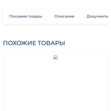
Похожие товары
Описание
Документы
ПОХОЖИЕ ТОВАРЫ