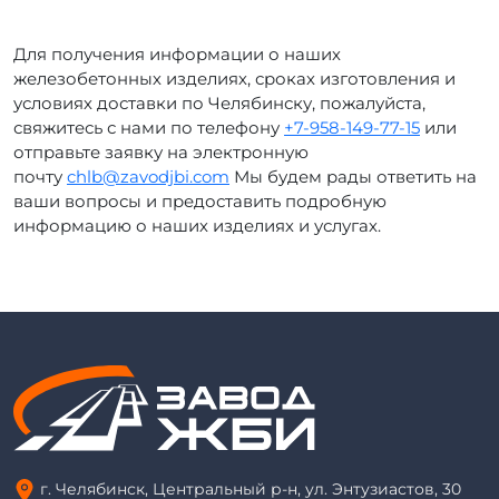
Для получения информации о наших
железобетонных изделиях, сроках изготовления и
условиях доставки по Челябинску, пожалуйста,
свяжитесь с нами по телефону
+7-958-149-77-15
или
отправьте заявку на электронную
почту
chlb@zavodjbi.com
Мы будем рады ответить на
ваши вопросы и предоставить подробную
информацию о наших изделиях и услугах.
г. Челябинск, Центральный р-н, ул. Энтузиастов, 30