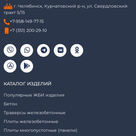
г. Челябинск, Курчатовский р-н, ул. Свердловский
тракт 5/15
+7-958-149-77-15
+7 (351) 200-29-10
КАТАЛОГ ИЗДЕЛИЙ
Популярные ЖБИ изделия
Бетон
Траверсы железобетонные
Плиты железобетонные
Плиты многопустотные (панели)