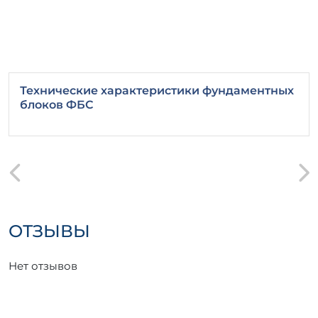
Технические характеристики фундаментных
блоков ФБС
ОТЗЫВЫ
Нет отзывов