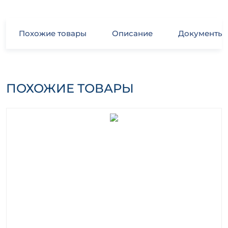
Похожие товары
Описание
Документы
ПОХОЖИЕ ТОВАРЫ