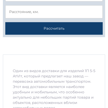
Рассчитать
Один из видов доставки для изделий 1П 5-5
АтVIт, который предлагает наш завод —
перевозка автомобильным транспортом.
Этот вид доставки является наиболее
удобным и мобильным, что особенно
актуально для небольших партий товара и
объектов, расположенных вблизи
автомобильных дорог.