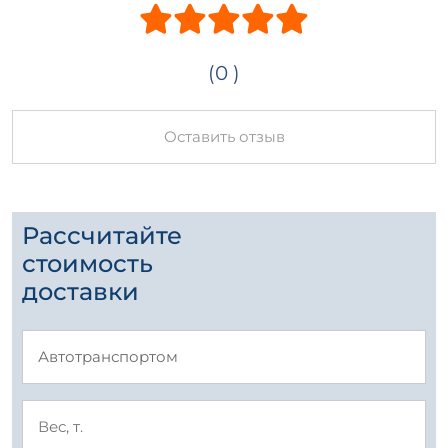
(0 )
Оставить отзыв
Рассчитайте
стоимость
доставки