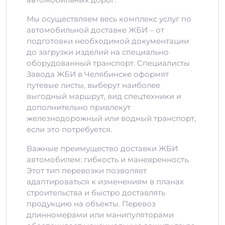
Мы осуществляем весь комплекс услуг по
автомобильной доставке ЖБИ – от
подготовки необходимой документации
до загрузки изделий на специально
оборудованный транспорт. Специалисты
Завода ЖБИ в Челябинске оформят
путевые листы, выберут наиболее
выгодный маршрут, вид спецтехники и
дополнительно привлекут
железнодорожный или водный транспорт,
если это потребуется.
Важные преимущество доставки ЖБИ
автомобилем: гибкость и маневренность.
Этот тип перевозки позволяет
адаптироваться к изменениям в планах
строительства и быстро доставлять
продукцию на объекты. Перевоз
длинномерами или манипуляторами