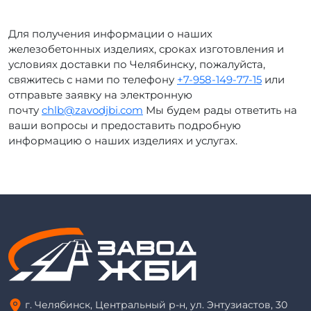
Для получения информации о наших
железобетонных изделиях, сроках изготовления и
условиях доставки по Челябинску, пожалуйста,
свяжитесь с нами по телефону
+7-958-149-77-15
или
отправьте заявку на электронную
почту
chlb@zavodjbi.com
Мы будем рады ответить на
ваши вопросы и предоставить подробную
информацию о наших изделиях и услугах.
г. Челябинск, Центральный р-н, ул. Энтузиастов, 30