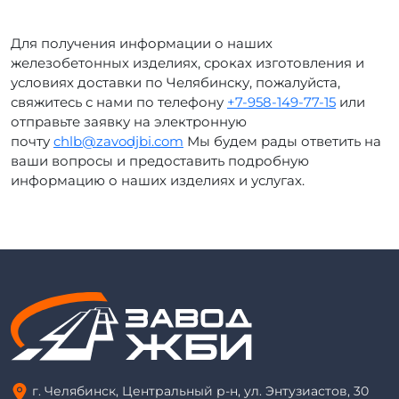
Для получения информации о наших
железобетонных изделиях, сроках изготовления и
условиях доставки по Челябинску, пожалуйста,
свяжитесь с нами по телефону
+7-958-149-77-15
или
отправьте заявку на электронную
почту
chlb@zavodjbi.com
Мы будем рады ответить на
ваши вопросы и предоставить подробную
информацию о наших изделиях и услугах.
г. Челябинск, Центральный р-н, ул. Энтузиастов, 30