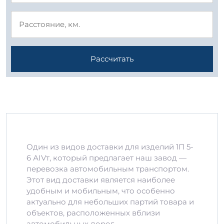
Рассчитать
Один из видов доставки для изделий 1П 5-
6 АIVт, который предлагает наш завод —
перевозка автомобильным транспортом.
Этот вид доставки является наиболее
удобным и мобильным, что особенно
актуально для небольших партий товара и
объектов, расположенных вблизи
автомобильных дорог.