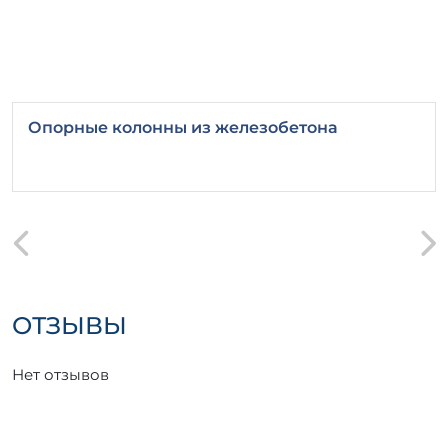
Опорные колонны из железобетона
ОТЗЫВЫ
Нет отзывов