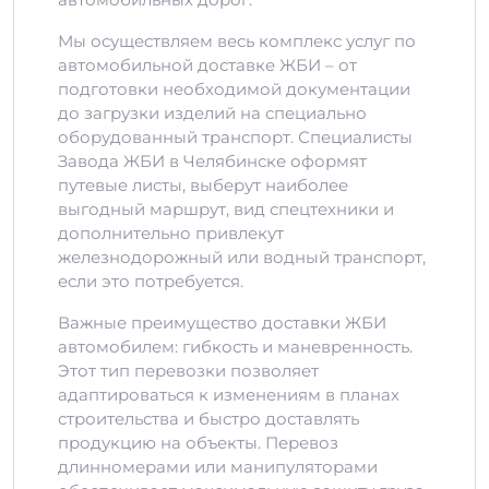
Мы осуществляем весь комплекс услуг по
автомобильной доставке ЖБИ – от
подготовки необходимой документации
до загрузки изделий на специально
оборудованный транспорт. Специалисты
Завода ЖБИ в Челябинске оформят
путевые листы, выберут наиболее
выгодный маршрут, вид спецтехники и
дополнительно привлекут
железнодорожный или водный транспорт,
если это потребуется.
Важные преимущество доставки ЖБИ
автомобилем: гибкость и маневренность.
Этот тип перевозки позволяет
адаптироваться к изменениям в планах
строительства и быстро доставлять
продукцию на объекты. Перевоз
длинномерами или манипуляторами