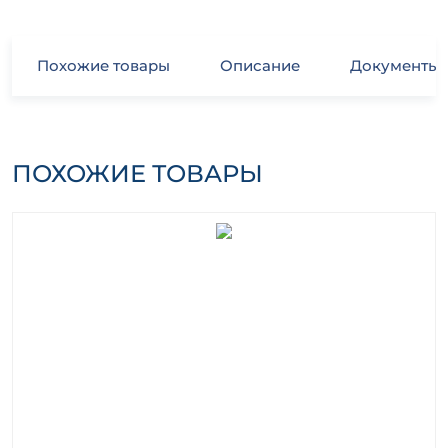
Похожие товары
Описание
Документы
ПОХОЖИЕ ТОВАРЫ