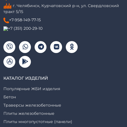
г. Челябинск, Курчатовский р-н, ул. Свердловский
тракт 5/15
+7-958-149-77-15
+7 (351) 200-29-10
КАТАЛОГ ИЗДЕЛИЙ
Популярные ЖБИ изделия
Бетон
Траверсы железобетонные
Плиты железобетонные
Плиты многопустотные (панели)