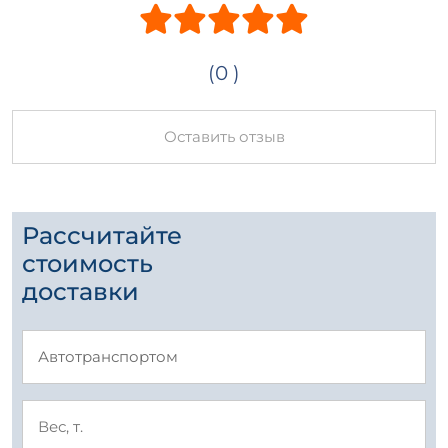
(0 )
Оставить отзыв
Рассчитайте
стоимость
доставки