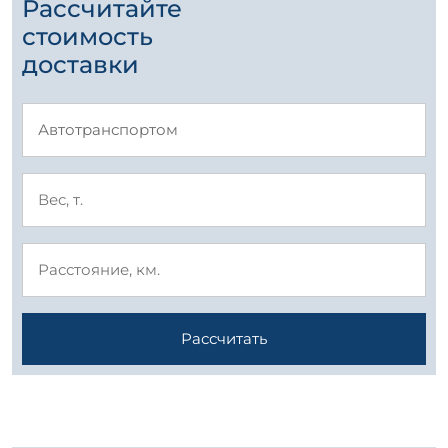
Рассчитайте
стоимость
доставки
Рассчитать