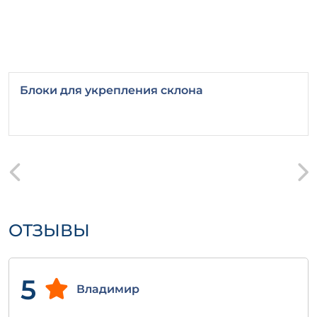
Блоки для укрепления склона
ОТЗЫВЫ
5
Владимир