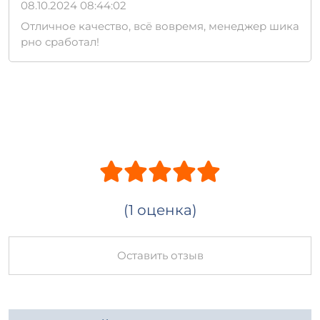
08.10.2024 08:44:02
Отличное качество, всё вовремя, менеджер шика
рно сработал!
(1 оценка)
Оставить отзыв