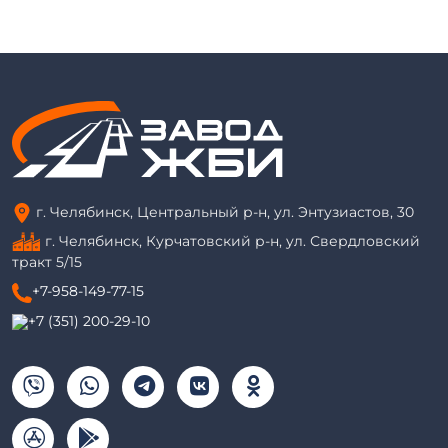
г. Челябинск, Центральный р-н, ул. Энтузиастов, 30
г. Челябинск, Курчатовский р-н, ул. Свердловский
тракт 5/15
+7-958-149-77-15
+7 (351) 200-29-10