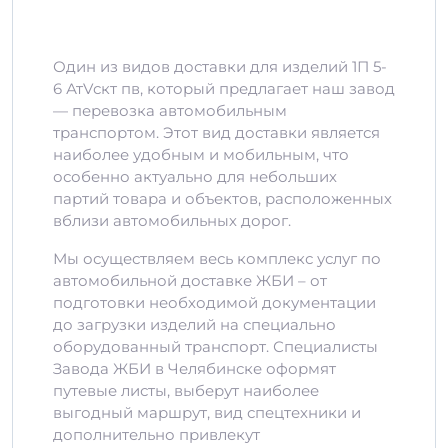
Один из видов доставки для изделий 1П 5-
6 АтVскт пв, который предлагает наш завод
— перевозка автомобильным
транспортом. Этот вид доставки является
наиболее удобным и мобильным, что
особенно актуально для небольших
партий товара и объектов, расположенных
вблизи автомобильных дорог.
Мы осуществляем весь комплекс услуг по
автомобильной доставке ЖБИ – от
подготовки необходимой документации
до загрузки изделий на специально
оборудованный транспорт. Специалисты
Завода ЖБИ в Челябинске оформят
путевые листы, выберут наиболее
выгодный маршрут, вид спецтехники и
дополнительно привлекут