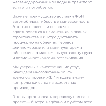
железнодорожный или водный транспорт,
если это потребуется.
Важные преимущество доставки ЖБИ
автомобилем: гибкость и маневренность.
Этот тип перевозки позволяет
адаптироваться к изменениям в планах
строительства и быстро доставлять
продукцию на объекты. Перевоз
длинномерами или манипуляторами
обеспечивает максимальную защиту груза
и возможность онлайн-отслеживания.
Мы уверены в качестве наших услуг,
благодаря многолетнему опыту
транспортировки ЖБИ и тщательному
контролю качества на всех этапах
производства.
Готовы организовать перевозку под ваш
проект — быстро, надёжно и с учётом всех