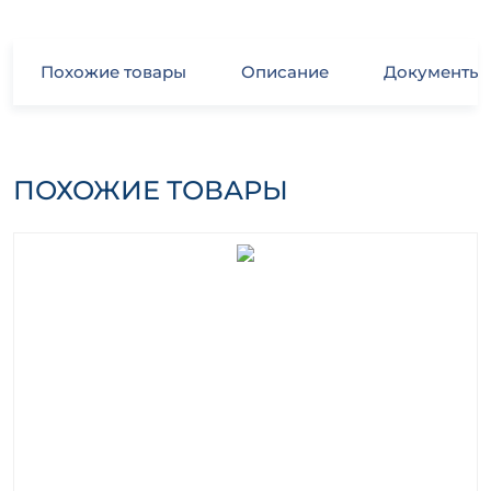
Похожие товары
Описание
Документы
ПОХОЖИЕ ТОВАРЫ